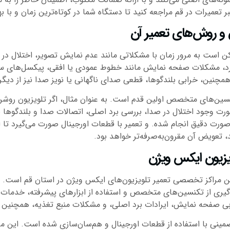
عمیرات در قم مراجعه کنید تا دستگاه شما در کوتاه‌ترین زمان و با ب
 و روش‌های تعمیر آن
 است به مرور زمان با مشکلاتی مانند عدم نمایش تصویر، اختلال در
رد، مشکلات صفحه نمایش مانند خطوط عمودی یا افقی، پیکسل‌های سو
نین، خرابی بلندگوها، قطعی صدای ناگهانی یا نویز صدا نیز از دیگر 
ن‌های متخصص اولین قدم است. به عنوان مثال، اگر تلویزیون روشن
 (LED) یا اینورتر باشد. در صورت وجود اختلال در صدا، بررسی برد اصلی، اتصالات صد
ه صورت دقیق انجام شده. و تعمیر با قطعات اورجینال صورت می‌گیرد ت
، تعویض آن مقرون‌به‌صرفه‌تر خواهد بود.
ویزیون ایکس ویژن
 مراکز تخصصی تعمیر تلویزیون‌های ایکس ویژن در استان قم است. این 
گیری از تکنسین‌های متخصص و استفاده از ابزارهای پیشرفته، خدمات سر
ی صفحه نمایش، ایرادات برد اصلی، و مشکلات منبع تغذیه، همچنین عی
نی با استفاده از قطعات اورجینال و هم‌سان‌سازی شده است. این مرکز