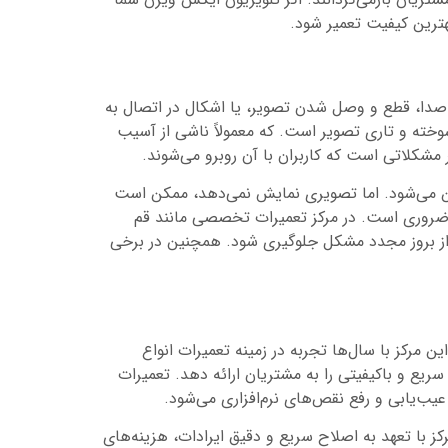
هترین کیفیت تعمیر شود.
 صدا، قطع و وصل شدن تصویر، یا اشکال در اتصال به
خته و تاری تصویر است. که معمولاً ناشی از آسیب
مشکلاتی است که کاربران با آن روبرو می‌شوند.
 می‌شود. اما تصویری نمایش نمی‌دهد، ممکن است
ا و بلندگوها ضروری است. در مرکز تعمیرات تخصصی مانند قم
ا از بروز مجدد مشکل جلوگیری شود. همچنین در برخی
مرکز با سال‌ها تجربه در زمینه تعمیرات انواع
یع و باکیفیتی را به مشتریان ارائه دهد. تعمیرات
ب‌یابی و رفع نقص‌های نرم‌افزاری می‌شود.
 با تعهد به اصلاح سریع و دقیق ایرادات، هزینه‌های