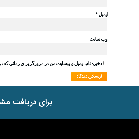
ایمیل
*
وب‌ سایت
ذخیره نام، ایمیل و وبسایت من در مرورگر برای زمانی که دو
برای دریافت مشا