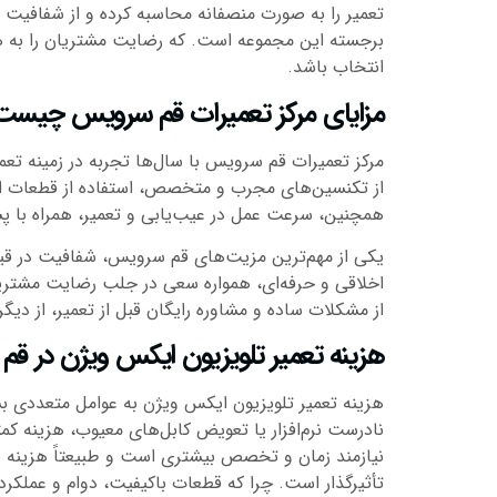
تعمیر را به صورت منصفانه محاسبه کرده و از شفافیت ق
برجسته این مجموعه است. که رضایت مشتریان را به هم
انتخاب باشد.
مزایای مرکز تعمیرات قم سرویس چیست
مرکز تعمیرات قم سرویس با سال‌ها تجربه در زمینه تعمی
از تکنسین‌های مجرب و متخصص، استفاده از قطعات اورج
همچنین، سرعت عمل در عیب‌یابی و تعمیر، همراه با پشت
یکی از مهم‌ترین مزیت‌های قم سرویس، شفافیت در قیم
اخلاقی و حرفه‌ای، همواره سعی در جلب رضایت مشتریان
از مشکلات ساده و مشاوره رایگان قبل از تعمیر، از دیگر 
هزینه تعمیر تلویزیون ایکس ویژن در قم
هزینه تعمیر تلویزیون ایکس ویژن به عوامل متعددی بس
نادرست نرم‌افزار یا تعویض کابل‌های معیوب، هزینه 
نیازمند زمان و تخصص بیشتری است و طبیعتاً هزینه بال
تأثیرگذار است. چرا که قطعات باکیفیت، دوام و عملکرد 