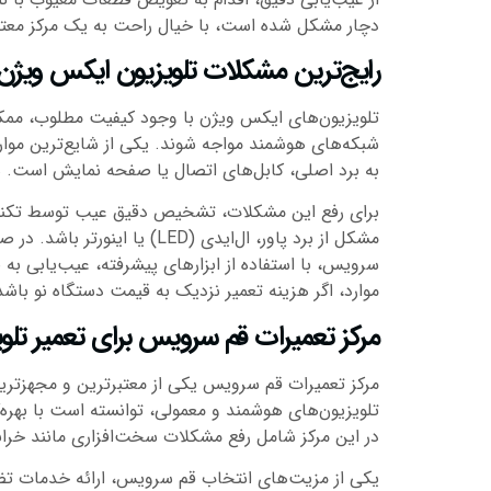
دچار مشکل شده است، با خیال راحت به یک مرکز معتبر ت
رایج‌ترین مشکلات تلویزیون ایکس ویژن
تلویزیون‌های ایکس ویژن با وجود کیفیت مطلوب، ممکن
شبکه‌های هوشمند مواجه شوند. یکی از شایع‌ترین موا
به برد اصلی، کابل‌های اتصال یا صفحه نمایش است. همچ
برای رفع این مشکلات، تشخیص دقیق عیب توسط تکنسی
مشکل از برد پاور، ال‌ایدی
سرویس، با استفاده از ابزارهای پیشرفته، عیب‌یابی ب
موارد، اگر هزینه تعمیر نزدیک به قیمت دستگاه نو باشد
مرکز تعمیرات قم سرویس برای تعمیر تل
مرکز تعمیرات قم سرویس یکی از معتبرترین و مجهزترین
تلویزیون‌های هوشمند و معمولی، توانسته است با بهره‌
در این مرکز شامل رفع مشکلات سخت‌افزاری مانند خراب
یکی از مزیت‌های انتخاب قم سرویس، ارائه خدمات تضمی