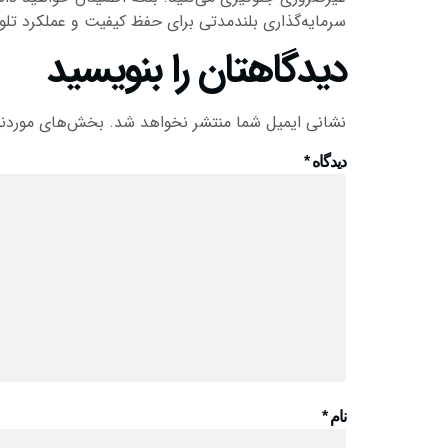
سرمایه‌گذاری بلندمدتی برای حفظ کیفیت و عملکرد ت
دیدگاهتان را بنویسید
نشانی ایمیل شما منتشر نخواهد شد.
بخش‌های موردنیا
دیدگاه
*
نام
*