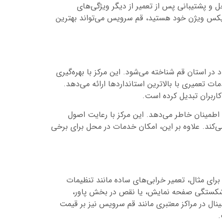
 و پشتیبانی پس از تعمیر از دیگر ویژگی‌های
 ایکس ویژن خود هستید، قم سرویس می‌تواند بهترین
در استان قم شناخته می‌شود. این مرکز با بهره‌گیری
تعمیری با بالاترین استانداردها ارائه می‌دهد.
کاربران تبدیل کرده است.
اطمینان خاطر می‌دهد. این مرکز با رعایت اصول
‌کند. علاوه بر این، امکان خدمات در محل برای برخی
ای مثال، تعمیر خرابی‌های ساده مانند تنظیمات
ی، شکستگی صفحه نمایش، یا نقص در بخش پاور،
ینال در مراکز معتبری مانند قم سرویس نیز بر قیمت
.