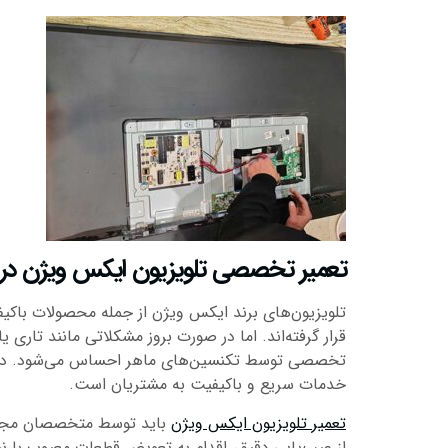
تعمیر تخصصی تلویزیون ایکس ویژن در 
تلویزیون‌های برند ایکس ویژن از جمله محصولات باکیفی
قرار گرفته‌اند. اما در صورت بروز مشکلاتی مانند تا
تخصصی توسط تکنسین‌های ماهر احساس می‌شود. در شهر 
خدمات سریع و باکیفیت به مشتریان است.
تعمیر تلویزیون ایکس ویژن
باید توسط متخصصان مجرب و
از عیب‌یابی دقیق، اقدام به تعویض قطعات معیوب با نم