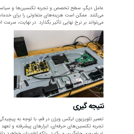
عامل دیگر، سطح تخصص و تجربه تکنسین‌ها و سیاست‌ه
می‌کنند. ممکن است هزینه‌های متفاوتی را برای خدمات
می‌تواند بر نرخ نهایی تأثیر بگذارد. در نهایت، سرعت 
نتیجه گیری
تعمیر تلویزیون ایکس ویژن در قم، با توجه به پیچیدگ
تجربه تکنسین‌های حرفه‌ای، ابزارهای پیشرفته و تعهد 
غیرضروری جلوگیری می‌کنید. بلکه اطمینان خواهید داش