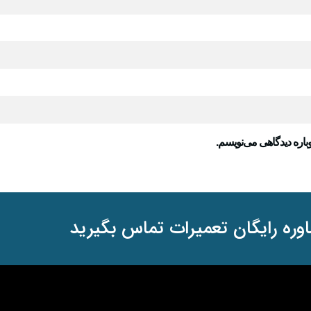
باره دیدگاهی می‌نویسم.
وره رایگان تعمیرات تماس بگیرید