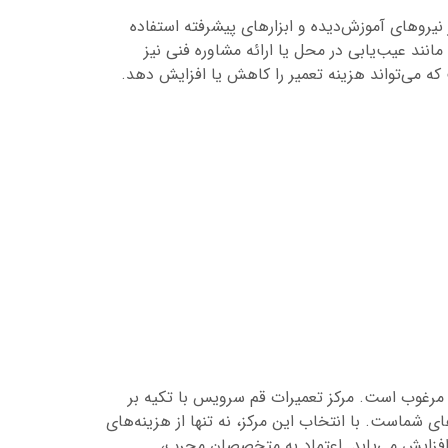
وهای آموزش‌دیده و ابزارهای پیشرفته استفاده
ند عیب‌یابی در محل یا ارائه مشاوره فنی نیز
 که می‌تواند هزینه تعمیر را کاهش یا افزایش دهد.
 مرغوب است. مرکز تعمیرات قم سرویس با تکیه بر
ی شماست. با انتخاب این مرکز، نه تنها از هزینه‌های
 افزایش می‌یابد. اعتماد به متخصصان مجرب،