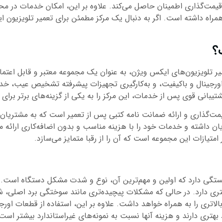
یمت‌گذاری اطمینان حاصل می‌کند. علاوه بر این، امکان خدمات در محل
راه داشته است. اگر به دنبال یک مرکز مطمئن برای تعمیر تلویزیون
؟
ر تلویزیون‌های ایکس ویژن، به عنوان یک مجموعه معتبر و قابل اعتماد 
ینال و باکیفیت، و به‌کارگیری تجهیزات پیشرفته تشخیص عیب، خدمات 
یبانی قوی پس از خدمات، این مرکز را به یکی از گزینه‌های برتر برای 
ت‌گذاری و ارائه ضمانت نامه کتبی پس از تعمیر است که به مشتریان 
 داشته و خدمات خود را با هزینه مناسب و بدون اضافه‌کاری ارائه می
امتیازات این مجموعه است که آن را از رقبا متمایز می‌سازد.
تگی دارد که اولین و مهم‌ترین آن، نوع و شدت مشکل دستگاه است. بر
کمتری دارد. در حالی که مشکلات پیچیده‌تری مانند سوختگی برد اصل
اتری را به همراه خواهد داشت. علاوه بر این، استفاده از قطعات اورج
بهتری دارند و هزینه آنها نسبت به نمونه‌های غیراستاندارد بیشتر است