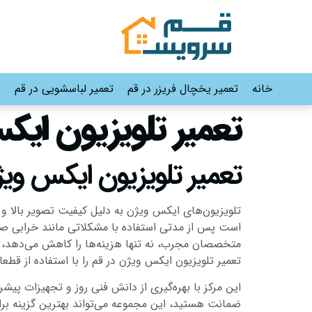
خانه
تعمیر یخچال فریزر در قم
تعمیر لباسشویی در قم
ت
تعمیر تلویزیون ایک
تعمیر تلویزیون ایکس ویژ
تلویزیون‌های ایکس ویژن به دلیل کیفیت تصویر بالا و 
است پس از مدتی استفاده با مشکلاتی مانند خرابی ص
متخصصان مجرب، نه تنها هزینه‌ها را کاهش می‌دهد، ب
تعمیر تلویزیون ایکس ویژن در قم را با استفاده از قطعا
این مرکز با بهره‌گیری از دانش فنی روز و تجهیزات پی
ضمانت هستید، این مجموعه می‌تواند بهترین گزینه برا