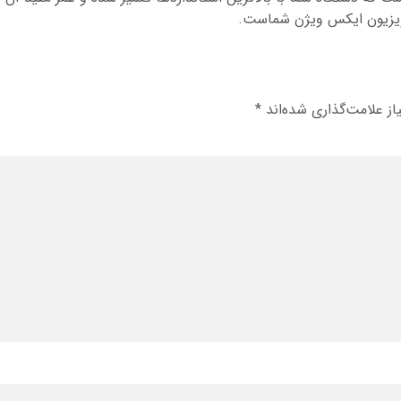
لویزیون ایکس ویژن شماست.
ز علامت‌گذاری شده‌اند
*