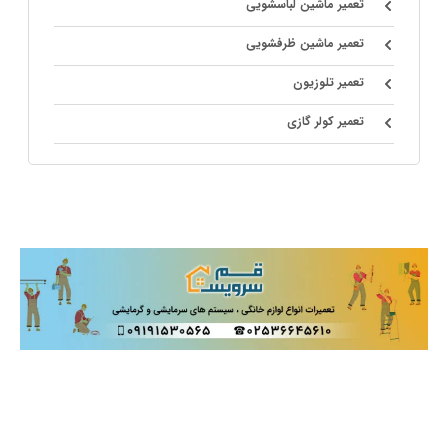
تعمیر ماشین لباسشویی
تعمیر ماشین ظرفشویی
تعمیر تلوزیون
تعمیر کولر گازی