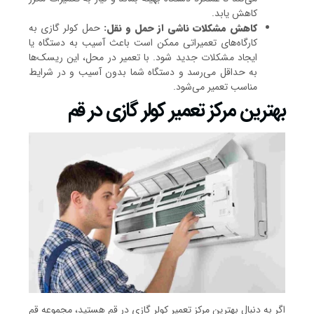
کاهش یابد.
کاهش مشکلات ناشی از حمل و نقل:
حمل کولر گازی به
کارگاه‌های تعمیراتی ممکن است باعث آسیب به دستگاه یا
ایجاد مشکلات جدید شود. با تعمیر در محل، این ریسک‌ها
به حداقل می‌رسد و دستگاه شما بدون آسیب و در شرایط
مناسب تعمیر می‌شود.
بهترین مرکز تعمیر کولر گازی در قم
اگر به دنبال بهترین مرکز تعمیر کولر گازی در قم هستید، مجموعه قم