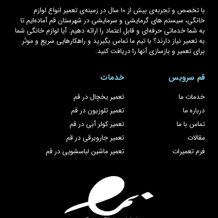
با تخصص و تجربه‌ی بیش از ۱۰ سال در زمینه‌ی تعمیر انواع لوازم
خانگی، سیستم های گرمایشی و سرمایشی در شهرستان قم آماده‌ایم تا
به شما خدماتی حرفه‌ای و قابل اعتماد را ارائه دهیم. آیا لوازم خانگی شما
به تعمیر نیاز دارند؟ با تیم ما تماس بگیرید و راهکارهایی سریع و موثر
برای تعمیر و بازسازی آنها را دریافت کنید.
قم سرویس
خدمات
خدمات ما
تعمیر یخچال در قم
درباره ما
تعمیر تلوزیون در قم
تماس با ما
تعمیر کولر آبی در قم
مقالات
تعمیر جاروبرقی در قم
فرم تعمیرات
تعمیر ماشین لباسشویی در قم