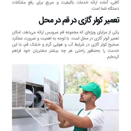
کافی، آماده ارائه خدمات باکیفیت و سریع برای رفع مشکلات
دستگاه شما است.
تعمیر کولر گازی در قم در محل
یکی از مزایای ویژه‌ای که مجموعه قم سرویس ارائه می‌دهد، امکان
تعمیر کولر گازی در محل است. با توجه به اهمیت و ضرورت عملکرد
صحیح کولر گازی در شرایط آب و هوایی گرم و خشک قم، ما این
خدمت را به‌منظور راحتی هر چه بیشتر مشتریان خود فراهم
کرده‌ایم.