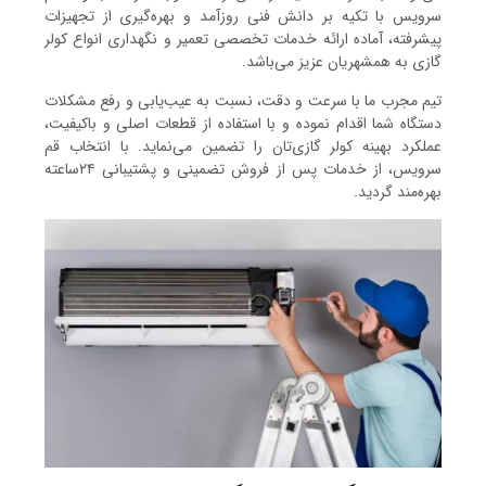
سرویس با تکیه بر دانش فنی روزآمد و بهره‌گیری از تجهیزات
پیشرفته، آماده ارائه خدمات تخصصی تعمیر و نگهداری انواع کولر
گازی به همشهریان عزیز می‌باشد.
تیم مجرب ما با سرعت و دقت، نسبت به عیب‌یابی و رفع مشکلات
دستگاه شما اقدام نموده و با استفاده از قطعات اصلی و باکیفیت،
عملکرد بهینه کولر گازی‌تان را تضمین می‌نماید. با انتخاب قم
سرویس، از خدمات پس از فروش تضمینی و پشتیبانی ۲۴ساعته
بهره‌مند گردید.