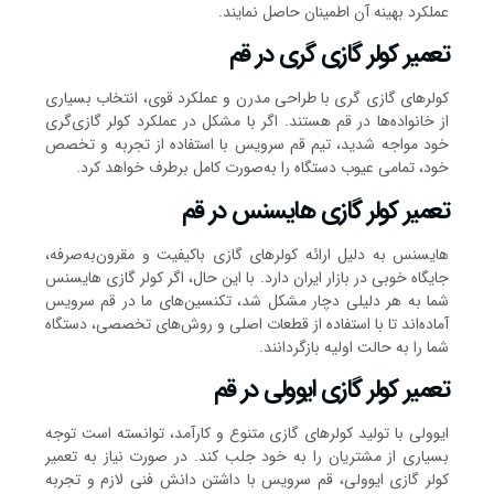
عملکرد بهینه آن اطمینان حاصل نمایند.
تعمیر کولر گازی‌ گری در قم
کولرهای گازی‌ گری با طراحی مدرن و عملکرد قوی، انتخاب بسیاری
از خانواده‌ها در قم هستند. اگر با مشکل در عملکرد کولر گازی‌گری
خود مواجه شدید، تیم قم سرویس با استفاده از تجربه و تخصص
خود، تمامی عیوب دستگاه را به‌صورت کامل برطرف خواهد کرد.
تعمیر کولر گازی هایسنس در قم
هایسنس به دلیل ارائه کولرهای گازی باکیفیت و مقرون‌به‌صرفه،
جایگاه خوبی در بازار ایران دارد. با این حال، اگر کولر گازی هایسنس
شما به هر دلیلی دچار مشکل شد، تکنسین‌های ما در قم سرویس
آماده‌اند تا با استفاده از قطعات اصلی و روش‌های تخصصی، دستگاه
شما را به حالت اولیه بازگردانند.
تعمیر کولر گازی ایوولی در قم
ایوولی با تولید کولرهای گازی متنوع و کارآمد، توانسته است توجه
بسیاری از مشتریان را به خود جلب کند. در صورت نیاز به تعمیر
کولر گازی ایوولی، قم سرویس با داشتن دانش فنی لازم و تجربه