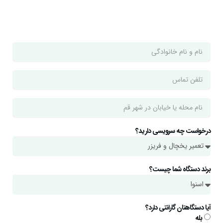
درخواست چه سرویسی دارید؟
برند دستگاه شما چیست؟
آیا دستگاهتان گارانتی دارد؟
بله