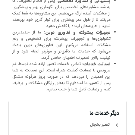
پشتیبانی و مشاوره تخصصی:
پس از انجام تعمیرات، ما
به شما مشاوره‌های تخصصی برای نگهداری بهتر و پیشگیری
از مشکلات آینده ارائه می‌دهیم. این مشاوره‌ها به شما کمک
می‌کند تا از طول عمر بیشتری برای کولر گازی خود بهره‌مند
شوید و هزینه‌های آینده را کاهش دهید.
تجهیزات پیشرفته و فناوری نوین:
ما از جدیدترین
تکنولوژی‌ها و تجهیزات پیشرفته برای تشخیص و رفع
مشکلات استفاده می‌کنیم. این فناوری‌های نوین باعث
می‌شود که خدمات ما دقیق‌تر و موثرتر انجام شود و از
کیفیت بالای تعمیرات اطمینان حاصل گردد.
ضمانت خدمات:
تمامی خدمات تعمیر ارائه شده توسط قم
سرویس با ضمانت کیفیت همراه است. این ضمانت به شما
این اطمینان را می‌دهد که در صورت بروز هرگونه مشکل
پس از تعمیر، ما آماده‌ایم تا به‌طور رایگان مشکلات را برطرف
کنیم و رضایت کامل شما را جلب نماییم.
دیگر خدمات ما
تعمیر یخچال