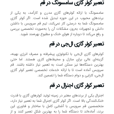
تعمیر کولر گازی سامسونگ در قم
سامسونگ با ارائه کولرهای گازی مدرن و کارآمد، به یکی از
برندهای محبوب در این حوزه تبدیل شده است. اگر کولر گازی
سامسونگ شما به درستی کار نمی‌کند، تیم قم سرویس با داشتن
دانش و تجهیزات به‌روز، مشکلات آن را به‌صورت تخصصی بررسی
و رفع می‌کند تا دوباره از هوای خنک و مطبوع بهره‌مند شوید.
تعمیر کولر گازی ال‌جی در قم
کولرهای گازی ال‌جی با تکنولوژی پیشرفته و مصرف انرژی بهینه،
گزینه‌ای عالی برای منازل و محیط‌های کاری هستند. اما حتی
بهترین دستگاه‌ها نیز ممکن است به تعمیر نیاز داشته باشند. قم
سرویس آماده است تا با ارائه خدمات تخصصی تعمیر کولر گازی
ال‌جی، کارایی و دوام دستگاه شما را تضمین کند.
تعمیر کولر گازی اجنرال در قم
اجنرال یکی از برندهای معتبر در زمینه تولید کولرهای گازی با قدرت
خنک‌کنندگی بالا است. اگر کولر گازی اجنرال شما به تعمیر نیاز دارد،
متخصصین قم سرویس با آشنایی کامل با ساختار و فناوری این
برند، آماده‌اند تا دستگاه شما را به بهترین شکل تعمیر کنند و از