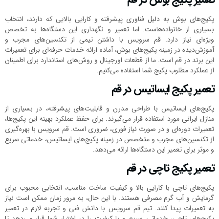
پکیج‌های بوش به دلیل فناوری پیشرفته و کارایی بالایی که دارند، انتخاب
بسیاری از خانواده‌هاست. اما تعمیر و نگهداری این دستگاه‌ها به تخصص
ویژه‌ای نیاز دارد. قم سرویس با داشتن تیمی از تکنسین‌های مجرب و
آموزش‌دیده در زمینه پکیج‌های بوش، آماده ارائه خدمات حرفه‌ای برای تعمیرات
این برند در قم است. ما از قطعات اورجینال و روش‌های استاندارد برای اطمینان
از عملکرد مطلوب پکیج شما استفاده می‌کنیم.
تعمیر پکیج ایساتیس در قم
پکیج‌های ایساتیس با طراحی مدرن و قابلیت‌های پیشرفته، در بسیاری از
منازل ایرانی مورد استفاده قرار می‌گیرند. برای حفظ عملکرد بهینه این پکیج‌ها،
تعمیرات دوره‌ای و در صورت نیاز فوری، ضروری است. قم سرویس با بهره‌گیری
از تکنسین‌های مجرب و متخصص در زمینه پکیج‌های ایساتیس، خدماتی سریع
و موثر برای تعمیر این دستگاه‌ها ارائه می‌دهد.
تعمیر پکیج تاچی در قم
پکیج‌های تاچی با کارایی بالا و کیفیت ساخت مناسب، انتخابی محبوب برای
گرمایش و آب گرم مصرفی هستند. با این حال، به مرور زمان ممکن است نیاز
به تعمیرات پیدا کنند. تیم قم سرویس با دانش فنی و تجربه لازم در تعمیر
پکیج‌های تاچی، خدماتی سریع و با کیفیت را در اختیار شما قرار می‌دهد تا