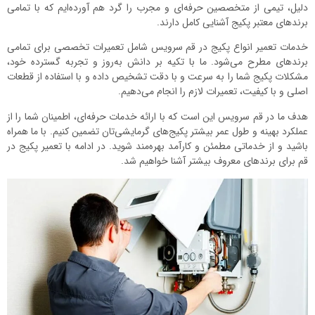
دلیل، تیمی از متخصصین حرفه‌ای و مجرب را گرد هم آورده‌ایم که با تمامی
برندهای معتبر پکیج آشنایی کامل دارند.
خدمات تعمیر انواع پکیج در قم سرویس شامل تعمیرات تخصصی برای تمامی
برندهای مطرح می‌شود. ما با تکیه بر دانش به‌روز و تجربه گسترده خود،
مشکلات پکیج شما را به سرعت و با دقت تشخیص داده و با استفاده از قطعات
اصلی و با کیفیت، تعمیرات لازم را انجام می‌دهیم.
هدف ما در قم سرویس این است که با ارائه خدمات حرفه‌ای، اطمینان شما را از
عملکرد بهینه و طول عمر بیشتر پکیج‌های گرمایشی‌تان تضمین کنیم. با ما همراه
باشید و از خدماتی مطمئن و کارآمد بهره‌مند شوید. در ادامه با تعمیر پکیج در
قم برای برندهای معروف بیشتر آشنا خواهیم شد.