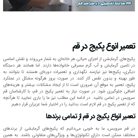
تعمیر انوع پکیج در قم
پکیج‌های گرمایشی از اجزای حیاتی هر خانه‌ای به شمار می‌روند و نقش اساسی
در تامین گرمایش و آب گرم مصرفی خانواده‌ها دارند. اما همانند هر دستگاه
دیگری، پکیج‌ها نیز نیازمند نگهداری و تعمیرات دوره‌ای هستند تا بتوانند به
طور بهینه و بدون نقص کار کنند. در صورت بروز هرگونه مشکل در عملکرد
پکیج، تعمیر به موقع آن ضروری است تا از ایجاد مشکلات بیشتر و هزینه‌های
اضافی جلوگیری شود. در صورت نیاز به تعمیر پکیج در قم، با کارشناسان قم
سرویس در تماس باشید. در ادامه این مطلب نیز ما را یاری نمایید تا هرآنچه
که از تعمیر پکیج در قم لازم است بدانید را در اختیار شما عزیزان قرار دهیم.
تعمیر انواع پکیج در قم از تمامی برندها
در قم سرویس، ما به خوبی می‌دانیم که پکیج‌های گرمایشی از برندهای
مختلف ممکن است دارای تکنولوژی‌ها و ویژگی‌های متفاوتی باشند. به همین