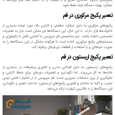
عملکرد بهینه دستگاه شما حفظ شود.
تعمیر پکیج مرکوری در قم
پکیج‌های مرکوری به دلیل عملکرد مطمئن و کارایی بالا، مورد توجه بسیاری از
خانواده‌ها قرار دارند. با این حال، این دستگاه‌ها نیز ممکن است نیاز به تعمیرات
تخصصی داشته باشند. تیم متخصص قم سرویس با آشنایی کامل با تکنولوژی و
سیستم‌های پکیج مرکوری، آماده است تا هرگونه مشکل در این دستگاه‌ها را به
صورت حرفه‌ای و با استفاده از قطعات اورجینال برطرف کند.
تعمیر پکیج اریستون در قم
پکیج‌های اریستون به دلیل طراحی مدرن و فناوری پیشرفته، در بسیاری از
خانه‌ها به کار می‌روند. اما نگهداری و تعمیرات دوره‌ای برای حفظ کارایی و
جلوگیری از بروز مشکلات ضروری است. قم سرویس با در اختیار داشتن تیمی
مجرب و آشنا به ساختار و فناوری پکیج‌های اریستون، خدمات تعمیر و نگهداری
این دستگاه‌ها را با بالاترین کیفیت ارائه می‌دهد.