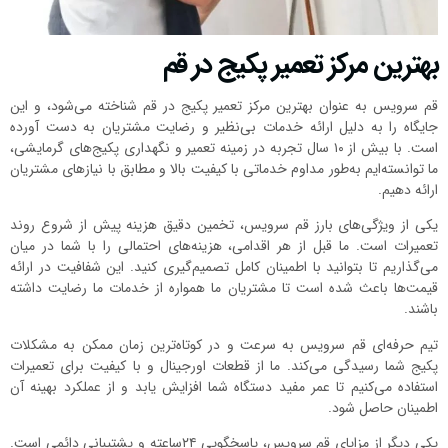
بهترین مرکز تعمیر پکیج در قم
قم سرویس به عنوان بهترین مرکز تعمیر پکیج در قم شناخته می‌شود، و این
جایگاه را به دلیل ارائه خدمات بی‌نظیر و رضایت مشتریان به دست آورده
است. با بیش از ۱۰ سال تجربه در زمینه تعمیر و نگهداری پکیج‌های گرمایشی،
ما توانسته‌ایم به‌طور مداوم خدماتی با کیفیت بالا و مطابق با نیازهای مشتریان
ارائه دهیم.
یکی از ویژگی‌های بارز قم سرویس، تخمین دقیق هزینه پیش از شروع روند
تعمیرات است. ما قبل از هر اقدامی، هزینه‌های احتمالی را با شما در میان
می‌گذاریم تا بتوانید با اطمینان کامل تصمیم‌گیری کنید. این شفافیت در ارائه
قیمت‌ها باعث شده است تا مشتریان ما همواره از خدمات ما رضایت داشته
باشند.
تیم حرفه‌ای قم سرویس به سرعت و در کوتاه‌ترین زمان ممکن به مشکلات
پکیج شما رسیدگی می‌کند. ما از قطعات اورجینال و با کیفیت برای تعمیرات
استفاده می‌کنیم تا عمر مفید دستگاه شما افزایش یابد و از عملکرد بهینه آن
اطمینان حاصل شود.
یکی دیگر از مزایای قم سرویس، پاسخگویی ۲۴ساعته و پشتیبانی دائمی است.