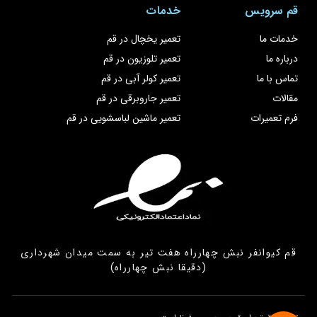
قم سرویس
خدمات
خدمات ما
تعمیر یخچال در قم
درباره ما
تعمیر تلوزیون در قم
تماس با ما
تعمیر کولر آبی در قم
مقالات
تعمیر جاروبرقی در قم
فرم تعمیرات
تعمیر ماشین لباسشویی در قم
قم کیوانفر نبش چهارراه هفت تیر به سمت میدان شهرداری
(دقیقا نبش چهارراه)