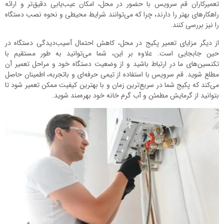
تعمیرکاران قم سرویس با حضور در محل، امکان عیب‌یابی دقیق‌تر و ارائه
راهکارهای بهتر را دارند، چرا که می‌توانند شرایط محیطی و نحوه نصب دستگاه
را نیز بررسی کنند.
از دیگر مزایای تعمیر پکیج در محل، کاهش احتمال آسیب‌دیدگی دستگاه در
حین جابجایی است. علاوه بر این، شما می‌توانید به طور مستقیم با
تکنسین‌های ما در ارتباط باشید و از وضعیت دستگاه خود و مراحل تعمیر آن
مطلع شوید. قم سرویس با استفاده از تیمی حرفه‌ای و باتجربه، اطمینان حاصل
می‌کند که پکیج شما در سریع‌ترین زمان و با بهترین کیفیت ممکن تعمیر شود تا
بتوانید از گرمایش مطمئن و آب گرم خانه خود بهره‌مند شوید.