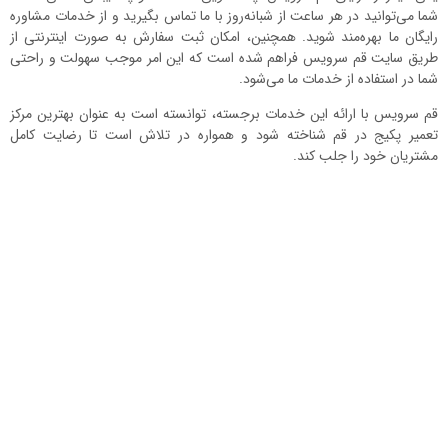
شما می‌توانید در هر ساعت از شبانه‌روز با ما تماس بگیرید و از خدمات مشاوره
رایگان ما بهره‌مند شوید. همچنین، امکان ثبت سفارش به صورت اینترنتی از
طریق سایت قم سرویس فراهم شده است که این امر موجب سهولت و راحتی
شما در استفاده از خدمات ما می‌شود.
قم سرویس با ارائه این خدمات برجسته، توانسته است به عنوان بهترین مرکز
تعمیر پکیج در قم شناخته شود و همواره در تلاش است تا رضایت کامل
مشتریان خود را جلب کند.