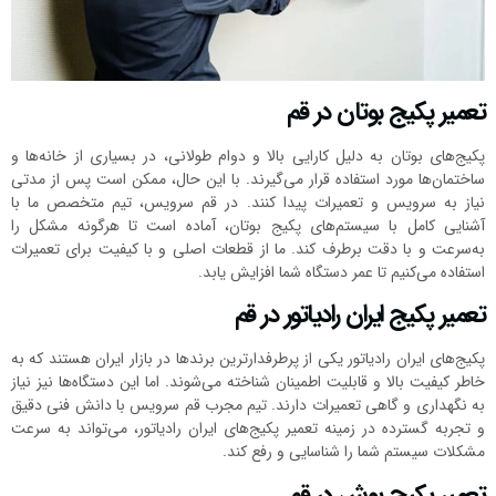
تعمیر پکیج بوتان در قم
پکیج‌های بوتان به دلیل کارایی بالا و دوام طولانی، در بسیاری از خانه‌ها و
ساختمان‌ها مورد استفاده قرار می‌گیرند. با این حال، ممکن است پس از مدتی
نیاز به سرویس و تعمیرات پیدا کنند. در قم سرویس، تیم متخصص ما با
آشنایی کامل با سیستم‌های پکیج بوتان، آماده است تا هرگونه مشکل را
به‌سرعت و با دقت برطرف کند. ما از قطعات اصلی و با کیفیت برای تعمیرات
استفاده می‌کنیم تا عمر دستگاه شما افزایش یابد.
تعمیر پکیج ایران رادیاتور در قم
پکیج‌های ایران رادیاتور یکی از پرطرفدارترین برندها در بازار ایران هستند که به
خاطر کیفیت بالا و قابلیت اطمینان شناخته می‌شوند. اما این دستگاه‌ها نیز نیاز
به نگهداری و گاهی تعمیرات دارند. تیم مجرب قم سرویس با دانش فنی دقیق
و تجربه گسترده در زمینه تعمیر پکیج‌های ایران رادیاتور، می‌تواند به سرعت
مشکلات سیستم شما را شناسایی و رفع کند.
تعمیر پکیج بوش در قم