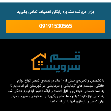
برای دریافت مشاوره رایگان تعمیرات تماس بگیرید
09191530565
با تخصص و تجربه‌ی بیش از ۱۰ سال در زمینه‌ی تعمیر انواع لوازم
خانگی، سیستم های گرمایشی و سرمایشی در شهرستان قم آماده‌ایم تا
به شما خدماتی حرفه‌ای و قابل اعتماد را ارائه دهیم. آیا لوازم خانگی شما
به تعمیر نیاز دارند؟ با تیم ما تماس بگیرید و راهکارهایی سریع و موثر
برای تعمیر و بازسازی آنها را دریافت کنید.