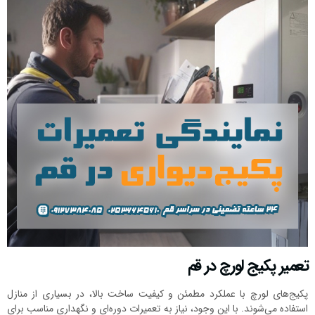
تعمیر پکیج لورچ در قم
پکیج‌های لورچ با عملکرد مطمئن و کیفیت ساخت بالا، در بسیاری از منازل
استفاده می‌شوند. با این وجود، نیاز به تعمیرات دوره‌ای و نگهداری مناسب برای