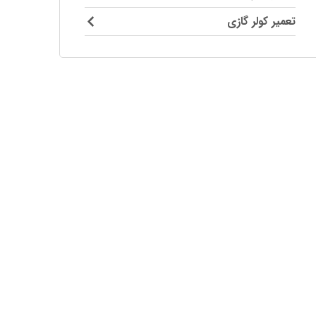
تعمیر کولر گازی