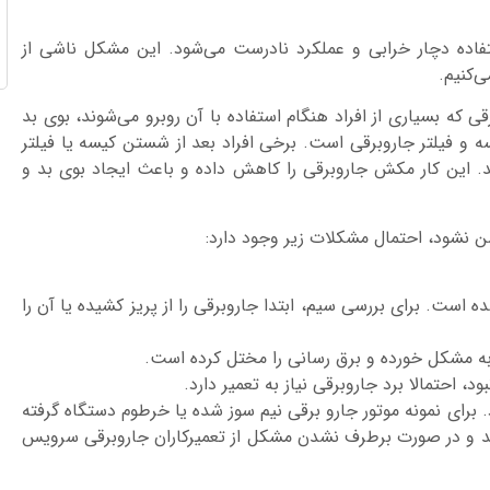
ستفاده دچار خرابی و عملکرد نادرست می‌شود. این مشکل ناشی از
‌کنیم.
 که بسیاری از افراد هنگام استفاده با آن روبرو می‌شوند، بوی بد
و فیلتر جاروبرقی است. برخی افراد بعد از شستن کیسه یا فیلتر
د. این کار مکش جاروبرقی را کاهش داده و باعث ایجاد بوی بد و
 نشود، احتمال مشکلات زیر وجود دارد:
 است. برای بررسی سیم، ابتدا جاروبرقی را از پریز کشیده یا آن را
ه مشکل خورده و برق رسانی را مختل کرده است.
، احتمالا برد جاروبرقی نیاز به تعمیر دارد.
برای نمونه موتور جارو برقی نیم سوز شده یا خرطوم دستگاه گرفته
کنید و در صورت برطرف نشدن مشکل از تعمیرکاران جاروبرقی سرویس