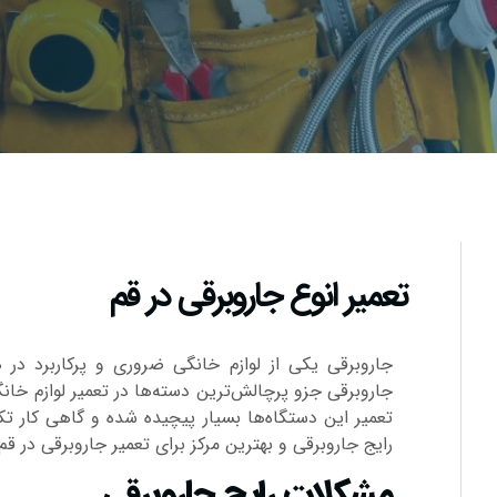
تعمیر انوع جاروبرقی در قم
جاروبرقی یکی از لوازم خانگی ضروری و پرکاربرد در ه
جاروبرقی جزو پرچالش‌ترین دسته‌ها در تعمیر لوازم خانگ
تعمیر این دستگاه‌ها بسیار پیچیده شده و گاهی کار تکن
رایج جارو‌برقی و بهترین مرکز برای تعمیر جاروبرقی در قم 
مشکلات رایج جاروبرقی