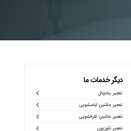
دیگر خدمات ما
تعمیر یخچال
تعمیر ماشین لباسشویی
تعمیر ماشین ظرفشویی
تعمیر تلوزیون