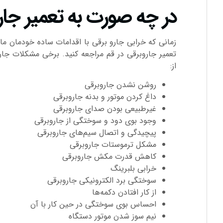
در چه صورت به تعمیر جاروب
زمانی که خرابی جارو برقی با اقدامات ساده خودمان م
تعمیر جاروبرقی در قم مراجعه کنید. برخی مشکلات جا
از:
روشن نشدن جاروبرقی
داغ کردن موتور و بدنه جاروبرقی
غیرطبیعی بودن صدای جاروبرقی
وجود بوی دود و سوختگی از جاروبرقی
پیچیدگی و اتصال سیم‌های جاروبرقی
مشکل ترموستات جاروبرقی
کاهش قدرت مکش جاروبرقی
خرابی بلبرینگ
سوختگی برد الکترونیکی جاروبرقی
از کار افتادن دکمه‌ها
احساس بوی سوختگی در حین کار با آن
نیم سوز شدن موتور دستگاه