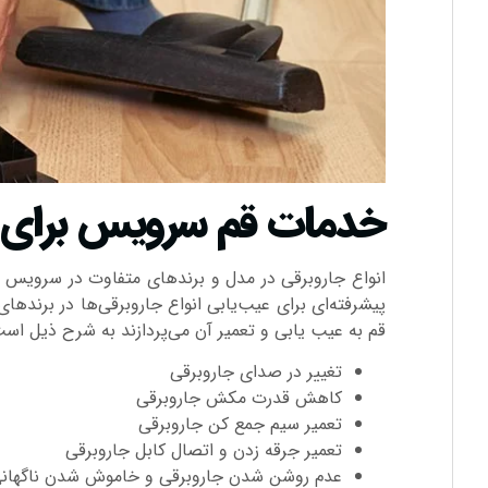
خدمات قم سرویس برای تع
انواع جاروبرقی در مدل و برند‌های متفاوت در سرویس قم
پیشرفته‌ای برای عیب‌یابی انواع جاروبرقی‌ها در برند‌ه
قم به عیب یابی و تعمیر آن می‌پردازند به شرح ذیل است
تغییر در صدای جاروبرقی
کاهش قدرت مکش جاروبرقی
تعمیر سیم جمع کن جاروبرقی
تعمیر جرقه زدن و اتصال کابل جاروبرقی
عدم روشن شدن جاروبرقی و خاموش شدن ناگهانی