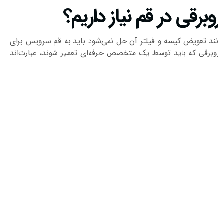
رقی در قم نیاز داریم؟
انند تعویض کیسه و فیلتر آن حل نمی‌شود باید به قم سرویس برای
روبرقی که باید توسط یک متخصص حرفه‌ای تعمیر شوند، عبارت‌اند