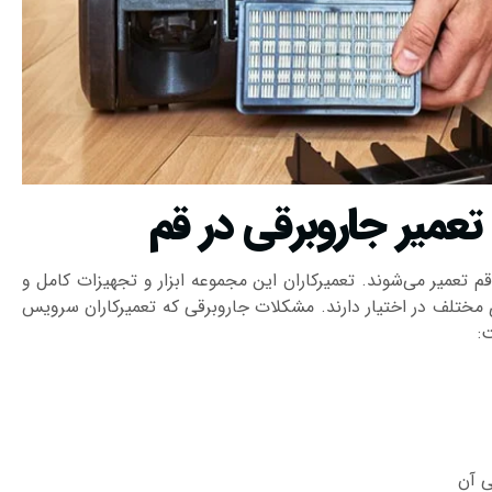
میر جاروبرقی در قم
 تعمیر می‌شوند. تعمیرکاران این مجموعه ابزار و تجهیزات کامل و
ای مختلف در اختیار دارند. مشکلات جاروبرقی که تعمیرکاران سرویس
:
 آن