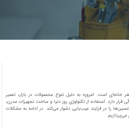
ر خانه‌ای است. امروزه به دلیل تنوع محصولات در بازار، تعمیر
ی قرار دارد. استفاده از تکنولوژی روز دنیا و ساخت تجهیزات مدرن،
سین‌ها را در فرایند عیب‌یابی دشوار می‌کند. در ادامه به مشکلات
می‌پردازیم.