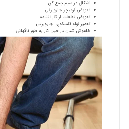
اشکال در سیم جمع کن
تعویض آرمیچر جاروبرقی
تعویض قطعات از کار افتاده
تعمیر لوله تلسکوپی جاروبرقی
خاموش شدن در حین کار به طور ناگهانی