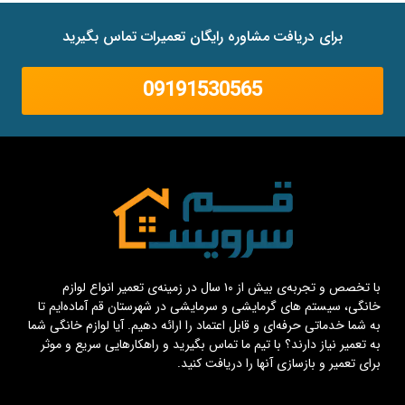
برای دریافت مشاوره رایگان تعمیرات تماس بگیرید
09191530565
با تخصص و تجربه‌ی بیش از ۱۰ سال در زمینه‌ی تعمیر انواع لوازم
خانگی، سیستم های گرمایشی و سرمایشی در شهرستان قم آماده‌ایم تا
به شما خدماتی حرفه‌ای و قابل اعتماد را ارائه دهیم. آیا لوازم خانگی شما
به تعمیر نیاز دارند؟ با تیم ما تماس بگیرید و راهکارهایی سریع و موثر
برای تعمیر و بازسازی آنها را دریافت کنید.