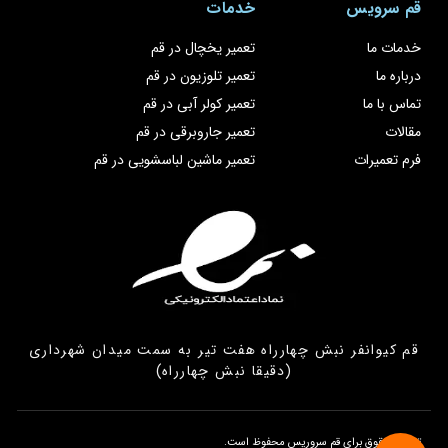
قم سرویس
خدمات
خدمات ما
تعمیر یخچال در قم
درباره ما
تعمیر تلوزیون در قم
تماس با ما
تعمیر کولر آبی در قم
مقالات
تعمیر جاروبرقی در قم
فرم تعمیرات
تعمیر ماشین لباسشویی در قم
قم کیوانفر نبش چهارراه هفت تیر به سمت میدان شهرداری
(دقیقا نبش چهارراه)
تمامی حقوق برای قم سروریس محفوظ است.