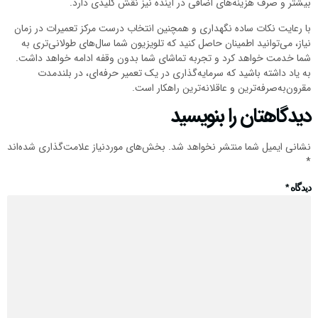
بیشتر و صرف هزینه‌های اضافی در آینده نیز نقش کلیدی دارد.
با رعایت نکات ساده نگهداری و همچنین انتخاب درست مرکز تعمیرات در زمان
نیاز، می‌توانید اطمینان حاصل کنید که تلویزیون شما سال‌های طولانی‌تری به
شما خدمت خواهد کرد و تجربه تماشای شما بدون وقفه ادامه خواهد داشت.
به یاد داشته باشید که سرمایه‌گذاری در یک تعمیر حرفه‌ای، در بلندمدت
مقرون‌به‌صرفه‌ترین و عاقلانه‌ترین راهکار است.
دیدگاهتان را بنویسید
نشانی ایمیل شما منتشر نخواهد شد.
بخش‌های موردنیاز علامت‌گذاری شده‌اند
*
دیدگاه
*