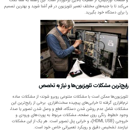
و قطعات اورجینال، از اهمیت بالایی برخوردار است. این راهنما به شما کمک
می‌کند تا با جنبه‌های مختلف تعمیر تلویزیون در قم آشنا شوید و بهترین تصمیم
را برای دستگاه خود بگیرید.
رایج‌ترین مشکلات تلویزیون‌ها و نیاز به تخصص
تلویزیون‌ها ممکن است با مشکلات متنوعی روبرو شوند؛ از مشکلات ساده
نرم‌افزاری گرفته تا خرابی‌های پیچیده سخت‌افزاری. برخی از رایج‌ترین این
مشکلات شامل عدم روشن شدن دستگاه، قطع و وصل شدن تصویر یا صدا،
وجود خطوط رنگی روی صفحه، مشکلات مربوط به پورت‌های ورودی و
خروجی (HDMI, USB)، و خرابی پنل تصویر است. هر یک از این مشکلات
نیازمند تشخیص دقیق و رویکرد تعمیراتی خاص خود است.