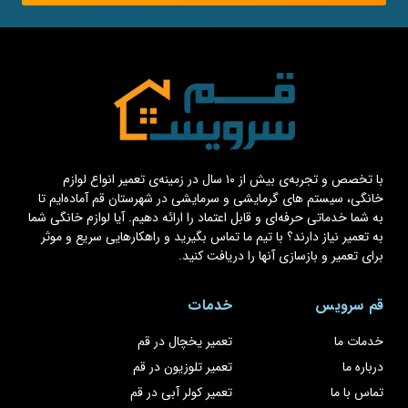
با تخصص و تجربه‌ی بیش از ۱۰ سال در زمینه‌ی تعمیر انواع لوازم
خانگی، سیستم های گرمایشی و سرمایشی در شهرستان قم آماده‌ایم تا
به شما خدماتی حرفه‌ای و قابل اعتماد را ارائه دهیم. آیا لوازم خانگی شما
به تعمیر نیاز دارند؟ با تیم ما تماس بگیرید و راهکارهایی سریع و موثر
برای تعمیر و بازسازی آنها را دریافت کنید.
قم سرویس
خدمات
خدمات ما
تعمیر یخچال در قم
درباره ما
تعمیر تلوزیون در قم
تماس با ما
تعمیر کولر آبی در قم