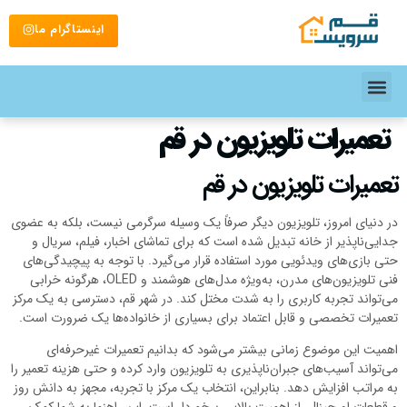
اینستاگرام ما
تعمیرات تلویزیون در قم
تعمیرات تلویزیون در قم
در دنیای امروز، تلویزیون دیگر صرفاً یک وسیله سرگرمی نیست، بلکه به عضوی
جدایی‌ناپذیر از خانه تبدیل شده است که برای تماشای اخبار، فیلم، سریال و
حتی بازی‌های ویدئویی مورد استفاده قرار می‌گیرد. با توجه به پیچیدگی‌های
فنی تلویزیون‌های مدرن، به‌ویژه مدل‌های هوشمند و OLED، هرگونه خرابی
می‌تواند تجربه کاربری را به شدت مختل کند. در شهر قم، دسترسی به یک مرکز
تعمیرات تخصصی و قابل اعتماد برای بسیاری از خانواده‌ها یک ضرورت است.
اهمیت این موضوع زمانی بیشتر می‌شود که بدانیم تعمیرات غیرحرفه‌ای
می‌تواند آسیب‌های جبران‌ناپذیری به تلویزیون وارد کرده و حتی هزینه تعمیر را
به مراتب افزایش دهد. بنابراین، انتخاب یک مرکز با تجربه، مجهز به دانش روز