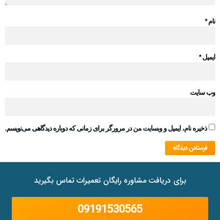
نام
*
ایمیل
*
وب‌ سایت
ذخیره نام، ایمیل و وبسایت من در مرورگر برای زمانی که دوباره دیدگاهی می‌نویسم.
برای دریافت مشاوره رایگان تعمیرات تماس بگیرید
09191530565