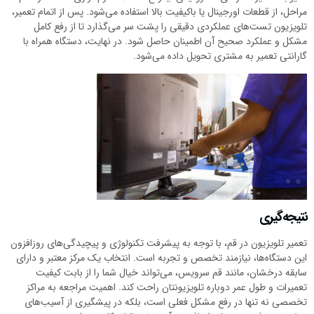
مراحل، از قطعات اورجینال یا باکیفیت بالا استفاده می‌شود. پس از اتمام تعمیر،
تلویزیون تست‌های عملکردی دقیقی را پشت سر می‌گذارد تا از رفع کامل
مشکل و عملکرد صحیح آن اطمینان حاصل شود. در نهایت، دستگاه همراه با
گارانتی تعمیر به مشتری تحویل داده می‌شود.
نتیجه‌گیری
تعمیر تلویزیون در قم، با توجه به پیشرفت تکنولوژی و پیچیدگی‌های روزافزون
این دستگاه‌ها، نیازمند تخصص و تجربه است. انتخاب یک مرکز معتبر و دارای
سابقه درخشان، مانند قم سرویس، می‌تواند خیال شما را از بابت کیفیت
تعمیرات و طول عمر دوباره تلویزیونتان راحت کند. اهمیت مراجعه به مراکز
تخصصی نه تنها در رفع مشکل فعلی است، بلکه در پیشگیری از آسیب‌های