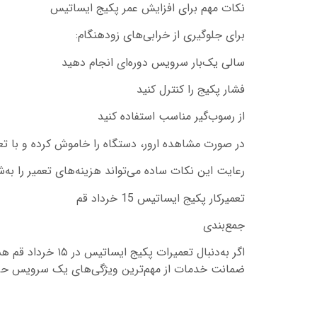
نکات مهم برای افزایش عمر پکیج ایساتیس
برای جلوگیری از خرابی‌های زودهنگام:
سالی یک‌بار سرویس دوره‌ای انجام دهید
فشار پکیج را کنترل کنید
از رسوب‌گیر مناسب استفاده کنید
در صورت مشاهده ارور، دستگاه را خاموش کرده و با تع
رعایت این نکات ساده می‌تواند هزینه‌های تعمیر را ب
تعمیرکار پکیج ایساتیس 15 خرداد قم
جمع‌بندی
اگر به‌دنبال تع
ضمانت خدمات از مهم‌ترین ویژگی‌های یک سرویس حرفه