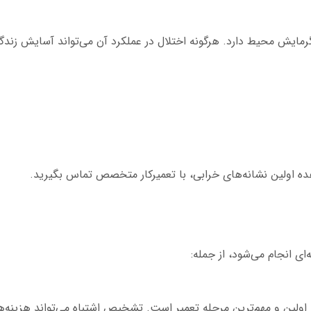
ایش محیط دارد. هرگونه اختلال در عملکرد آن می‌تواند آسایش زندگی
ه اولین نشانه‌های خرابی، با تعمیرکار متخصص تماس بگیرید.
ای انجام می‌شود، از جمله:
اولین و مهم‌ترین مرحله تعمیر است. تشخیص اشتباه می‌تواند هزینه‌ها ر