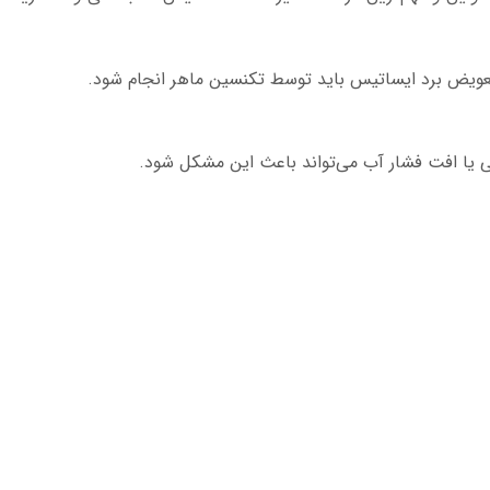
عویض برد ایساتیس باید توسط تکنسین ماهر انجام شود.
تی یا افت فشار آب می‌تواند باعث این مشکل شود.