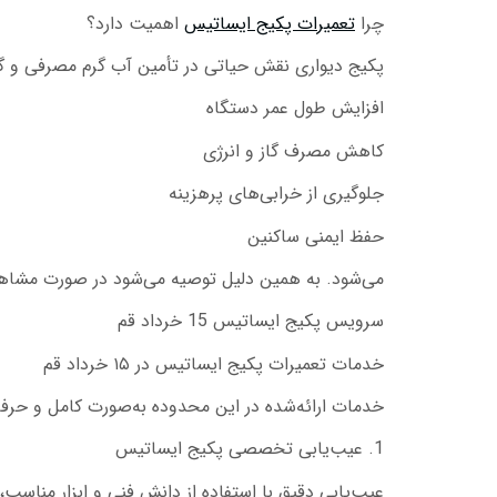
چرا
تعمیرات پکیج ایساتیس
اهمیت دارد؟
پکیج دیواری نقش حیاتی در تأمین آب گرم مصرفی و گرم
افزایش طول عمر دستگاه
کاهش مصرف گاز و انرژی
جلوگیری از خرابی‌های پرهزینه
حفظ ایمنی ساکنین
می‌شود. به همین دلیل توصیه می‌شود در صورت مشاهد
سرویس پکیج ایساتیس 15 خرداد قم
خدمات تعمیرات پکیج ایساتیس در ۱۵ خرداد قم
خدمات ارائه‌شده در این محدوده به‌صورت کامل و حرفه‌
1. عیب‌یابی تخصصی پکیج ایساتیس
عیب‌یابی دقیق با استفاده از دانش فنی و ابزار مناسب، 