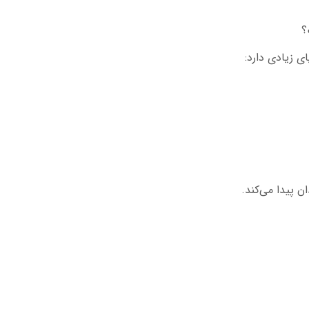
ی زیادی دارد:
پیدا می‌کند.