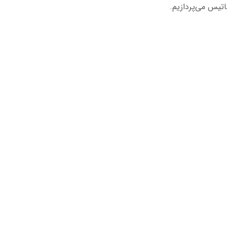
اتیس می‌پردازیم.