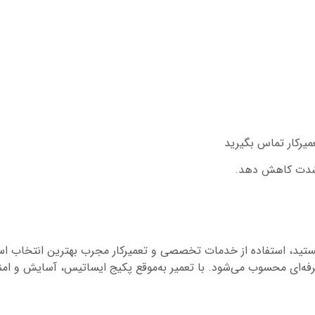
میرکار تماس بگیرید
ه‌شدت کاهش دهد.
میرات پکیج ایساتیس در ۱۵ خرداد قم هستید، استفاده از خدمات تخصصی و تعمیرکار مجرب ب
‌ای محسوب می‌شود. با تعمیر به‌موقع پکیج ایساتیس، آسایش و امنی