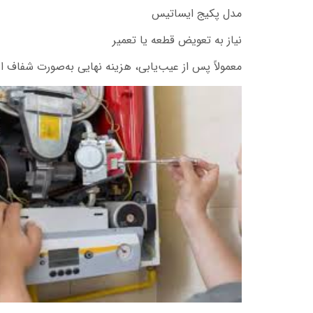
مدل پکیج ایساتیس
نیاز به تعویض قطعه یا تعمیر
معمولاً پس از عیب‌یابی، هزینه نهایی به‌صورت شفاف اع