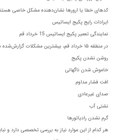
کدهای خطا یا ارورها نشان‌دهنده مشکل خاصی هستند 
ایرادات رایج پکیج ایساتیس
نمایندگی تعمیر پکیج ایساتیس 15 خرداد قم
در منطقه ۱۵ خرداد قم، بیشترین مشکلات گزارش‌شده شامل موارد زیر است:
روشن نشدن پکیج
خاموش شدن ناگهانی
افت فشار مداوم
صدای غیرعادی
نشتی آب
گرم نشدن رادیاتورها
هر کدام از این موارد نیاز به بررسی تخصصی دارد و نبا