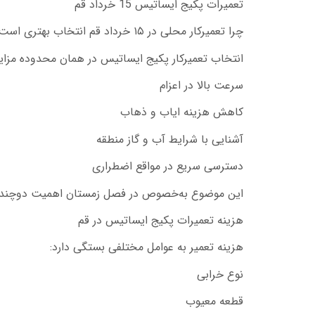
تعمیرات پکیج ایساتیس 15 خرداد قم
چرا تعمیرکار محلی در ۱۵ خرداد قم انتخاب بهتری است؟
انتخاب تعمیرکار پکیج ایساتیس در همان محدوده مزایا
سرعت بالا در اعزام
کاهش هزینه ایاب و ذهاب
آشنایی با شرایط آب و گاز منطقه
دسترسی سریع در مواقع اضطراری
این موضوع به‌خصوص در فصل زمستان اهمیت دوچندان 
هزینه تعمیرات پکیج ایساتیس در قم
هزینه تعمیر به عوامل مختلفی بستگی دارد:
نوع خرابی
قطعه معیوب