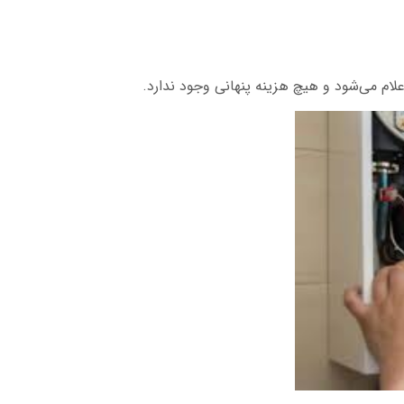
لام می‌شود و هیچ هزینه پنهانی وجود ندارد.