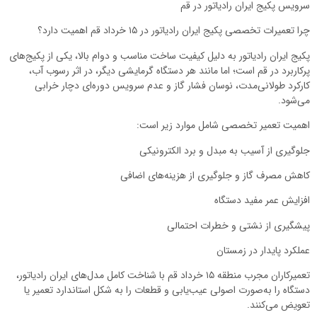
سرویس پکیج ایران رادیاتور در قم
چرا تعمیرات تخصصی پکیج ایران رادیاتور در ۱۵ خرداد قم اهمیت دارد؟
پکیج ایران رادیاتور به دلیل کیفیت ساخت مناسب و دوام بالا، یکی از پکیج‌های
پرکاربرد در قم است؛ اما مانند هر دستگاه گرمایشی دیگر، در اثر رسوب آب،
کارکرد طولانی‌مدت، نوسان فشار گاز و عدم سرویس دوره‌ای دچار خرابی
می‌شود.
اهمیت تعمیر تخصصی شامل موارد زیر است:
جلوگیری از آسیب به مبدل و برد الکترونیکی
کاهش مصرف گاز و جلوگیری از هزینه‌های اضافی
افزایش عمر مفید دستگاه
پیشگیری از نشتی و خطرات احتمالی
عملکرد پایدار در زمستان
تعمیرکاران مجرب منطقه ۱۵ خرداد قم با شناخت کامل مدل‌های ایران رادیاتور،
دستگاه را به‌صورت اصولی عیب‌یابی و قطعات را به شکل استاندارد تعمیر یا
تعویض می‌کنند.