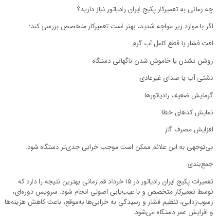
چه زمانی به تعمیرکار پکیج ایران رادیاتور نیاز دارید؟
اگر با موارد زیر مواجه شدید، بهتر است تعمیرکار متخصص بررسی کند:
افت فشار یا قطع کامل آب گرم
روشن نشدن یا خاموش شدن ناگهانی دستگاه
نشتی آب یا صدای غیرعادی
گرمایش ضعیف رادیاتورها
نمایش کدهای خطا
افزایش مصرف گاز
بی‌توجهی به این علائم ممکن است موجب خرابی جدی‌تر دستگاه شود.
جمع‌بندی
تعمیرات پکیج ایران رادیاتور در ۱۵ خرداد قم زمانی بهترین نتیجه را دارد که
توسط تعمیرکار متخصص و با عیب‌یابی اصولی انجام شود. سرویس دوره‌ای،
رسوب‌زدایی، تنظیم فشار و رسیدگی به خرابی‌ها به‌موقع، باعث کاهش هزینه‌ها
و افزایش عمر دستگاه می‌شود.