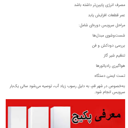
مصرف انرژی پایین‌تر داشته باشد
عمر قطعات افزایش یابد
مراحل سرویس دوره‌ای شامل:
شست‌وشوی مبدل‌ها
بررسی دودکش و فن
تنظیم شیر گاز
هواگیری رادیاتورها
تست ایمنی دستگاه
به‌خصوص در شهر قم، به دلیل رسوب زیاد آب، توصیه می‌شود سالی یک‌بار
سرویس انجام شود.