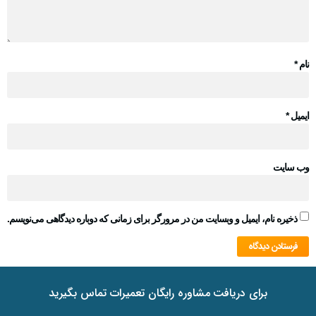
نام
*
ایمیل
*
وب‌ سایت
ذخیره نام، ایمیل و وبسایت من در مرورگر برای زمانی که دوباره دیدگاهی می‌نویسم.
برای دریافت مشاوره رایگان تعمیرات تماس بگیرید