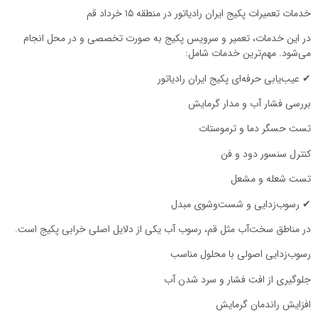
خدمات تعمیرات پکیج ایران رادیاتور در منطقه ۱۵ خرداد قم
در این خدمات، تعمیر و سرویس پکیج به صورت تخصصی و در محل انجام
می‌شود. مهم‌ترین خدمات شامل:
✔ عیب‌یابی حرفه‌ای پکیج ایران رادیاتور
بررسی فشار آب و مدار گرمایش
تست حسگر دما و ترموستات
کنترل سنسور دود و فن
تست شعله و مشعل
✔ رسوب‌زدایی و شست‌وشوی مبدل
در مناطق سخت‌آب مثل قم، رسوب آب یکی از دلایل اصلی خرابی پکیج است.
رسوب‌زدایی اصولی با محلول مناسب
جلوگیری از افت فشار و سرد شدن آب
افزایش راندمان گرمایش