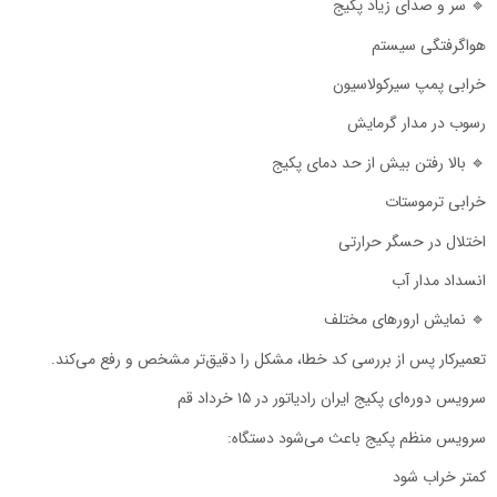
🔹 سر و صدای زیاد پکیج
هواگرفتگی سیستم
خرابی پمپ سیرکولاسیون
رسوب در مدار گرمایش
🔹 بالا رفتن بیش از حد دمای پکیج
خرابی ترموستات
اختلال در حسگر حرارتی
انسداد مدار آب
🔹 نمایش ارورهای مختلف
تعمیرکار پس از بررسی کد خطا، مشکل را دقیق‌تر مشخص و رفع می‌کند.
سرویس دوره‌ای پکیج ایران رادیاتور در ۱۵ خرداد قم
سرویس منظم پکیج باعث می‌شود دستگاه:
کمتر خراب شود