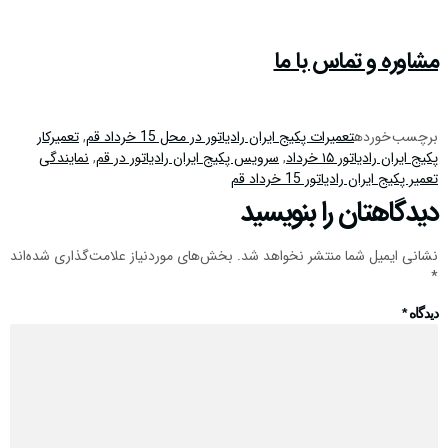
مشاوره و تماس با ما
برچسب خورده
تعمیرات پکیج ایران رادیاتور در محل 15 خرداد قم
,
تعمیرکار
پکیج ایران رادیاتور ۱۵ خرداد
,
سرویس پکیج ایران رادیاتور در قم
,
نمایندگی
تعمیر پکیج ایران رادیاتور 15 خرداد قم
دیدگاهتان را بنویسید
نشانی ایمیل شما منتشر نخواهد شد.
بخش‌های موردنیاز علامت‌گذاری شده‌اند
*
دیدگاه
*