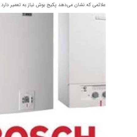
علائمی که نشان می‌دهد پکیج بوش نیاز به تعمیر دارد