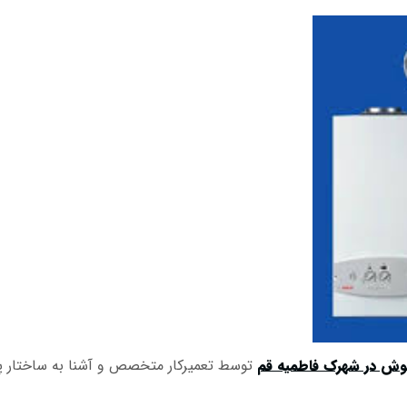
وش در شهرک فاطمیه قم
توسط تعمیرکار متخصص و آشنا به ساختار پک