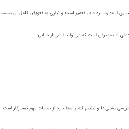
اری از موارد، برد قابل تعمیر است و نیازی به تعویض کامل آن نیس
مای آب مصرفی است که می‌تواند ناشی از خرابی:
ررسی نشتی‌ها و تنظیم فشار استاندارد از خدمات مهم تعمیرکار است.