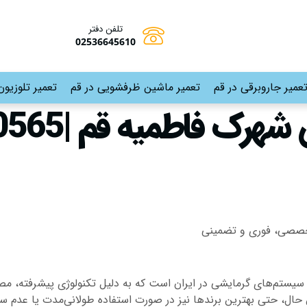
تلفن دفتر
02536645610
عمیر جاروبرقی در قم
تعمیر ماشین ظرفشویی در قم
تعمیر تلوزیون
خصصی، فوری و تضمینی
یستم‌های گرمایشی در ایران است که به دلیل تکنولوژی پیشرفته، مصرف
این حال، حتی بهترین برندها نیز در صورت استفاده طولانی‌مدت یا عدم