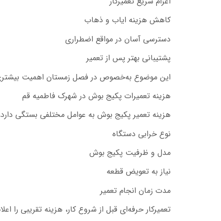
اعزام سریع تعمیرکار
کاهش هزینه ایاب و ذهاب
دسترسی آسان در مواقع اضطراری
پشتیبانی بهتر پس از تعمیر
این موضوع به‌خصوص در فصل زمستان اهمیت بیشتری پ
هزینه تعمیرات پکیج بوش در شهرک فاطمیه قم
هزینه تعمیر پکیج بوش به عوامل مختلفی بستگی دارد، 
نوع خرابی دستگاه
مدل و ظرفیت پکیج بوش
نیاز به تعویض قطعه
مدت زمان انجام تعمیر
تعمیرکار حرفه‌ای قبل از شروع کار، هزینه تقریبی را اع