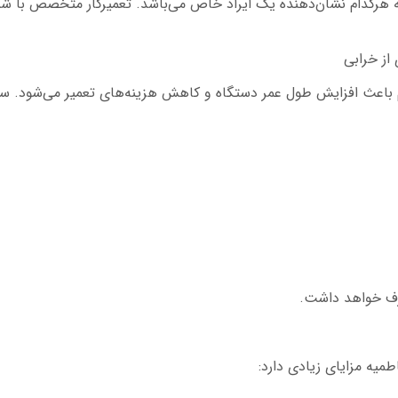
رکدام نشان‌دهنده یک ایراد خاص می‌باشد. تعمیرکار متخصص با شن
از خرابی
باعث افزایش طول عمر دستگاه و کاهش هزینه‌های تعمیر می‌شود. س
رف خواهد داشت.
میه مزایای زیادی دارد: