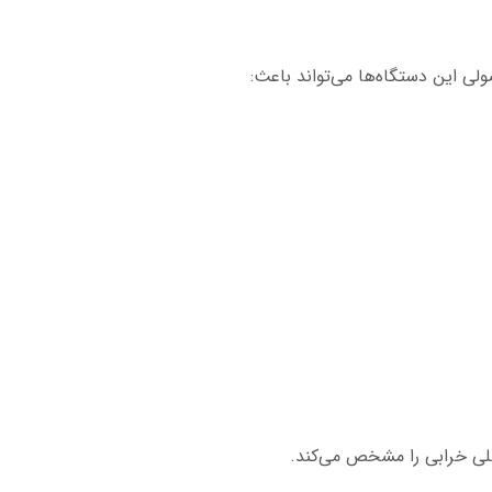
 این دستگاه‌ها می‌تواند باعث:
لی خرابی را مشخص می‌کند.