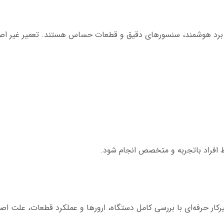
برد هوشمند، سنسورهای دقیق و قطعات حساس هستند. تعمیر غیر اصولی
ط افراد باتجربه و متخصص انجام شود.
ر حرفه‌ای با بررسی کامل دستگاه، ارورها و عملکرد قطعات، علت اص