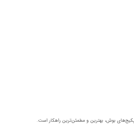
یج‌های بوش، بهترین و مطمئن‌ترین راهکار است.