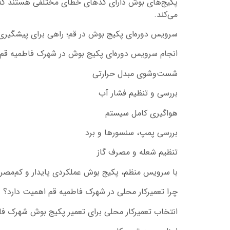
پکیج‌های بوش دارای کدهای خطای مختلفی هستند که ه
می‌کند.
سرویس دوره‌ای پکیج بوش در قم؛ راهی برای پیشگیری 
انجام سرویس دوره‌ای پکیج بوش در شهرک فاطمیه قم 
شست‌وشوی مبدل حرارتی
بررسی و تنظیم فشار آب
هواگیری کامل سیستم
بررسی پمپ، سنسورها و برد
تنظیم شعله و مصرف گاز
با سرویس منظم، پکیج بوش عملکردی پایدار و کم‌مص
چرا تعمیرکار محلی در شهرک فاطمیه قم اهمیت دارد؟
انتخاب تعمیرکار محلی برای تعمیر پکیج بوش شهرک فاط