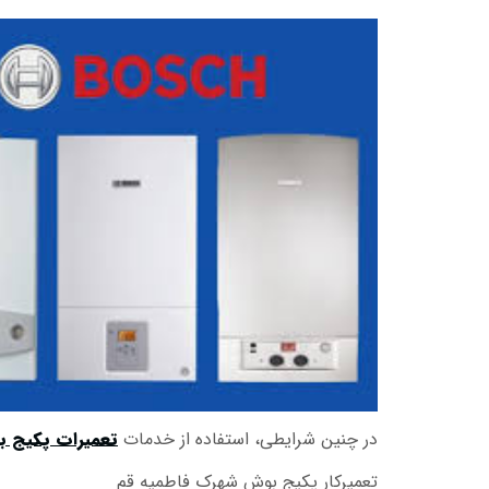
در چنین شرایطی، استفاده از خدمات
تعمیرات پکیج ب
تعمیرکار پکیج بوش شهرک فاطمیه قم