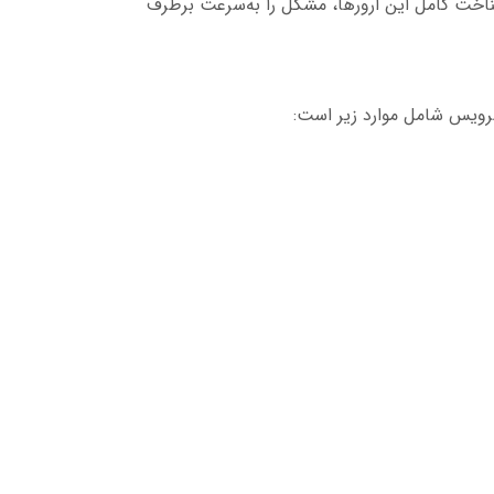
اخت کامل این ارورها، مشکل را به‌سرعت برطرف
رویس شامل موارد زیر است: