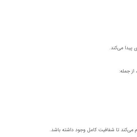
یدا می‌کند.
از جمله:
لام می‌کند تا شفافیت کامل وجود داشته باشد.