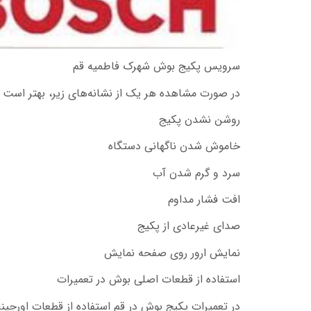
سرویس پکیج بوش شهرک فاطمیه قم
در صورت مشاهده هر یک از نشانه‌های زیر، بهتر است سر
روشن نشدن پکیج
خاموش شدن ناگهانی دستگاه
سرد و گرم شدن آب
افت فشار مداوم
صدای غیرعادی از پکیج
نمایش ارور روی صفحه نمایش
استفاده از قطعات اصلی بوش در تعمیرات
در تعمیرات پکیج بوش در قم استفاده از قطعات اورجی