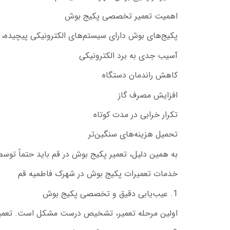
اهمیت تعمیر تخصصی پکیج بوش
پکیج‌های بوش دارای سیستم‌های الکترونیکی پیچیده، 
آسیب جدی به برد الکترونیکی
کاهش راندمان دستگاه
افزایش مصرف گاز
تکرار خرابی در مدت کوتاه
تحمیل هزینه‌های سنگین‌تر
به همین دلیل، تعمیر پکیج بوش در قم باید حتماً توس
خدمات تعمیرات پکیج بوش در شهرک فاطمیه قم
1. عیب‌یابی دقیق و تخصصی پکیج بوش
اولین مرحله تعمیر، تشخیص درست مشکل است. تعمیرکا