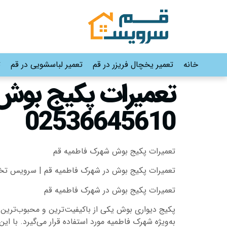
خانه
تعمیر یخچال فریزر در قم
تعمیر لباسشویی در قم
ت
02536645610
تعمیرات پکیج بوش شهرک فاطمیه قم
تعمیرات پکیج بوش در شهرک فاطمیه قم | سرویس ت
تعمیرات پکیج بوش در شهرک فاطمیه قم
پکیج دیواری بوش یکی از باکیفیت‌ترین و محبوب‌ترین س
به‌ویژه شهرک فاطمیه مورد استفاده قرار می‌گیرد. با 