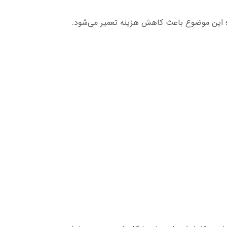
ت؛ این موضوع باعث کاهش هزینه تعمیر می‌شود.