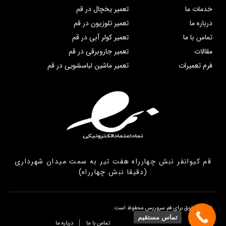
خدمات ما
تعمیر یخچال در قم
درباره ما
تعمیر تلوزیون در قم
تماس با ما
تعمیر کولر آبی در قم
مقالات
تعمیر جاروبرقی در قم
فرم تعمیرات
تعمیر ماشین لباسشویی در قم
قم کیوانفر نبش چهارراه هفت تیر به سمت میدان شهرداری
(دقیقا نبش چهارراه)
تمامی حقوق برای قم سروریس محفوظ است.
تماس مستقیم
تماس با ما
درباره ما