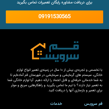
برای دریافت مشاوره رایگان تعمیرات تماس بگیرید
09191530565
با تخصص و تجربه‌ی بیش از ۱۰ سال در زمینه‌ی تعمیر انواع لوازم
خانگی، سیستم های گرمایشی و سرمایشی در شهرستان قم آماده‌ایم تا
به شما خدماتی حرفه‌ای و قابل اعتماد را ارائه دهیم. آیا لوازم خانگی شما
به تعمیر نیاز دارند؟ با تیم ما تماس بگیرید و راهکارهایی سریع و موثر
برای تعمیر و بازسازی آنها را دریافت کنید.
قم سرویس
خدمات