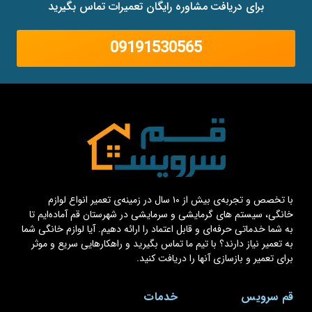
برای دریافت مشاوره رایگان تعمیرات تماس بگیرید
09191530565
با تخصص و تجربه‌ی بیش از ۱۰ سال در زمینه‌ی تعمیر انواع لوازم
خانگی، سیستم های گرمایشی و سرمایشی در شهرستان قم آماده‌ایم تا
به شما خدماتی حرفه‌ای و قابل اعتماد را ارائه دهیم. آیا لوازم خانگی شما
به تعمیر نیاز دارند؟ با تیم ما تماس بگیرید و راهکارهایی سریع و موثر
برای تعمیر و بازسازی آنها را دریافت کنید.
قم سرویس
خدمات