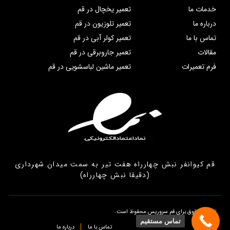
خدمات ما
تعمیر یخچال در قم
درباره ما
تعمیر تلوزیون در قم
تماس با ما
تعمیر کولر آبی در قم
مقالات
تعمیر جاروبرقی در قم
فرم تعمیرات
تعمیر ماشین لباسشویی در قم
قم کیوانفر نبش چهارراه هفت تیر به سمت میدان شهرداری
(دقیقا نبش چهارراه)
تمامی حقوق برای قم سروریس محفوظ است.
تماس مستقیم
تماس با ما
درباره ما