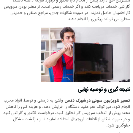
مشتریان حق دارند پیش از انجام کار، فاکتور و برآورد هزینه داشته باشند،
گارانتی خدمات دریافت کنند و اگر خدمات رسمی است. از معتبر بودن سرویس
کار اطمینان حاصل نمایند. در صورت شکایات جدی، مراجع صنفی و حمایتی
محلی می توانند پیگیری را انجام دهند.
نتیجه گیری و توصیه نهایی
تعمیر تلویزیون سونی در شهرک قدس
وقتی به درستی و توسط افراد مجرب
انجام شود، می تواند عمر مفید دستگاه را افزایش دهد. و هزینه کلی را کاهش
دهد؛ پیش از انتخاب سرویس کار تحقیق کنید، درخواست فاکتور و گارانتی کنید
و در صورت امکان از قطعات اورجینال استفاده نمایید تا از بازگشت مشکل
جلوگیری شود.