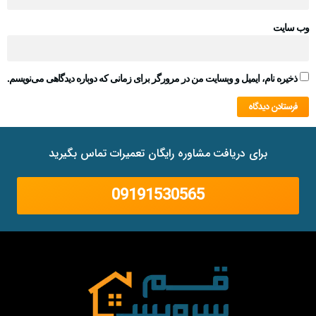
وب‌ سایت
ذخیره نام، ایمیل و وبسایت من در مرورگر برای زمانی که دوباره دیدگاهی می‌نویسم.
برای دریافت مشاوره رایگان تعمیرات تماس بگیرید
09191530565