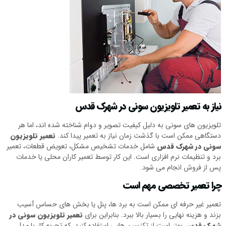
نیاز به تعمیر تلویزیون سونی در شهرک قدس
تلویزیون های سونی به دلیل کیفیت تصویر و دوام شناخته شده اند، اما هر
دستگاهی ممکن است با گذشت زمان نیاز به تعمیر پیدا کند.
تعمیر تلویزیون
سونی در شهرک قدس
شامل خدمات تشخیص مشکل، تعویض قطعات، تعمیر
برد و تنظیمات نرم افزاری است. این کار توسط تعمیر کاران محلی یا خدمات
پس از فروش انجام می شود.
چرا تعمیر تخصصی مهم است
تعمیر غیر حرفه ای ممکن است به برد ها، پنل یا بخش های حساس آسیب
بزند و هزینه نهایی را بسیار بالا ببرد. بنابراین برای
تعمیر تلویزیون سونی در
شهرک قدس
بهتر است از تکنسین هایی استفاده کنید. که تجربه کار با مدل