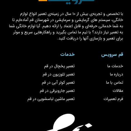
با تخصص و تجربه‌ی بیش از ۱۰ سال در زمینه‌ی تعمیر انواع لوازم
خانگی، سیستم های گرمایشی و سرمایشی در شهرستان قم آماده‌ایم تا
به شما خدماتی حرفه‌ای و قابل اعتماد را ارائه دهیم. آیا لوازم خانگی شما
به تعمیر نیاز دارند؟ با تیم ما تماس بگیرید و راهکارهایی سریع و موثر
برای تعمیر و بازسازی آنها را دریافت کنید.
قم سرویس
خدمات
خدمات ما
تعمیر یخچال در قم
درباره ما
تعمیر تلوزیون در قم
تماس با ما
تعمیر کولر آبی در قم
مقالات
تعمیر جاروبرقی در قم
فرم تعمیرات
تعمیر ماشین لباسشویی در قم