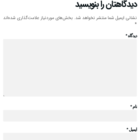
دیدگاهتان را بنویسید
نشانی ایمیل شما منتشر نخواهد شد.
بخش‌های موردنیاز علامت‌گذاری شده‌اند
*
دیدگاه
*
نام
*
ایمیل
*