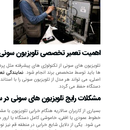
اهمیت تعمیر تخصصی تلویزیون سونی
تلویزیون های سونی از تکنولوژی های پیشرفته مثل پر
ها باید توسط متخصص برند انجام شود.
نمایندگی تع
اصلی، می تواند هر مدل از تلویزیون سونی را با استان
دستگاه حفظ می گردد.
مشکلات رایج تلویزیون های سونی در سا
بسیاری از کاربران سالاریه هنگام خرابی تلویزیون ب
خطوط عمودی یا افقی، خاموشی کامل دستگاه یا ارور ها
می شود. یکی از دلایل شایع خرابی در منطقه قم نیز نوس