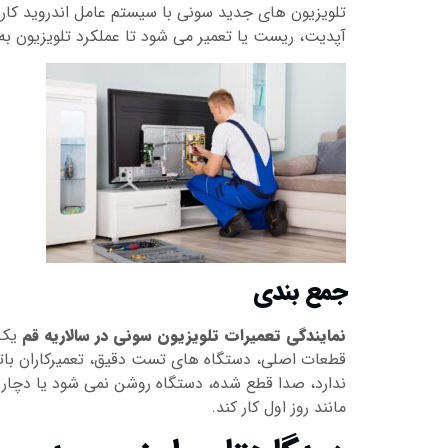
تلویزیون های جدید سونی با سیستم عامل اندروید کار م
آپدیت، ریست یا تعمیر می شود تا عملکرد تلویزیون به
جمع بندی
نمایندگی تعمیرات تلویزیون سونی در سالاریه قم
یک م
قطعات اصلی، دستگاه های تست دقیق، تعمیرکاران باتجرب
ندارد، صدا قطع شده، دستگاه روشن نمی شود یا دچار 
مانند روز اول کار کند.