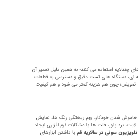
چندلایه استفاده می کنند؛ به همین دلیل تعمیر آن
فه ای، دستگاه های تست دقیق و دسترسی به قطعات
ت تا تعویض؛ چون هم هزینه کمتر می شود و هم کیفیت
 و خاموش شدن خودکار، بهم ریختگی رنگ ها، نمایش
یت، برد پاور، فلت ها یا مشکلات نرم افزاری ایجاد
تلویزیون سونی در سالاریه قم
با داشتن ابزارهای