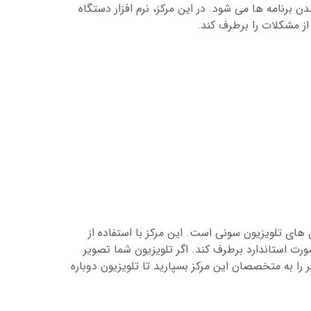
برنامه ها می شود. در این مرکز، نرم افزار دستگاه
از مشکلات را برطرف کند.
ی تلویزیون سونی است. این مرکز با استفاده از
رت استاندارد برطرف کند. اگر تلویزیون شما تصویر
 به متخصصان این مرکز بسپارید تا تلویزیون دوباره