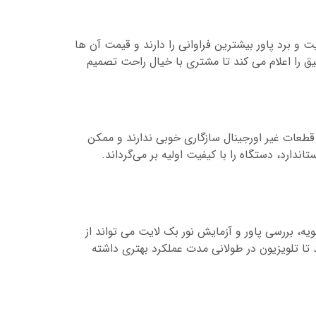
و برد پاور بیشترین فراوانی را دارند و قیمت آن ها
یق را اعلام می کند تا مشتری با خیال راحت تصمیم
قطعات غیر اورجینال سازگاری خوبی ندارند و ممکن
ارد، دستگاه را با کیفیت اولیه بر می‌گرداند.
یه، بررسی پاور و آزمایش نور بک لایت می تواند از
ا تلویزیون در طولانی مدت عملکرد بهتری داشته