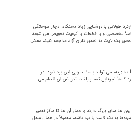
رکرد طولانی یا روشنایی زیاد دستگاه، دچار سوختگی
کاملاً تخصصی و با قطعات با کیفیت تعویض می شوند
تعمیر بک لایت به تعمیر کاران آزاد مراجعه کنید، ممکن
الاریه، می تواند باعث خرابی این برد شود. در
د کاملاً غیرقابل تعمیر باشد، تعویض آن انجام می
ون ها سایز بزرگ دارند و حمل آن ها تا مرکز تعمیر
بوط به بک لایت یا برد باشد، معمولاً در همان محل