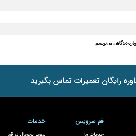
باره دیدگاهی می‌نویسم.
وره رایگان تعمیرات تماس بگیرید
قم سرویس
خدمات
خدمات ما
تعمیر یخچال در قم