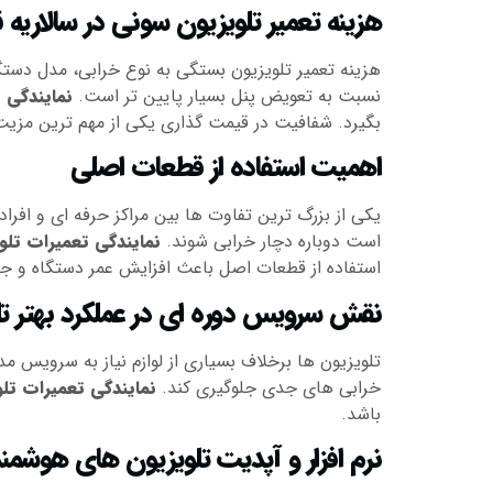
هزینه تعمیر تلویزیون سونی در سالاریه 
هزینه تعمیر تلویزیون بستگی به نوع خرابی، مدل دستگا
نسبت به تعویض پنل بسیار پایین تر است.
نمایندگی 
بگیرد. شفافیت در قیمت گذاری یکی از مهم ترین مزی
اهمیت استفاده از قطعات اصلی
یکی از بزرگ ترین تفاوت ها بین مراکز حرفه ای و افر
است دوباره دچار خرابی شوند.
نمایندگی تعمیرات تلو
استفاده از قطعات اصل باعث افزایش عمر دستگاه و جل
نقش سرویس دوره ای در عملکرد بهتر تل
تلویزیون ها برخلاف بسیاری از لوازم نیاز به سرویس مد
خرابی های جدی جلوگیری کند.
نمایندگی تعمیرات تلو
باشد.
نرم افزار و آپدیت تلویزیون های هوشم