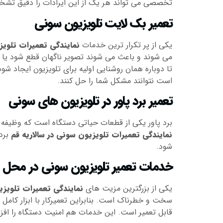
تخصصی می تواند هر یک از این ایرادات را دقیق تش
تعمیر بک لایت تلویزیون سونی
یکی از پر تکرار ترین خدمات
نمایندگی تعمیرات تلویز
می شوند و باعث می شوند تصویر ناگهان قطع شود یا ص
تا دوباره همان روشنایی اولیه برای تلویزیون ایجاد شود
است نتوانند مشکل شما را حل کنند.
تعمیر برد پاور در تلویزیون های سونی
برد پاور یکی از قطعات حیاتی دستگاه است که وظیفه ت
نمایندگی تعمیرات تلویزیون سونی در سالاریه قم
برد 
شود.
خدمات تعمیر تلویزیون سونی در محل
یکی از بزرگترین مزیت های
نمایندگی تعمیرات تلویزی
سخت و خطرناک است. بنابراین تعمیرکار با ابزار کامل
قابل تعمیر است. این خدمات هم امنیت دستگاه را ا