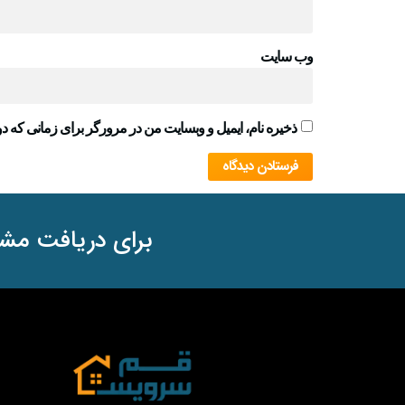
وب‌ سایت
ذخیره نام، ایمیل و وبسایت من در مرورگر برای زمانی که دو
برای دریافت مشا