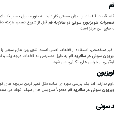
قم
ه، قیمت قطعات و میزان سختی کار دارد. به طور معمول تعمیر بک لایت 
تعمیرات تلویزیون سونی در سالاریه قم
قبل از شروع تعمیر، هزینه دق
ت های این مرکز است.
اد غیر متخصص، استفاده از قطعات اصلی است. تلویزیون های سونی با 
یزیون سونی در سالاریه قم
به دلیل دسترسی به قطعات درجه یک و استاند
وگیری از خرابی های تکراری می شود.
ویزیون
اوم ندارند، اما یک بررسی دوره ای ساده مثل تمیز کردن دریچه های تهو
یزیون سونی در سالاریه قم
معمولاً سرویس های سبک انجام می دهد ت
ند سونی