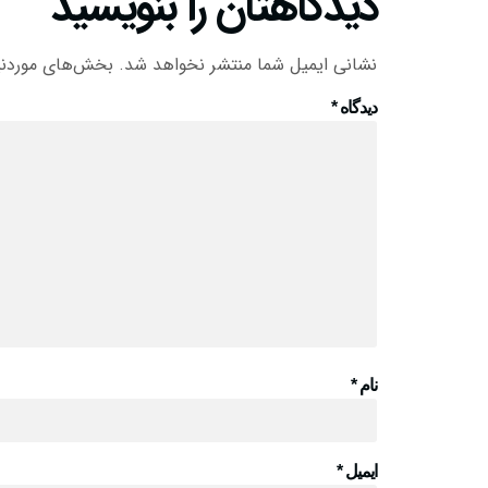
دیدگاهتان را بنویسید
نشانی ایمیل شما منتشر نخواهد شد.
بخش‌های موردنیا
دیدگاه
*
نام
*
ایمیل
*