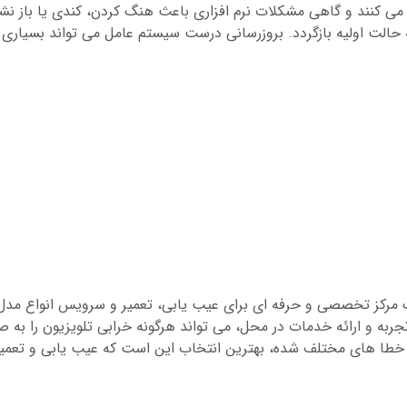
ی کنند و گاهی مشکلات نرم افزاری باعث هنگ کردن، کندی یا باز نشدن 
 حالت اولیه بازگردد. بروزرسانی درست سیستم عامل می تواند بسیاری 
رکز تخصصی و حرفه ای برای عیب یابی، تعمیر و سرویس انواع مدل ها
ه و ارائه خدمات در محل، می تواند هرگونه خرابی تلویزیون را به صو
خطا های مختلف شده، بهترین انتخاب این است که عیب یابی و تعمیر را