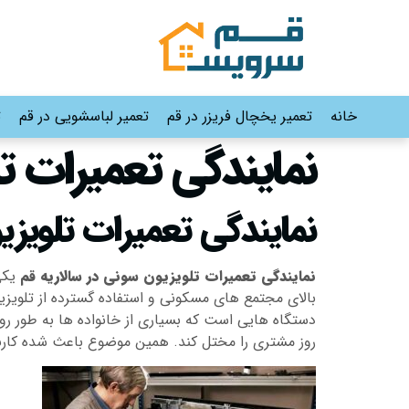
خانه
تعمیر یخچال فریزر در قم
تعمیر لباسشویی در قم
ت
نمایندگی تعمیرات ت
نمایندگی تعمیرات تلویزی
نمایندگی تعمیرات تلویزیون سونی در سالاریه قم
یکی 
بالای مجتمع های مسکونی و استفاده گسترده از تلویز
دستگاه هایی است که بسیاری از خانواده ها به طور رو
روز مشتری را مختل کند. همین موضوع باعث شده کاربران