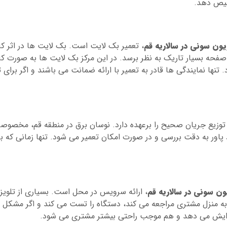
خیص دهد.
یون سونی در سالاریه قم
، تعمیر بک لایت است. بک لایت ها در اثر کا
فحه بسیار تاریک به نظر برسد. در این مرکز بک لایت ها به صورت 
. تنها نمایندگی ها قادر به تعمیر با ارائه ضمانت می باشند و اگر برای 
وزیع جریان صحیح را برعهده دارد. نوسان برق در منطقه قم، مخصوصاً س
پاور به دقت بررسی و در صورت امکان تعمیر می شود. تنها زمانی که بر
ون سونی در سالاریه قم
، ارائه سرویس در محل است. بسیاری از تلویزی
 به منزل مشتری مراجعه می کند، دستگاه را تست می کند و اگر مشکل مر
فزایش می دهد و هم موجب راحتی بیشتر مشتری می شود.