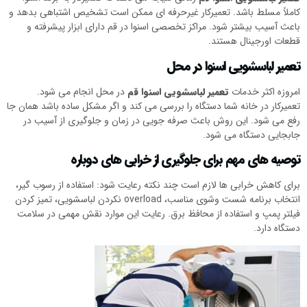
کاملاً مسلط باشد. تعمیرکار غیرحرفه ای ممکن است تشخیص اشتباهی بدهد و
باعث آسیب بیشتر شود. مراکز تخصصی اسنوا در قم دارای ابزار پیشرفته و
قطعات اورجینال هستند.
تعمیر لباسشویی اسنوا در محل
امروزه اکثر خدمات
تعمیر لباسشویی اسنوا قم
در محل انجام می شود.
تعمیرکار در خانه شما دستگاه را بررسی می کند و اگر مشکل ساده باشد همان جا
رفع می شود. این روش باعث صرفه جویی در زمان و جلوگیری از آسیب در
جابجایی دستگاه می شود.
توصیه های مهم برای جلوگیری از خرابی های دوباره
برای کاهش خرابی ها لازم است چند نکته رعایت شود: استفاده از رسوب گیر،
انتخاب برنامه شست وشوی مناسب، overload نکردن لباسشویی، تمیز کردن
فیلتر پمپ و استفاده از محافظ برق. رعایت این موارد نقش مهمی در سلامت
دستگاه دارد.