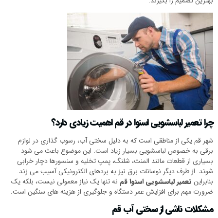
بهترین تصمیم را بگیرند.
چرا تعمیر لباسشویی اسنوا در قم اهمیت زیادی دارد؟
شهر قم یکی از مناطقی است که به دلیل سختی آب، رسوب گذاری در لوازم
برقی به خصوص لباسشویی بسیار زیاد است. این موضوع باعث می شود
بسیاری از قطعات مانند المنت، شلنگ، پمپ تخلیه و سنسورها دچار خرابی
شوند. از طرف دیگر نوسانات برق نیز به بردهای الکترونیکی آسیب می زند.
بنابراین
تعمیر لباسشویی اسنوا قم
نه تنها یک نیاز معمولی نیست، بلکه یک
ضرورت مهم برای افزایش عمر دستگاه و جلوگیری از هزینه های سنگین است.
مشکلات ناشی از سختی آب قم