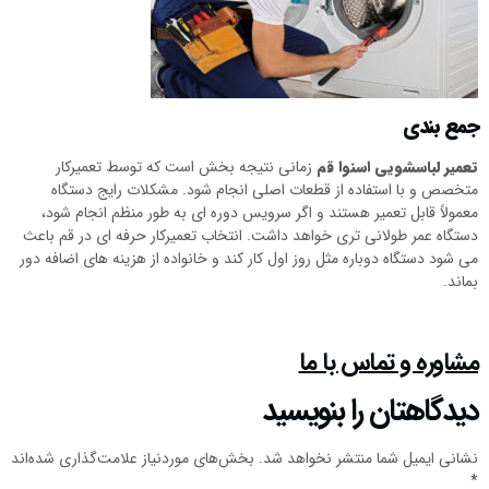
جمع بندی
تعمیر لباسشویی اسنوا قم
زمانی نتیجه بخش است که توسط تعمیرکار
متخصص و با استفاده از قطعات اصلی انجام شود. مشکلات رایج دستگاه
معمولاً قابل تعمیر هستند و اگر سرویس دوره ای به طور منظم انجام شود،
دستگاه عمر طولانی تری خواهد داشت. انتخاب تعمیرکار حرفه ای در قم باعث
می شود دستگاه دوباره مثل روز اول کار کند و خانواده از هزینه های اضافه دور
بماند.
مشاوره و تماس با ما
دیدگاهتان را بنویسید
نشانی ایمیل شما منتشر نخواهد شد.
بخش‌های موردنیاز علامت‌گذاری شده‌اند
*