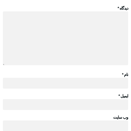
دیدگاه
*
نام
*
ایمیل
*
وب‌ سایت