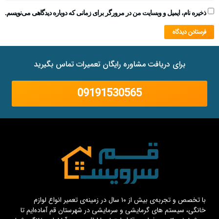
ذخیره نام، ایمیل و وبسایت من در مرورگر برای زمانی که دوباره دیدگاهی می‌نویسم.
برای دریافت مشاوره رایگان تعمیرات تماس بگیرید
09191530565
با تخصص و تجربه‌ی بیش از ۱۰ سال در زمینه‌ی تعمیر انواع لوازم
خانگی، سیستم های گرمایشی و سرمایشی در شهرستان قم آماده‌ایم تا