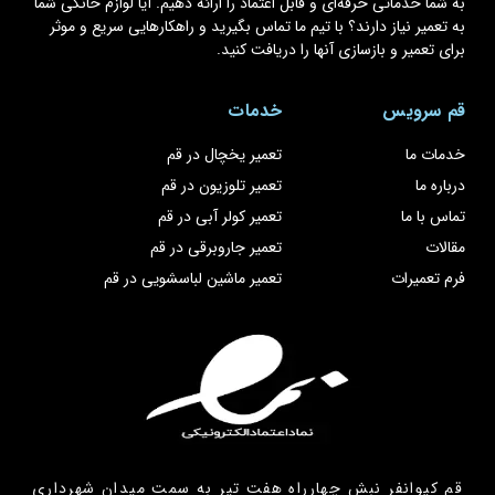
به شما خدماتی حرفه‌ای و قابل اعتماد را ارائه دهیم. آیا لوازم خانگی شما
به تعمیر نیاز دارند؟ با تیم ما تماس بگیرید و راهکارهایی سریع و موثر
برای تعمیر و بازسازی آنها را دریافت کنید.
قم سرویس
خدمات
خدمات ما
تعمیر یخچال در قم
درباره ما
تعمیر تلوزیون در قم
تماس با ما
تعمیر کولر آبی در قم
مقالات
تعمیر جاروبرقی در قم
فرم تعمیرات
تعمیر ماشین لباسشویی در قم
قم کیوانفر نبش چهارراه هفت تیر به سمت میدان شهرداری