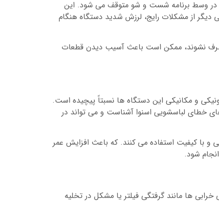
یا در وسط برنامه شست و شو متوقف می شود. این
ی دیگر از مشکلات رایج، لرزش شدید دستگاه هنگام
قع برطرف نشوند، ممکن است باعث آسیب دیدن قطعات
یکی و مکانیکی این دستگاه ها نسبتاً پیچیده است.
های خطای لباسشویی اسنوا آشناست و می تواند در
و با کیفیت استفاده می کنند. که باعث افزایش عمر
نجام شود.
 خرابی ها مانند گرفتگی فیلتر یا مشکل در تخلیه