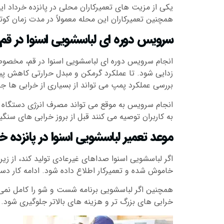
یکی از مزیت های تعمیرکاران محلی در پانزده خرداد 
همچنین تعمیرکاران این محله معمولاً در مدت زمان ک
سرویس دوره ای لباسشویی اسنوا در قم
انجام سرویس دوره ای لباسشویی اسنوا در قم، مخصوصا
زدایی شود. تا عملکرد گرمکن و مبدل حرارتی کاهش پیدا
بررسی عملکرد پمپ می تواند از بسیاری از خرابی ها جل
انجام سرویس به موقع می تواند مصرف انرژی دستگاه ر
به کاربران توصیه می کنند قبل از بروز خرابی های سنگی
موعد تعمیر لباسشویی اسنوا در پانزده خ
اگر لباسشویی اسنوا صداهای غیرعادی تولید کند، از 
خاموش شده و تعمیرکار اطلاع داده شود. ادامه کار دس
همچنین اگر لباسشویی برنامه شست و شو را کامل نمی 
خرابی های بزرگ تر و هزینه های بالاتر جلوگیری شود.