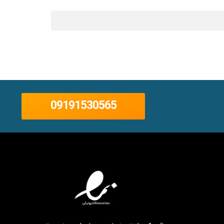
09191530565