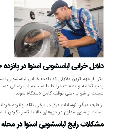
دلایل خرابی لباسشویی اسنوا در پانزده 
یکی از مهم ترین دلایلی که باعث خرابی لباسشویی اس
پمپ تخلیه و قطعات مرتبط با سیستم آب رسانی دستگا
شست و شو یا حتی توقف کامل دستگاه شوند.
از طرف دیگر، نوسانات برق در برخی نقاط پانزده خردا
شست و شوی مداوم در دورهای بالا یا تمیز نکردن فیلت
مشکلات رایج لباسشویی اسنوا در محله پ