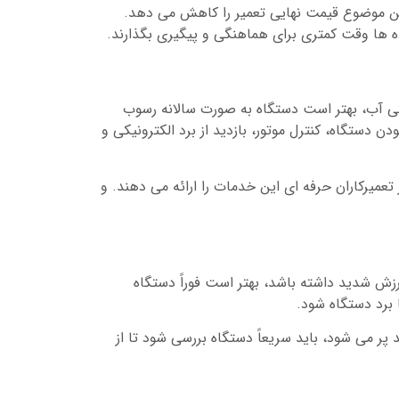
مین موضوع قیمت نهایی تعمیر را کاهش می دهد.
ه ها وقت کمتری برای هماهنگی و پیگیری بگذارند.
تی آب، بهتر است دستگاه به صورت سالانه رسوب
 دستگاه، کنترل موتور، بازدید از برد الکترونیکی و
میرکاران حرفه ای این خدمات را ارائه می دهند. و
زش شدید داشته باشد، بهتر است فوراً دستگاه
 برد دستگاه شود.
ر می شود، باید سریعاً دستگاه بررسی شود تا از