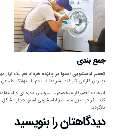
جمع بندی
تعمیر لباسشویی اسنوا در پانزده خرداد قم
یک نیاز مهم
بهترین کارایی کار کند. شرایط آب قم، استهلاک طبیعی
انتخاب تعمیرکار متخصص، سرویس دوره ای و استفاده ا
کند. اگر در منزل شما نیز لباسشویی اسنوا دچار مشک
بازگردد.
دیدگاهتان را بنویسید