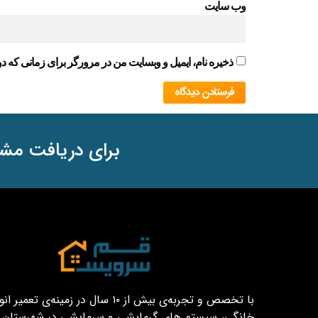
وب‌ سایت
ذخیره نام، ایمیل و وبسایت من در مرورگر برای زمانی که دو
برای دریافت مشا
با تخصص و تجربه‌ی بیش از ۱۰ سال در زمینه‌ی تعم
خانگی، سیستم های گرمایشی و سرمایشی در شهرستان قم