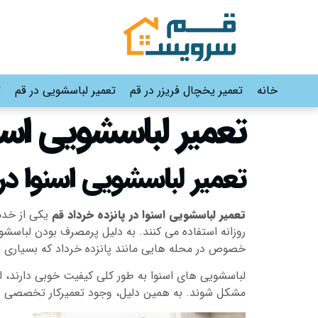
خانه
تعمیر یخچال فریزر در قم
تعمیر لباسشویی در قم
ت
تعمیر لباسشویی اسنو
تعمیر لباسشویی اسنوا در 
تعمیر لباسشویی اسنوا در پانزده خرداد قم
یکی از خدم
روزانه استفاده می کنند. به دلیل پرمصرف بودن لباسشویی
خصوص در محله هایی مانند پانزده خرداد که بسیاری از 
لباسشویی های اسنوا به طور کلی کیفیت خوبی دارند، ا
مشکل شوند. به همین دلیل، وجود تعمیرکار تخصصی در ا