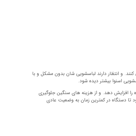
کنند. و انتظار دارند لباسشویی شان بدون مشکل و با
شویی اسنوا بیشتر دیده شود.
 را افزایش دهد. و از هزینه های سنگین جلوگیری
د تا دستگاه در کمترین زمان به وضعیت عادی