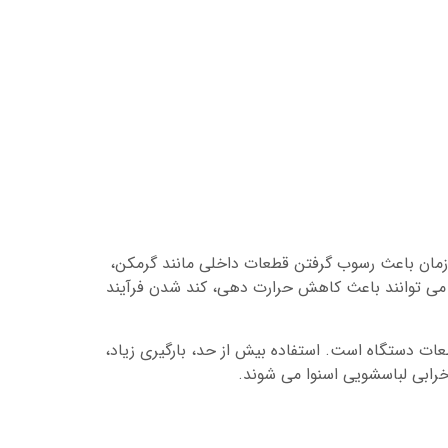
زمان باعث رسوب گرفتن قطعات داخلی مانند گرمکن،
 می توانند باعث کاهش حرارت دهی، کند شدن فرآیند
ات دستگاه است. استفاده بیش از حد، بارگیری زیاد،
خرابی لباسشویی اسنوا می شوند.