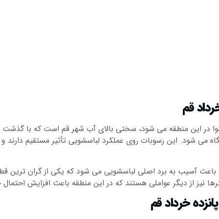
خرداد قم
نوا در این منطقه می شود، سختی بالای آب شهر قم است که با گذشت 
ه می شود. این رسوبات روی عملکرد لباسشویی تأثیر مستقیم دارند و
د باعث آسیب به برد اصلی لباسشویی می شود که یکی از گران ترین قطع
رها نیز از دیگر عواملی هستند که در این منطقه باعث افزایش احتمال 
انزده خرداد قم