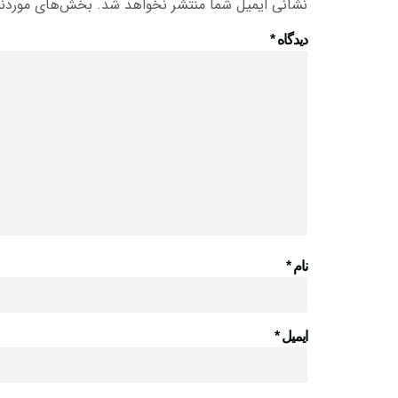
نشانی ایمیل شما منتشر نخواهد شد.
بخش‌های موردنیا
دیدگاه
*
نام
*
ایمیل
*