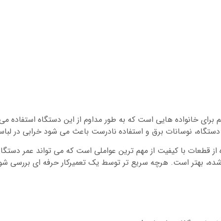
 برای خانواده هایی است که به طور مداوم از این دستگاه استفاده می 
 دستگاه، نوسانات برق و استفاده نادرست باعث می شود خرابی در لباس
ز قطعات با کیفیت از مهم ترین عواملی است که می تواند عمر دستگاه
ل شده، بهتر است. هرچه سریع تر توسط یک تعمیرکار حرفه ای بررسی شو