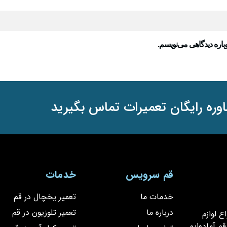
باره دیدگاهی می‌نویسم.
وره رایگان تعمیرات تماس بگیرید
قم سرویس
خدمات
خدمات ما
تعمیر یخچال در قم
درباره ما
تعمیر تلوزیون در قم
یر انواع لوازم
 آماده‌ایم