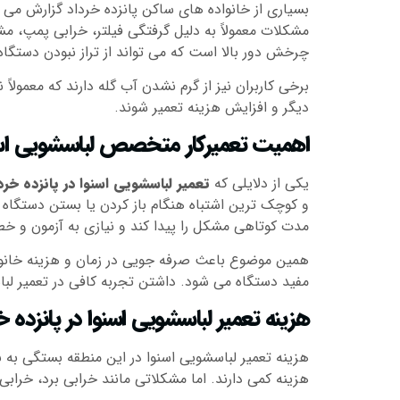
بسیاری از خانواده های ساکن پانزده خرداد گزارش می
مشکلات معمولاً به دلیل گرفتگی فیلتر، خرابی پمپ، م
چرخش دور بالا است که می تواند از تراز نبودن دستگا
برخی کاربران نیز از گرم نشدن آب گله دارند که معمو
دیگر و افزایش هزینه تعمیر شوند.
اهمیت تعمیرکار متخصص لباسشویی اسنو
یکی از دلایلی که
تعمیر لباسشویی اسنوا در پانزده خرد
و کوچک ترین اشتباه هنگام باز کردن یا بستن دستگاه
مدت کوتاهی مشکل را پیدا کند و نیازی به آزمون و خ
همین موضوع باعث صرفه جویی در زمان و هزینه خانواد
مفید دستگاه می شود. داشتن تجربه کافی در تعمیر لبا
هزینه تعمیر لباسشویی اسنوا در پانزده خ
هزینه تعمیر لباسشویی اسنوا در این منطقه بستگی به ن
هزینه کمی دارند. اما مشکلاتی مانند خرابی برد، خرابی