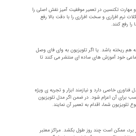
مهارت تکنسین در تعمیر موفقیت آمیز نقش اصلی را
 نرم افزاری و سخت افزاری را با دقت بالا رفع
را رفع کنند.
ه هم ریخته باشد. یا اگر تلویزیون به وای فای وصل
اعی خود آموزش های ساده ای منتشر می کنند تا
تعمیر می شوند. هر مدل فناوری خاصی دارد و نیازمند ابزار و تجربه ی ویژه
اسب برای آن اعزام شود. در ضمن اگر مدل تلویزیون
 تلویزیون شما، اقدام به تعمیر آن نمایند.
برد، ممکن است چند روز طول بکشد. مراکز معتبر