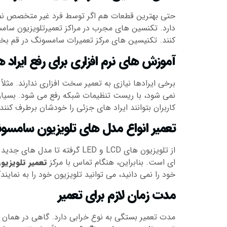
حتی بهترین قطعات هم اگر توسط فرد غیر متخصص نصب
دارد. تکنسین های مجرب در مراکز تعمیرتلویزیون سام
کنند. تکنیسین های مرکز تعمیرات سامسونگ در قم بخاطر 
آموزش های نرم افزاری برای رفع ایراد 
برخی ایرادها نیازی به تعمیر سخت افزاری ندارند. مثلا
نمی شود، با ریست تنظیمات شبکه رفع می شود. بسیاری
کاربران بتوانند ایراد های جزئی را خودشان برطرف کنند.
تعمیر انواع مدل های تلویزیون سامسو
ای است. بنابراین، هنگام تماس با مرکز
تعمیر تلویزی
خود را نمی دانید، می توانید تلویزیون خود را به نمای
مدت زمان لازم برای تعمیر
مدت تعمیر بستگی به نوع خرابی دارد. گاهی در همان 