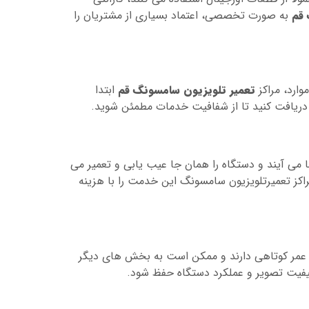
 قم
به صورت تخصصی، اعتماد بسیاری از مشتریان را
وارد، مراکز
تعمیر تلویزیون سامسونگ قم
ابتدا
ا دریافت کنید تا از شفافیت خدمات مطمئن شوید.
می آیند و دستگاه را همان جا عیب یابی و تعمیر می
راکز تعمیرتلویزیون سامسونگ این خدمت را با هزینه
ما عمر کوتاهی دارند و ممکن است به بخش های دیگر
 کیفیت تصویر و عملکرد دستگاه حفظ شود.