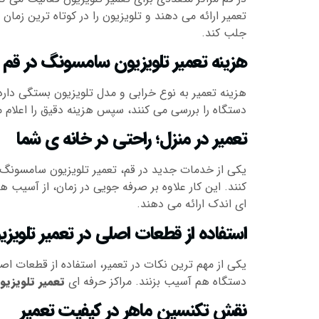
تعمیر ارائه می دهند و تلویزیون را در کوتاه ترین زما
جلب کند.
هزینه تعمیر تلویزیون سامسونگ در قم
هزینه تعمیر به نوع خرابی و مدل تلویزیون بستگی دارد. 
دستگاه را بررسی می کنند، سپس هزینه دقیق را اعلام 
تعمیر در منزل؛ راحتی در خانه ی شما
یکی از خدمات جدید در قم، تعمیر تلویزیون سامسونگ 
کنند. این کار علاوه بر صرفه جویی در زمان، از آسیب 
ای اندک ارائه می دهند.
استفاده از قطعات اصلی در تعمیر تلوی
یکی از مهم ترین نکات در تعمیر، استفاده از قطعات ا
دستگاه هم آسیب بزنند. مراکز حرفه ای
تعمیر تلویزی
نقش تکنسین ماهر در کیفیت تعمیر