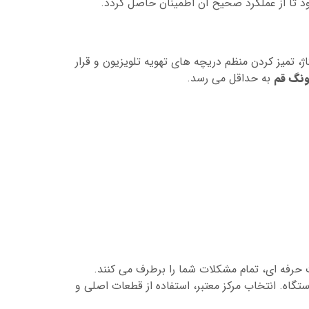
ود تا از عملکرد صحیح آن اطمینان حاصل گردد.
ژ، تمیز کردن منظم دریچه های تهویه تلویزیون و قرار
ونگ قم
به حداقل می رسد.
ت حرفه ای، تمام مشکلات شما را برطرف می کنند.
ه. انتخاب مرکز معتبر، استفاده از قطعات اصلی و