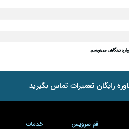
باره دیدگاهی می‌نویسم.
وره رایگان تعمیرات تماس بگیرید
قم سرویس
خدمات