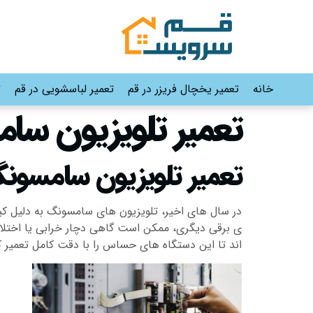
خانه
تعمیر یخچال فریزر در قم
تعمیر لباسشویی در قم
ت
تعمیر تلویزیون سا
تعمیر تلویزیون سامسون
در سال های اخیر، تلویزیون های سامسونگ به دلیل کیفی
ی برقی دیگری، ممکن است گاهی دچار خرابی یا اختلا
اند تا این دستگاه های حساس را با دقت کامل تعمیر ک