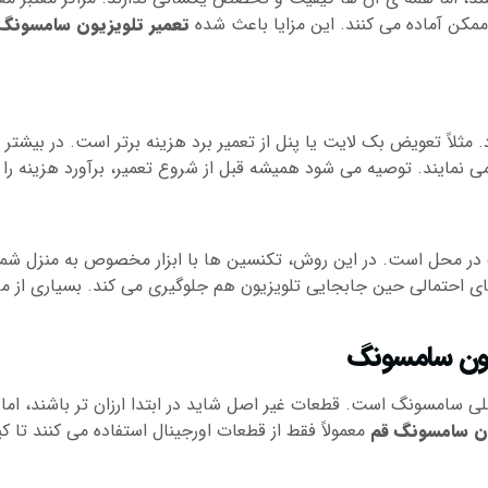
ن ممکن آماده می کنند. این مزایا باعث شده
تعمیر تلویزیون سامسونگ
مثلاً تعویض بک لایت یا پنل از تعمیر برد هزینه برتر است. در بیشتر م
می نمایند. توصیه می شود همیشه قبل از شروع تعمیر، برآورد هزینه ر
در محل است. در این روش، تکنسین ها با ابزار مخصوص به منزل شما 
های احتمالی حین جابجایی تلویزیون هم جلوگیری می کند. بسیاری از م
زیون سامسونگ
صلی سامسونگ است. قطعات غیر اصل شاید در ابتدا ارزان تر باشند، ا
ون سامسونگ قم
معمولاً فقط از قطعات اورجینال استفاده می کنند تا