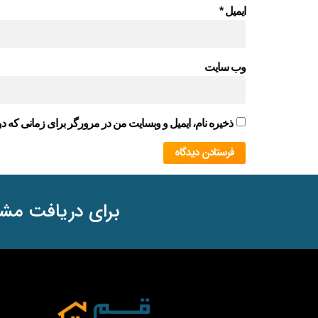
ایمیل
*
وب‌ سایت
ذخیره نام، ایمیل و وبسایت من در مرورگر برای زمانی که دو
برای دریافت مشا