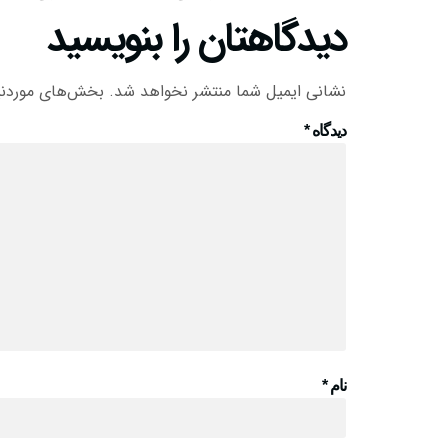
دیدگاهتان را بنویسید
نشانی ایمیل شما منتشر نخواهد شد.
بخش‌های موردنیا
دیدگاه
*
نام
*