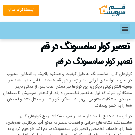
اینستاگرام ما
تعمیر کولر سامسونگ در قم
تعمیر کولر سامسونگ در قم
کولرهای گازی سامسونگ به دلیل کیفیت و عملکرد بالایشان، انتخابی محبوب
در میان خانواده‌های ایرانی، به ویژه در شهر قم هستند. با این حال، مانند هر
وسیله الکترونیکی دیگری، این کولرها نیز ممکن است پس از مدتی دچار
مشکلاتی شوند که نیاز به تعمیر تخصصی دارند. از کاهش سرمایش تا صداهای
غیرعادی، مشکلات متنوعی می‌توانند عملکرد کولر شما را مختل کنند و آسایش
شما را به خطر بیندازند.
در این مقاله جامع، قصد داریم به بررسی مشکلات رایج کولرهای گازی
سامسونگ، نشانه‌های خرابی و اهمیت تعمیر به موقع آنها بپردازیم. همچنین،
شما را با خدمات تخصصی تعمیر کولر سامسونگ در قم آشنا خواهیم کرد و به