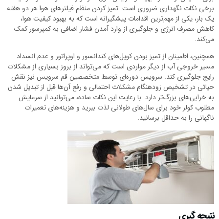
برخی نکات نگهداری ضروری است. تمیز کردن منظم فیلترهای هوا هر دو هفته
یک بار، یکی از مهم‌ترین اقدامات پیشگیرانه است که به بهبود کیفیت هوا،
کاهش مصرف انرژی و جلوگیری از وارد آمدن فشار اضافی به کمپرسور کمک
می‌کند.
همچنین، اطمینان از تمیز بودن کویل‌های کندانسور و اوپراتور و عدم انسداد
مسیر خروجی آب از دیگر مواردی است که می‌تواند از بروز بسیاری از مشکلات
رایج جلوگیری کند. سرویس دوره‌ای توسط متخصصین قم سرویس نیز نقش
حیاتی در تشخیص زودهنگام مشکلات احتمالی و رفع آن‌ها قبل از تبدیل شدن
به خرابی‌های بزرگ‌تر دارد. با رعایت این نکات ساده، می‌توانید از سرمایش
مطلوب کولر خود برای سال‌های طولانی لذت ببرید و هزینه‌های تعمیرات
ناگهانی را به حداقل برسانید.
نتیجه گیری