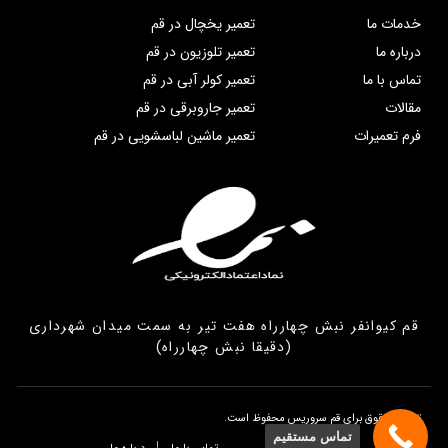
خدمات ما
تعمیر یخچال در قم
درباره ما
تعمیر تلوزیون در قم
تماس با ما
تعمیر کولر آبی در قم
مقالات
تعمیر جاروبرقی در قم
فرم تعمیرات
تعمیر ماشین لباسشویی در قم
قم کیوانفر نبش چهارراه هفت تیر به سمت میدان شهرداری
(دقیقا نبش چهارراه)
تمامی حقوق برای قم سروریس محفوظ است.
تماس مستقیم