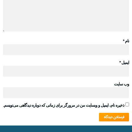
نام
*
ایمیل
*
وب‌ سایت
ذخیره نام، ایمیل و وبسایت من در مرورگر برای زمانی که دوباره دیدگاهی می‌نویسم.