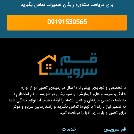
برای دریافت مشاوره رایگان تعمیرات تماس بگیرید
09191530565
با تخصص و تجربه‌ی بیش از ۱۰ سال در زمینه‌ی تعمیر انواع لوازم
خانگی، سیستم های گرمایشی و سرمایشی در شهرستان قم آماده‌ایم تا
به شما خدماتی حرفه‌ای و قابل اعتماد را ارائه دهیم. آیا لوازم خانگی شما
به تعمیر نیاز دارند؟ با تیم ما تماس بگیرید و راهکارهایی سریع و موثر
برای تعمیر و بازسازی آنها را دریافت کنید.
قم سرویس
خدمات