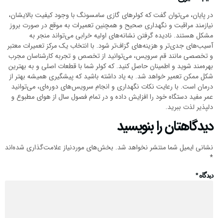
در پایان، می‌توان گفت که کولرهای گازی سامسونگ با وجود کیفیت بالایشان،
نیازمند مراقبت و نگهداری صحیح و همچنین تعمیرات به موقع در صورت بروز
مشکل هستند. نادیده گرفتن نشانه‌های اولیه خرابی می‌تواند منجر به
آسیب‌های جدی‌تر و هزینه‌های گزاف‌تر شود. با انتخاب یک مرکز تعمیرات معتبر
و تخصصی مانند قم سرویس، می‌توانید از تخصص و تجربه کارشناسان مجرب
بهره‌مند شوید و اطمینان حاصل کنید. که کولر شما با قطعات اصلی و به بهترین
شکل ممکن تعمیر خواهد شد. به یاد داشته باشید که پیشگیری همیشه بهتر از
درمان است. با رعایت نکات نگهداری و انجام سرویس‌های دوره‌ای، می‌توانید
عمر مفید دستگاه خود را افزایش داده و در تمام فصول سال از هوای مطبوع و
دلپذیر لذت ببرید.
دیدگاهتان را بنویسید
نشانی ایمیل شما منتشر نخواهد شد.
بخش‌های موردنیاز علامت‌گذاری شده‌اند
*
دیدگاه
*