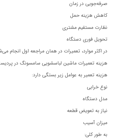
صرفه‌جویی در زمان
کاهش هزینه حمل
نظارت مستقیم مشتری
تحویل فوری دستگاه
در اکثر موارد، تعمیرات در همان مراجعه اول انجام می‌ش
هزینه تعمیرات ماشین لباسشویی سامسونگ در پردیسا
هزینه تعمیر به عوامل زیر بستگی دارد:
نوع خرابی
مدل دستگاه
نیاز به تعویض قطعه
میزان آسیب
به طور کلی: