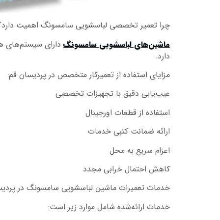
چرا تعمیر تخصصی لباسشویی سامسونگ اهمیت دارد؟
ماشین‌های لباسشویی سامسونگ
دارای سیستم‌های هوش
دارد.
مزایای استفاده از تعمیرکار متخصص در پردیسان قم:
عیب‌یابی دقیق با تجهیزات تخصصی
استفاده از قطعات اورجینال
ارائه ضمانت کتبی خدمات
اعزام سریع به محل
کاهش احتمال خرابی مجدد
خدمات تعمیرات ماشین لباسشویی سامسونگ در پردیس
خدمات ارائه‌شده شامل موارد زیر است: