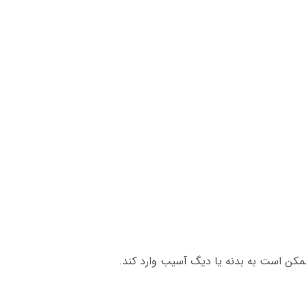
مکن است به بدنه یا دیگ آسیب وارد کند.