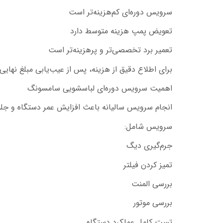
سرویس دوره‌ای کم‌هزینه‌تر است
تعویض پمپ هزینه متوسط دارد
تعمیر برد تخصصی‌تر و پرهزینه‌تر است
برای اطلاع دقیق از هزینه، پس از عیب‌یابی مبلغ نهایی 
اهمیت سرویس دوره‌ای لباسشویی سامسونگ
انجام سرویس سالیانه باعث افزایش عمر دستگاه و جلو
سرویس شامل:
جرم‌گیری دیگ
تمیز کردن فیلتر
بررسی المنت
بررسی موتور
تست کامل عملکرد دستگاه