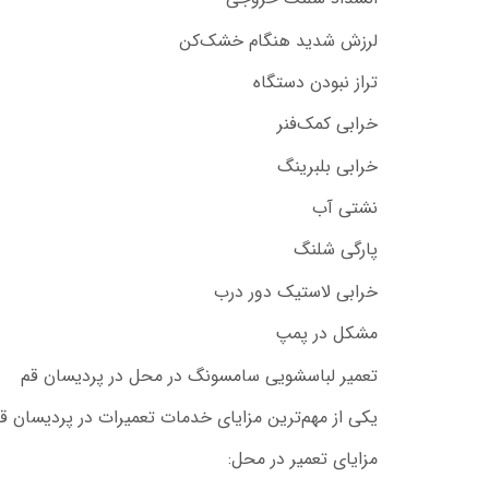
لرزش شدید هنگام خشک‌کن
تراز نبودن دستگاه
خرابی کمک‌فنر
خرابی بلبرینگ
نشتی آب
پارگی شلنگ
خرابی لاستیک دور درب
مشکل در پمپ
تعمیر لباسشویی سامسونگ در محل در پردیسان قم
یکی از مهم‌ترین مزایای خدمات تعمیرات در پردیسان 
مزایای تعمیر در محل: