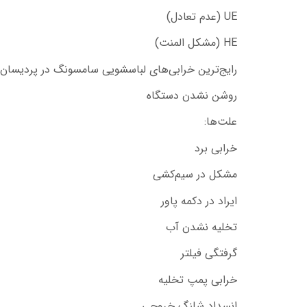
UE (عدم تعادل)
HE (مشکل المنت)
رایج‌ترین خرابی‌های لباسشویی سامسونگ در پردیسان 
روشن نشدن دستگاه
علت‌ها:
خرابی برد
مشکل در سیم‌کشی
ایراد در دکمه پاور
تخلیه نشدن آب
گرفتگی فیلتر
خرابی پمپ تخلیه
انسداد شلنگ خروجی