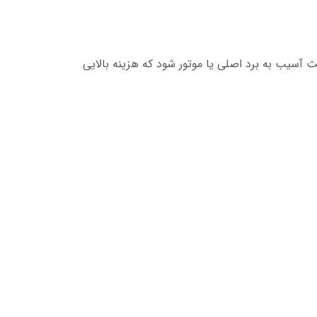
 آسیب به برد اصلی یا موتور شود که هزینه بالایی