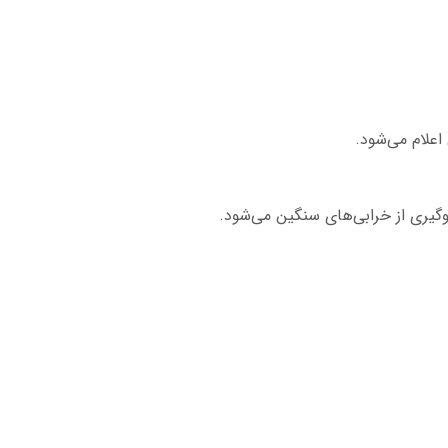
اعلام می‌شود.
گیری از خرابی‌های سنگین می‌شود.