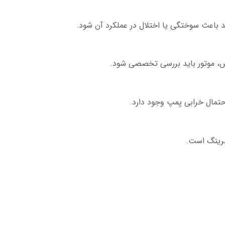
د باعث سوختگی یا اختلال در عملکرد آن شود.
، موتور باید بررسی تخصصی شود.
احتمال خرابی پمپ وجود دارد.
برینگ است.