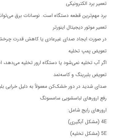
تعمیر برد الکترونیکی
برد مهم‌ترین قطعه دستگاه است. نوسانات برق می‌توان
تعمیر موتور دیجیتال اینورتر
در صورت ایجاد صدای غیرعادی یا کاهش قدرت چرخش
تعویض پمپ تخلیه
اگر آب تخلیه نمی‌شود یا دستگاه ارور تخلیه می‌دهد، 
تعویض بلبرینگ و کاسه‌نمد
صدای شدید در دور خشک‌کن معمولاً به دلیل خرابی بل
رفع ارورهای لباسشویی سامسونگ
ارورهای رایج شامل:
4E (مشکل آبگیری)
5E (مشکل تخلیه)