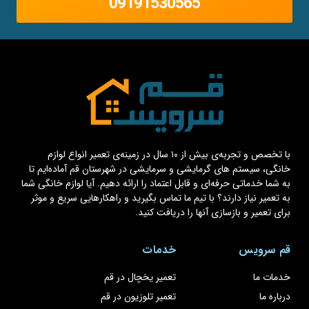
09191530565
با تخصص و تجربه‌ی بیش از ۱۰ سال در زمینه‌ی تعمیر انواع لوازم
خانگی، سیستم های گرمایشی و سرمایشی در شهرستان قم آماده‌ایم تا
به شما خدماتی حرفه‌ای و قابل اعتماد را ارائه دهیم. آیا لوازم خانگی شما
به تعمیر نیاز دارند؟ با تیم ما تماس بگیرید و راهکارهایی سریع و موثر
برای تعمیر و بازسازی آنها را دریافت کنید.
قم سرویس
خدمات
خدمات ما
تعمیر یخچال در قم
درباره ما
تعمیر تلوزیون در قم