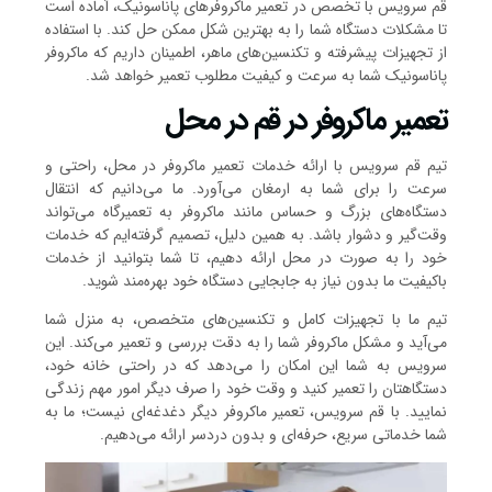
قم سرویس با تخصص در تعمیر ماکروفرهای پاناسونیک، آماده است
تا مشکلات دستگاه شما را به بهترین شکل ممکن حل کند. با استفاده
از تجهیزات پیشرفته و تکنسین‌های ماهر، اطمینان داریم که ماکروفر
پاناسونیک شما به سرعت و کیفیت مطلوب تعمیر خواهد شد.
تعمیر ماکروفر در قم در محل
تیم قم سرویس با ارائه خدمات تعمیر ماکروفر در محل، راحتی و
سرعت را برای شما به ارمغان می‌آورد. ما می‌دانیم که انتقال
دستگاه‌های بزرگ و حساس مانند ماکروفر به تعمیرگاه می‌تواند
وقت‌گیر و دشوار باشد. به همین دلیل، تصمیم گرفته‌ایم که خدمات
خود را به صورت در محل ارائه دهیم، تا شما بتوانید از خدمات
باکیفیت ما بدون نیاز به جابجایی دستگاه خود بهره‌مند شوید.
تیم ما با تجهیزات کامل و تکنسین‌های متخصص، به منزل شما
می‌آید و مشکل ماکروفر شما را به دقت بررسی و تعمیر می‌کند. این
سرویس به شما این امکان را می‌دهد که در راحتی خانه خود،
دستگاهتان را تعمیر کنید و وقت خود را صرف دیگر امور مهم زندگی
نمایید. با قم سرویس، تعمیر ماکروفر دیگر دغدغه‌ای نیست؛ ما به
شما خدماتی سریع، حرفه‌ای و بدون دردسر ارائه می‌دهیم.