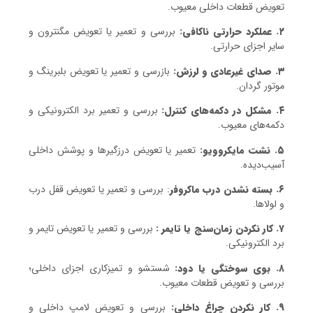
تعویض قطعات داخلی معیوب.
۲. عملکرد حرارتی ناکافی:
بررسی و تعمیر یا تعویض مگنترون و
سایر اجزای حرارتی.
۳. صدای غیرعادی و لرزش:
بازرسی و تعمیر یا تعویض بلبرینگ و
موتور گردان.
۴. مشکل در دکمه‌های کنترل:
بررسی و تعمیر برد الکترونیکی و
دکمه‌های معیوب.
۵. نشت مایکروویو:
تعمیر یا تعویض درزگیرها و پوشش داخلی
آسیب‌دیده.
۶. بسته نشدن درب ماکروفر
: بررسی و تعمیر یا تعویض قفل درب
و لولاها.
۷. کار نکردن زمان‌سنج یا تایمر :
بررسی و تعمیر یا تعویض تایمر و
برد الکترونیکی.
۸. بوی سوختگی یا دود:
شستشو و تمیزکاری اجزای داخلی؛
بررسی و تعویض قطعات معیوب.
۹. کار نکردن چراغ داخلی:
بررسی و تعویض لامپ داخلی و