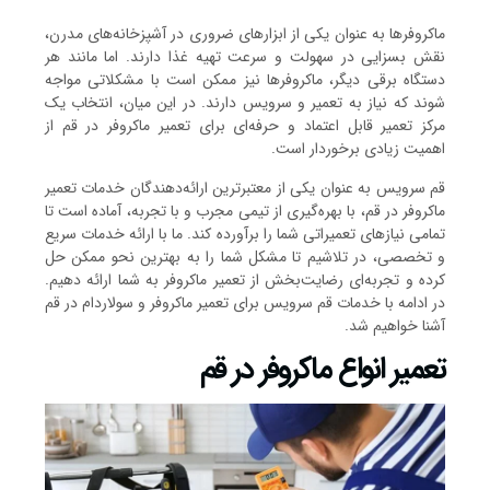
ماکروفرها به عنوان یکی از ابزارهای ضروری در آشپزخانه‌های مدرن،
نقش بسزایی در سهولت و سرعت تهیه غذا دارند. اما مانند هر
دستگاه برقی دیگر، ماکروفرها نیز ممکن است با مشکلاتی مواجه
شوند که نیاز به تعمیر و سرویس دارند. در این میان، انتخاب یک
مرکز تعمیر قابل اعتماد و حرفه‌ای برای تعمیر ماکروفر در قم از
اهمیت زیادی برخوردار است.
قم سرویس به عنوان یکی از معتبرترین ارائه‌دهندگان خدمات تعمیر
ماکروفر در قم، با بهره‌گیری از تیمی مجرب و با تجربه، آماده است تا
تمامی نیازهای تعمیراتی شما را برآورده کند. ما با ارائه خدمات سریع
و تخصصی، در تلاشیم تا مشکل شما را به بهترین نحو ممکن حل
کرده و تجربه‌ای رضایت‌بخش از تعمیر ماکروفر به شما ارائه دهیم.
در ادامه با خدمات قم سرویس برای تعمیر ماکروفر و سولاردام در قم
آشنا خواهیم شد.
تعمیر انواع ماکروفر در قم