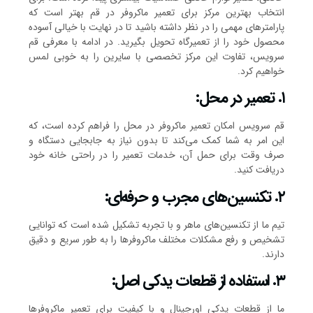
انتخاب بهترین مرکز برای تعمیر ماکروفر در قم بهتر است که
پارامترهای مهمی را در نظر داشته باشید تا در نهایت با خیالی آسوده
محصول خود را از تعمیرگاه تحویل بگیرید. در ادامه با معرفی قم
سرویس، تفاوت این مرکز تخصصی با سایرین را به خوبی لمس
خواهیم کرد.
۱. تعمیر در محل:
قم سرویس امکان تعمیر ماکروفر در محل را فراهم کرده است، که
این امر به شما کمک می‌کند تا بدون نیاز به جابجایی دستگاه و
صرف وقت برای حمل آن، خدمات تعمیر را در راحتی خانه خود
دریافت کنید.
۲. تکنسین‌های مجرب و حرفه‌ای:
تیم ما از تکنسین‌های ماهر و با تجربه تشکیل شده است که توانایی
تشخیص و رفع مشکلات مختلف ماکروفرها را به طور سریع و دقیق
دارند.
۳. استفاده از قطعات یدکی اصل:
ما از قطعات یدکی اورجینال و با کیفیت برای تعمیر ماکروفرها