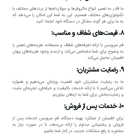
ما قادر به تعمیر انواع ماکروفرها و سولاردام‌ها از برندهای مختلف با
تکنولوژی‌های مختلف هستیم. این به شما این امکان را می‌دهد که
به ما برای هر گونه مشکل در دستگاه خود اعتماد کنید.
۸. قیمت‌های شفاف و مناسب:
قم سرویس با ارائه تعرفه‌های شفاف و منصفانه، هزینه‌های تعمیر را
به وضوح برای شما مشخص می‌کند و ازعدم وجود هزینه‌های پنهان
اطمینان حاصل می‌کند.
۹. رضایت مشتریان:
ما به رضایت مشتریان خود اهمیت ویژه‌ای می‌دهیم و همواره
تلاش می‌کنیم تا با ارائه خدمات باکیفیت و حرفه‌ای، تجربه‌ای مثبت
و رضایت‌بخش برای شما به ارمغان بیاوریم.
۱۰. خدمات پس از فروش:
برای اطمینان از عملکرد بهینه دستگاه، قم سرویس خدمات پس از
فروش و پشتیبانی مداوم را ارائه می‌دهد، تا در صورت نیاز به
مشاوره یا رفع مشکلات جدید، در کنار شما باشیم.