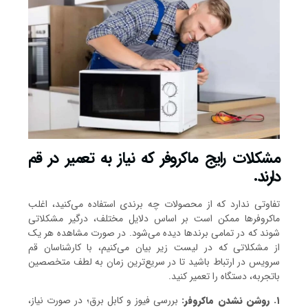
مشکلات رایج ماکروفر که نیاز به تعمیر در قم
دارند.
تفاوتی ندارد که از محصولات چه برندی استفاده می‌کنید، اغلب
ماکروفرها ممکن است بر اساس دلایل مختلف، درگیر مشکلاتی
شوند که در تمامی برندها دیده می‌شود. در صورت مشاهده هر یک
از مشکلاتی که در لیست زیر بیان می‌کنیم، با کارشناسان قم
سرویس در ارتباط باشید تا در سریع‌ترین زمان به لطف متخصصین
باتجربه، دستگاه را تعمیر کنید.
۱. روشن نشدن ماکروفر:
بررسی فیوز و کابل برق؛ در صورت نیاز،