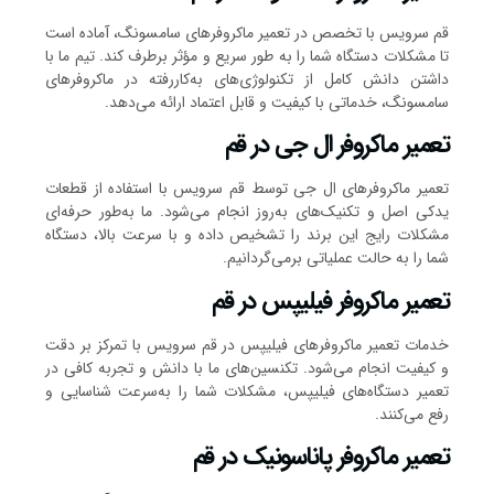
قم سرویس با تخصص در تعمیر ماکروفرهای سامسونگ، آماده است
تا مشکلات دستگاه شما را به طور سریع و مؤثر برطرف کند. تیم ما با
داشتن دانش کامل از تکنولوژی‌های به‌کاررفته در ماکروفرهای
سامسونگ، خدماتی با کیفیت و قابل اعتماد ارائه می‌دهد.
تعمیر ماکروفر ال جی در قم
تعمیر ماکروفرهای ال جی توسط قم سرویس با استفاده از قطعات
یدکی اصل و تکنیک‌های به‌روز انجام می‌شود. ما به‌طور حرفه‌ای
مشکلات رایج این برند را تشخیص داده و با سرعت بالا، دستگاه
شما را به حالت عملیاتی برمی‌گردانیم.
تعمیر ماکروفر فیلیپس در قم
خدمات تعمیر ماکروفرهای فیلیپس در قم سرویس با تمرکز بر دقت
و کیفیت انجام می‌شود. تکنسین‌های ما با دانش و تجربه کافی در
تعمیر دستگاه‌های فیلیپس، مشکلات شما را به‌سرعت شناسایی و
رفع می‌کنند.
تعمیر ماکروفر پاناسونیک در قم