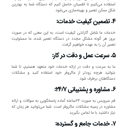
استفاده می‌کنیم تا اطمینان حاصل کنیم که دستگاه شما به بهترین
شکل ممکن تعمیر و بهینه‌سازی می‌شود.
۴. تضمین کیفیت خدمات:
خدمات ما شامل گارانتی کیفیت است، به این معنی که در صورت
بروز هر گونه مشکل مجدد در دستگاه تعمیر شده، ما مسئولیت
تعمیر آن را به عهده خواهیم گرفت.
۵. سرعت عمل و دقت در کار:
ما به سرعت و دقت در ارائه خدمات خود متعهد هستیم، تا شما
بتوانید هرچه زودتر از ماکروفر خود استفاده کنید و مشکلات
دستگاهتان برطرف شود.
۶. مشاوره و پشتیبانی ۲۴/۷:
قم سرویس به صورت ۲۴ساعته آماده پاسخگویی به سوالات و ارائه
مشاوره در زمینه مشکلات ماکروفر است. شما می‌توانید هر زمان که
نیاز داشتید با ما تماس بگیرید.
۷. خدمات جامع و گسترده: