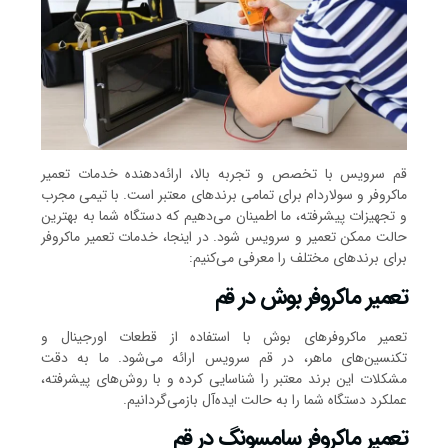
قم سرویس با تخصص و تجربه بالا، ارائه‌دهنده خدمات تعمیر
ماکروفر و سولاردام برای تمامی برندهای معتبر است. با تیمی مجرب
و تجهیزات پیشرفته، ما اطمینان می‌دهیم که دستگاه شما به بهترین
حالت ممکن تعمیر و سرویس شود. در اینجا، خدمات تعمیر ماکروفر
برای برندهای مختلف را معرفی می‌کنیم:
تعمیر ماکرو‎‎فر بوش در قم
تعمیر ماکروفرهای بوش با استفاده از قطعات اورجینال و
تکنسین‌های ماهر، در قم سرویس ارائه می‌شود. ما به دقت
مشکلات این برند معتبر را شناسایی کرده و با روش‌های پیشرفته،
عملکرد دستگاه شما را به حالت ایده‌آل بازمی‌گردانیم.
تعمیر ماکروفر سامسونگ در قم