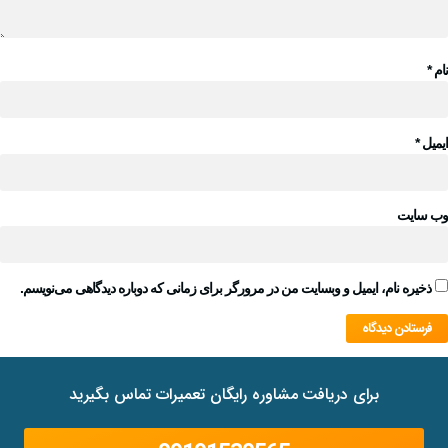
نام
*
ایمیل
*
وب‌ سایت
ذخیره نام، ایمیل و وبسایت من در مرورگر برای زمانی که دوباره دیدگاهی می‌نویسم.
برای دریافت مشاوره رایگان تعمیرات تماس بگیرید