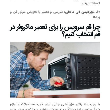
اتصالات برقی.
۱۰. نچرخیدن فن داخلی:
بازرسی و تعمیر یا تعویض موتور فن و
پره‌ها.
چرا قم سرویس را برای تعمیر ماکروفر در
قم انتخاب کنیم؟
با وجود بالا رفتن هزینه‌های جاری برای خرید محصولات و لوازم
خانگی، تعمیر لوازم خانگی حساسیت بیشتری پیدا کرده است. برای