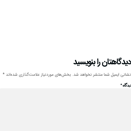
دیدگاهتان را بنویسید
نشانی ایمیل شما منتشر نخواهد شد.
بخش‌های موردنیاز علامت‌گذاری شده‌اند
*
دیدگاه
*