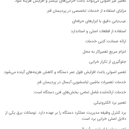
تعمیر غیر اصولی می‌تواند باعث خرابی‌های بیشتر و افزایش هزینه شود.
مزایای استفاده از خدمات تخصصی در پردیسان قم:
عیب‌یابی دقیق با ابزارهای حرفه‌ای
استفاده از قطعات اصلی و استاندارد
ارائه ضمانت کتبی خدمات
اعزام سریع تعمیرکار به محل
جلوگیری از تکرار خرابی
تعمیر اصولی باعث افزایش طول عمر دستگاه و کاهش هزینه‌های آینده می‌شود.
خدمات تعمیرات ماشین لباسشویی آبسال در پردیسان قم
خدمات ارائه‌شده شامل تمامی بخش‌های فنی دستگاه است:
تعمیر برد الکترونیکی
برد کنترل وظیفه مدیریت عملکرد دستگاه را بر عهده دارد. نوسانات برق یکی از
دلایل اصلی خرابی برد است.
تعمیر موتور لباسشویی آبسال