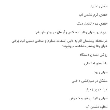
خطای تخلیه
خطای گرم نشدن آب
خطای عدم تعادل دیگ
رایج‌ترین خرابی‌های لباسشویی آبسال در پردیسان قم
در منطقه پردیسان قم به دلیل استفاده مداوم و سختی نسبی آب، برخی
خرابی‌ها بیشتر مشاهده می‌شوند:
روشن نشدن دستگاه
علت‌های احتمالی:
خرابی برد
مشکل در سیم‌کشی داخلی
ایراد در پریز برق
خرابی کلید روشن و خاموش
تخلیه نشدن آب