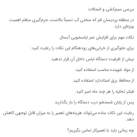
بررسی سیم‌کشی و اتصالات
در منطقه پردیسان قم که سختی آب نسبتاً بالاست، جرم‌گیری منظم اهمیت
ویژه‌ای دارد.
نکات مهم برای افزایش عمر لباسشویی آبسال
برای جلوگیری از خرابی‌های زودهنگام این نکات را رعایت کنید:
بیش از ظرفیت دستگاه لباس داخل آن قرار ندهید.
از مواد شوینده مناسب استفاده کنید.
از محافظ برق استاندارد استفاده کنید.
فیلتر تخلیه را هر چند ماه تمیز کنید.
پس از پایان شستشو درب دستگاه را باز بگذارید.
رعایت این نکات ساده می‌تواند هزینه‌های تعمیر را به میزان قابل توجهی کاهش
دهد.
چه زمانی باید با تعمیرکار تماس بگیریم؟