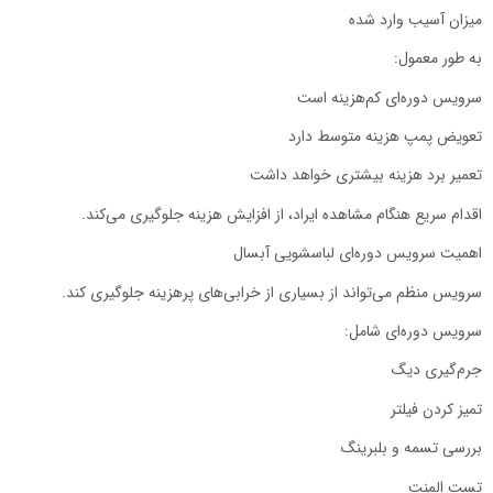
میزان آسیب وارد شده
به طور معمول:
سرویس دوره‌ای کم‌هزینه است
تعویض پمپ هزینه متوسط دارد
تعمیر برد هزینه بیشتری خواهد داشت
اقدام سریع هنگام مشاهده ایراد، از افزایش هزینه جلوگیری می‌کند.
اهمیت سرویس دوره‌ای لباسشویی آبسال
سرویس منظم می‌تواند از بسیاری از خرابی‌های پرهزینه جلوگیری کند.
سرویس دوره‌ای شامل:
جرم‌گیری دیگ
تمیز کردن فیلتر
بررسی تسمه و بلبرینگ
تست المنت