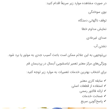
در صورت مشاهده موارد زیر سریعاً اقدام کنید:
بوی سوختگی
توقف ناگهانی دستگاه
نمایش مداوم خطا
صدای غیرعادی
نشتی آب
بی‌توجهی به این علائم ممکن است باعث آسیب جدی به موتور یا برد شود.
ویژگی‌های مرکز معتبر تعمیر لباسشویی آبسال در پردیسان قم
برای انتخاب بهترین خدمات تعمیرات به موارد زیر توجه کنید:
✔ سابقه کاری معتبر
✔ استفاده از قطعات اصلی
✔ ارائه فاکتور رسمی
✔ ضمانت خدمات
✔ پاسخ‌گویی سریع