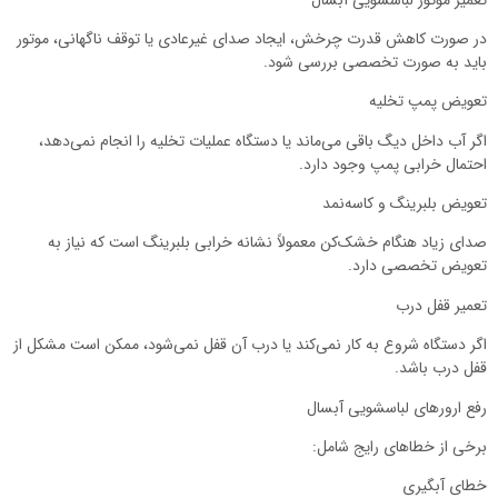
در صورت کاهش قدرت چرخش، ایجاد صدای غیرعادی یا توقف ناگهانی، موتور
باید به صورت تخصصی بررسی شود.
تعویض پمپ تخلیه
اگر آب داخل دیگ باقی می‌ماند یا دستگاه عملیات تخلیه را انجام نمی‌دهد،
احتمال خرابی پمپ وجود دارد.
تعویض بلبرینگ و کاسه‌نمد
صدای زیاد هنگام خشک‌کن معمولاً نشانه خرابی بلبرینگ است که نیاز به
تعویض تخصصی دارد.
تعمیر قفل درب
اگر دستگاه شروع به کار نمی‌کند یا درب آن قفل نمی‌شود، ممکن است مشکل از
قفل درب باشد.
رفع ارورهای لباسشویی آبسال
برخی از خطاهای رایج شامل:
خطای آبگیری