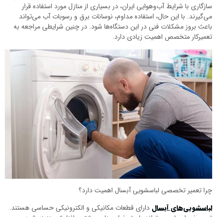
سازگاری با شرایط آب‌وهوایی ایران، در بسیاری از منازل مورد استفاده قرار
می‌گیرند. با این حال، استفاده مداوم، نوسانات برق و رسوبات آب می‌تواند
باعث بروز مشکلات فنی در این دستگاه‌ها شود. در چنین شرایطی مراجعه به
تعمیرکار متخصص اهمیت زیادی دارد.
چرا تعمیر تخصصی لباسشویی آبسال اهمیت دارد؟
لباسشویی‌های آبسال
دارای قطعات مکانیکی و الکترونیکی حساسی هستند.