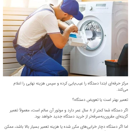
مرکز حرفه‌ای ابتدا دستگاه را عیب‌یابی کرده و سپس هزینه نهایی را اعلام
می‌کند.
تعمیر بهتر است یا تعویض دستگاه؟
اگر دستگاه شما کمتر از ۸ سال عمر دارد و موتور آن سالم است، معمولاً تعمیر
گزینه‌ای مقرون‌به‌صرفه‌تر از خرید دستگاه جدید خواهد بود.
اما اگر دستگاه دچار خرابی‌های مکرر شده یا هزینه تعمیر بسیار بالا باشد، ممکن