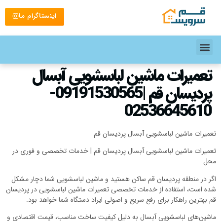
اینستاگرام ما
تعمیرات ماشین لباسشویی آبسال
پردیسان قم |09191530565-
02536645610
تعمیرات ماشین لباسشویی آبسال پردیسان قم
تعمیرات ماشین لباسشویی آبسال پردیسان قم | خدمات تخصصی و فوری در
محل
اگر در منطقه پردیسان قم ساکن هستید و ماشین لباسشویی شما دچار مشکل
شده است، استفاده از خدمات تخصصی تعمیرات ماشین لباسشویی در پردیسان
قم بهترین راهکار برای رفع سریع و اصولی ایراد دستگاه شما خواهد بود.
ماشین‌های لباسشویی آبسال به دلیل کیفیت ساخت مناسب، قیمت اقتصادی و