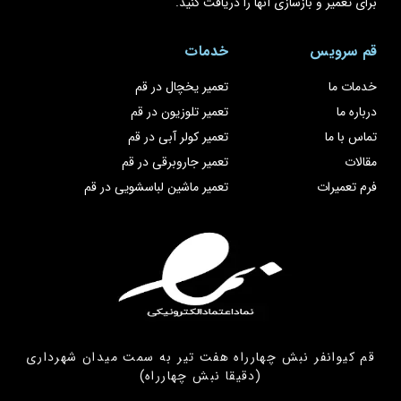
برای تعمیر و بازسازی آنها را دریافت کنید.
قم سرویس
خدمات
خدمات ما
تعمیر یخچال در قم
درباره ما
تعمیر تلوزیون در قم
تماس با ما
تعمیر کولر آبی در قم
مقالات
تعمیر جاروبرقی در قم
فرم تعمیرات
تعمیر ماشین لباسشویی در قم
قم کیوانفر نبش چهارراه هفت تیر به سمت میدان شهرداری
(دقیقا نبش چهارراه)