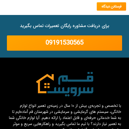
برای دریافت مشاوره رایگان تعمیرات تماس بگیرید
09191530565
با تخصص و تجربه‌ی بیش از ۱۰ سال در زمینه‌ی تعمیر انواع لوازم
خانگی، سیستم های گرمایشی و سرمایشی در شهرستان قم آماده‌ایم تا
به شما خدماتی حرفه‌ای و قابل اعتماد را ارائه دهیم. آیا لوازم خانگی شما
به تعمیر نیاز دارند؟ با تیم ما تماس بگیرید و راهکارهایی سریع و موثر