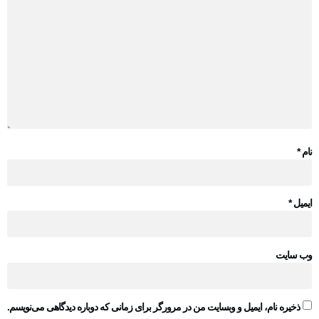
نام
*
ایمیل
*
وب‌ سایت
ذخیره نام، ایمیل و وبسایت من در مرورگر برای زمانی که دوباره دیدگاهی می‌نویسم.