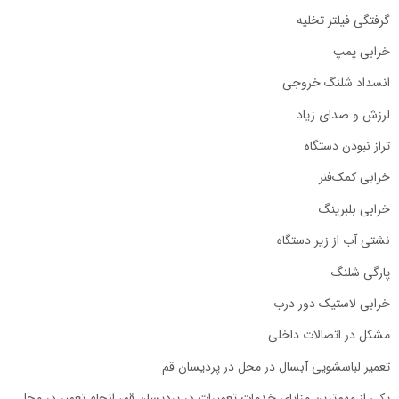
گرفتگی فیلتر تخلیه
خرابی پمپ
انسداد شلنگ خروجی
لرزش و صدای زیاد
تراز نبودن دستگاه
خرابی کمک‌فنر
خرابی بلبرینگ
نشتی آب از زیر دستگاه
پارگی شلنگ
خرابی لاستیک دور درب
مشکل در اتصالات داخلی
تعمیر لباسشویی آبسال در محل در پردیسان قم
یکی از مهم‌ترین مزایای خدمات تعمیرات در پردیسان قم، انجام تعمیر در محل