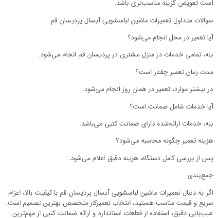
است تعویض گزینه مناسب‌تری باشد.
سوالات متداول تعمیرات ماشین لباسشویی آبسال پردیسان قم
آیا تعمیر در محل انجام می‌شود؟
بله، تمامی خدمات در منزل مشتری در پردیسان قم انجام می‌شود.
مدت زمان تعمیر چقدر است؟
در بیشتر موارد، تعمیر در همان روز انجام می‌شود.
آیا خدمات شامل ضمانت است؟
بله، خدمات ارائه‌شده دارای ضمانت کتبی می‌باشد.
هزینه تعمیر چگونه محاسبه می‌شود؟
پس از بررسی کامل دستگاه، هزینه دقیق اعلام می‌شود.
جمع‌بندی
اگر به دنبال تعمیرات ماشین لباسشویی آبسال پردیسان قم با کیفیت بالا، اعزام
سریع و قیمت مناسب هستید، انتخاب تعمیرکار متخصص بهترین تصمیم است.
عیب‌یابی دقیق، استفاده از قطعات استاندارد و ارائه ضمانت کتبی از مهم‌ترین