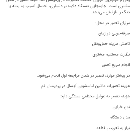
مشتری است. جابه‌جایی دستگاه علاوه بر دشواری، احتمال آسیب به بدنه یا
دیگ را افزایش می‌دهد.
مزایای تعمیر در محل:
صرفه‌جویی در زمان
کاهش هزینه حمل‌ونقل
نظارت مستقیم مشتری
انجام سریع تعمیر
در بیشتر موارد، تعمیر در همان مراجعه اول انجام می‌شود.
هزینه تعمیرات ماشین لباسشویی آبسال در پردیسان قم
هزینه تعمیر به عوامل مختلفی بستگی دارد:
نوع خرابی
مدل دستگاه
نیاز به تعویض قطعه