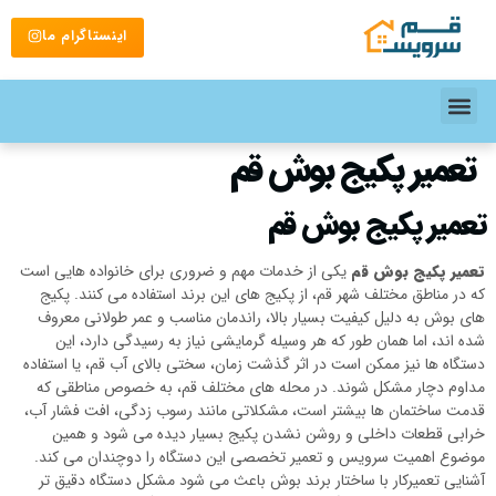
اینستاگرام ما
تعمیر پکیج بوش قم
تعمیر پکیج بوش قم
تعمیر پکیج بوش قم
یکی از خدمات مهم و ضروری برای خانواده هایی است
که در مناطق مختلف شهر قم، از پکیج های این برند استفاده می کنند. پکیج
های بوش به دلیل کیفیت بسیار بالا، راندمان مناسب و عمر طولانی معروف
شده اند، اما همان طور که هر وسیله گرمایشی نیاز به رسیدگی دارد، این
دستگاه ها نیز ممکن است در اثر گذشت زمان، سختی بالای آب قم، یا استفاده
مداوم دچار مشکل شوند. در محله های مختلف قم، به خصوص مناطقی که
قدمت ساختمان ها بیشتر است، مشکلاتی مانند رسوب زدگی، افت فشار آب،
خرابی قطعات داخلی و روشن نشدن پکیج بسیار دیده می شود و همین
موضوع اهمیت سرویس و تعمیر تخصصی این دستگاه را دوچندان می کند.
آشنایی تعمیرکار با ساختار برند بوش باعث می شود مشکل دستگاه دقیق تر