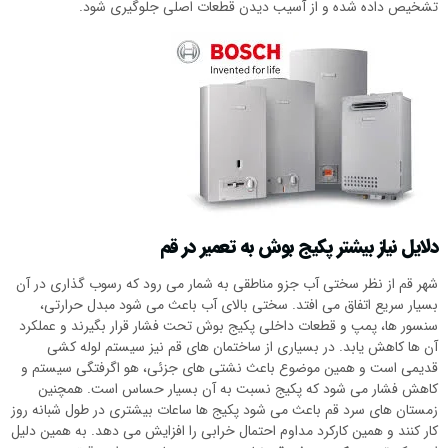
تشخیص داده شده و از آسیب دیدن قطعات اصلی جلوگیری شود.
دلایل نیاز بیشتر پکیج بوش به تعمیر در قم
شهر قم از نظر سختی آب جزو مناطقی به شمار می رود که رسوب گذاری در آن
بسیار سریع اتفاق می افتد. سختی بالای آب باعث می شود مبدل حرارتی،
سنسور ها، پمپ و قطعات داخلی پکیج بوش تحت فشار قرار بگیرند و عملکرد
آن ها کاهش یابد. در بسیاری از ساختمان های قم نیز سیستم لوله کشی
قدیمی است و همین موضوع باعث نشتی های جزئی، هو اگرفتگی سیستم و
کاهش فشار می شود که پکیج نسبت به آن بسیار حساس است. همچنین
زمستان های سرد قم باعث می شود پکیج ها ساعات بیشتری در طول شبانه روز
کار کنند و همین کارکرد مداوم احتمال خرابی را افزایش می دهد. به همین دلیل