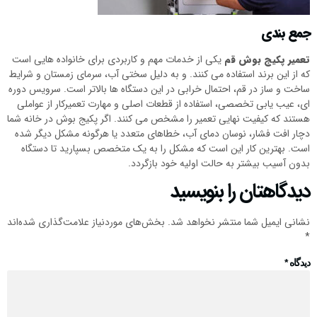
جمع بندی
تعمیر پکیج بوش قم
یکی از خدمات مهم و کاربردی برای خانواده هایی است
که از این برند استفاده می کنند. و به دلیل سختی آب، سرمای زمستان و شرایط
ساخت و ساز در قم، احتمال خرابی در این دستگاه ها بالاتر است. سرویس دوره
ای، عیب یابی تخصصی، استفاده از قطعات اصلی و مهارت تعمیرکار از عواملی
هستند که کیفیت نهایی تعمیر را مشخص می کنند. اگر پکیج بوش در خانه شما
دچار افت فشار، نوسان دمای آب، خطاهای متعدد یا هرگونه مشکل دیگر شده
است. بهترین کار این است که مشکل را به یک متخصص بسپارید تا دستگاه
بدون آسیب بیشتر به حالت اولیه خود بازگردد.
دیدگاهتان را بنویسید
نشانی ایمیل شما منتشر نخواهد شد.
بخش‌های موردنیاز علامت‌گذاری شده‌اند
*
دیدگاه
*