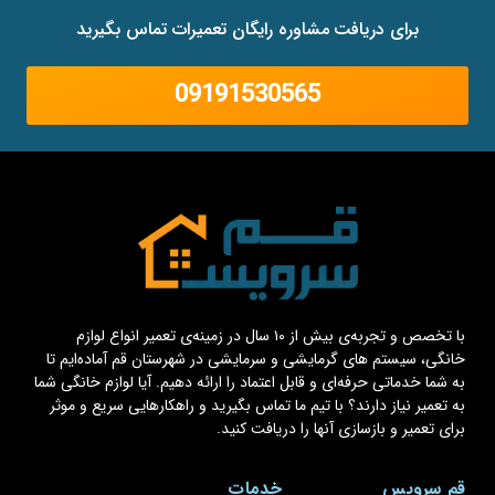
برای دریافت مشاوره رایگان تعمیرات تماس بگیرید
09191530565
با تخصص و تجربه‌ی بیش از ۱۰ سال در زمینه‌ی تعمیر انواع لوازم
خانگی، سیستم های گرمایشی و سرمایشی در شهرستان قم آماده‌ایم تا
به شما خدماتی حرفه‌ای و قابل اعتماد را ارائه دهیم. آیا لوازم خانگی شما
به تعمیر نیاز دارند؟ با تیم ما تماس بگیرید و راهکارهایی سریع و موثر
برای تعمیر و بازسازی آنها را دریافت کنید.
قم سرویس
خدمات