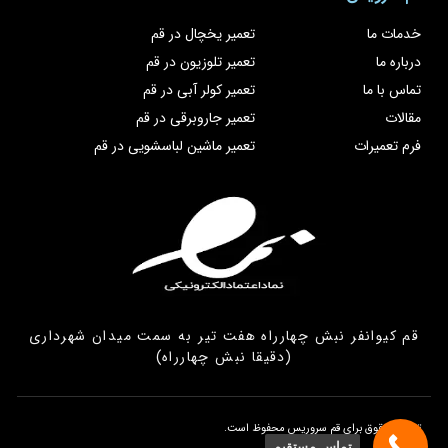
خدمات ما
تعمیر یخچال در قم
درباره ما
تعمیر تلوزیون در قم
تماس با ما
تعمیر کولر آبی در قم
مقالات
تعمیر جاروبرقی در قم
فرم تعمیرات
تعمیر ماشین لباسشویی در قم
قم کیوانفر نبش چهارراه هفت تیر به سمت میدان شهرداری
(دقیقا نبش چهارراه)
تمامی حقوق برای قم سروریس محفوظ است.
تماس مستقیم