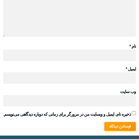
نام
*
ایمیل
*
وب‌ سایت
ذخیره نام، ایمیل و وبسایت من در مرورگر برای زمانی که دوباره دیدگاهی می‌نویسم.