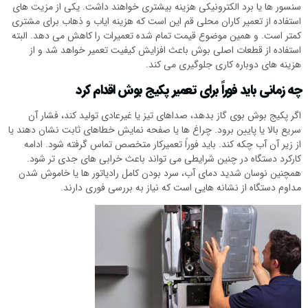
سنسور ها یا برد الکترونیکی هزینه بیشتری خواهند داشت. یکی از مزیت های
استفاده از تعمیر کاران محلی قم این است که هزینه ایاب و ذهاب برای مشتری
کمتر است. و همین موضوع قیمت تمام شده تعمیرات را کاهش می دهد. البته
استفاده از قطعات اصلی بوش باعث افزایش کیفیت تعمیر خواهد شد و از
هزینه های دوباره کاری جلوگیری می کند.
چه زمانی باید فوراً برای تعمیر پکیج بوش اقدام کرد
اگر پکیج بوش بوی گاز بدهد، صداهای تیز یا غیرعادی تولید کند، فشار آن
سریع بالا یا پایین برود. چراغ ها یا صفحه نمایش خطاهای ثابت نشان دهند یا
از زیر آن آب چکه کند. باید فوراً تعمیرکار متخصص تماس گرفته شود. ادامه
کارکرد دستگاه در چنین شرایطی می تواند باعث خرابی های جدی تر شود.
همچنین نوسان شدید دمای آب، سرد بودن کامل رادیاتور ها یا خاموش شدن
مداوم دستگاه از نشانه هایی است که نیاز به بررسی فوری دارند.