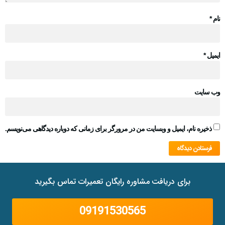
نام
*
ایمیل
*
وب‌ سایت
ذخیره نام، ایمیل و وبسایت من در مرورگر برای زمانی که دوباره دیدگاهی می‌نویسم.
برای دریافت مشاوره رایگان تعمیرات تماس بگیرید
09191530565