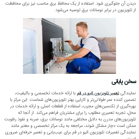
دیدن آن جلوگیری شود. استفاده از یک محافظ برق مناسب نیز برای محافظت
از تلویزیون در برابر نوسانات برق توصیه می‌شود.
سخن پایانی
نمایندگی
تعمیر تلویزیون الیو در قم
با ارائه خدمات تخصصی و باکیفیت،
تضمین کننده عمر طولانی‌تر و کارایی بهتر تلویزیون‌های شماست. این مرکز با
بهره‌گیری از تکنسین‌های مجرب، استفاده از قطعات اصلی و ارائه خدمات در
محل، تجربه تعمیری مطلوب را برای مشتریان فراهم می‌کند. از آنجا که
تلویزیون‌های مدرن به دلایل مختلفی مانند نوسانات برق، ضربه و نفوذ رطوبت
ممکن است دچار مشکل شوند، مراجعه به یک مرکز تخصصی و معتبر مانند
نمایندگی تعمیرات تلویزیون الیو در قم برای عیب‌یابی و تعمیر حرفه‌ای ضروری
است.