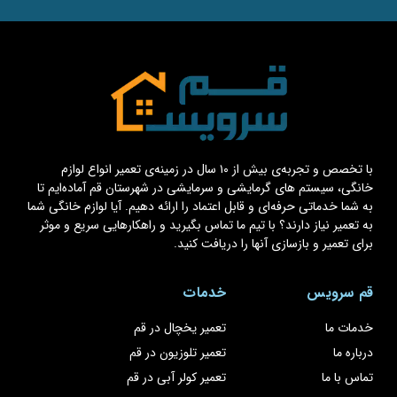
با تخصص و تجربه‌ی بیش از ۱۰ سال در زمینه‌ی تعمیر انواع لوازم
خانگی، سیستم های گرمایشی و سرمایشی در شهرستان قم آماده‌ایم تا
به شما خدماتی حرفه‌ای و قابل اعتماد را ارائه دهیم. آیا لوازم خانگی شما
به تعمیر نیاز دارند؟ با تیم ما تماس بگیرید و راهکارهایی سریع و موثر
برای تعمیر و بازسازی آنها را دریافت کنید.
قم سرویس
خدمات
خدمات ما
تعمیر یخچال در قم
درباره ما
تعمیر تلوزیون در قم
تماس با ما
تعمیر کولر آبی در قم