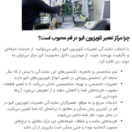
چرا مرکز تعمیر تلویزیون الیو در قم محبوب است؟
با انتخاب نمایندگی تعمیرات تلویزیون الیو در قم، می‌توانید از خدمات حرفه‌ای
و باکیفیت بهره‌مند شوید. از مهم‌ترین دلایل محبوبیت این مرکز می‌توان به
موارد زیر اشاره کرد.
تیم متخصص و باتجربه: تکنسین‌های این نمایندگی با بیش از ۱۵ سال
سابقه کار، تخصص ویژه‌ای در تعمیر انواع تلویزیون‌های الیو دارند.
تعمیرات تخصصی و بهینه: متخصصین تلاش می‌کنند تا با تعمیر قطعات
معیوب، هزینه‌های شما را کاهش دهند و از تعویض بی‌مورد آن‌ها
خودداری کنند.
خدمات سریع و به موقع: تعمیرکاران نمایندگی تعمیرات تلویزیون الیو در
قم در کمترین زمان ممکن و مطابق با برنامه‌ای که شما تعیین می‌کنید،
در محل مورد نظر شما حاضر می‌شوند.
هزینه‌های مناسب و شفاف: تعرفه‌های این مرکز مطابق با نرخ‌های
مصوب اتحادیه بوده و حتی ممکن است پایین‌تر از آن باشد.