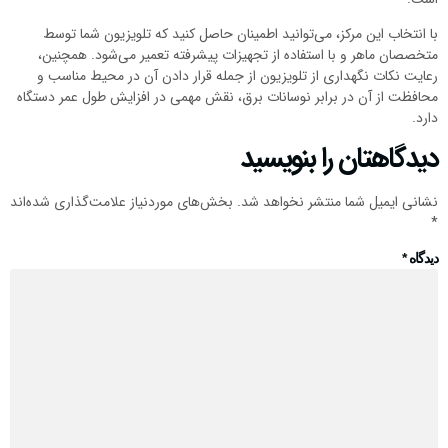
با انتخاب این مرکز، می‌توانید اطمینان حاصل کنید که تلویزیون شما توسط
متخصصان ماهر و با استفاده از تجهیزات پیشرفته تعمیر می‌شود. همچنین،
رعایت نکات نگهداری از تلویزیون از جمله قرار دادن آن در محیط مناسب و
محافظت از آن در برابر نوسانات برق، نقش مهمی در افزایش طول عمر دستگاه
دارد.
دیدگاهتان را بنویسید
نشانی ایمیل شما منتشر نخواهد شد.
بخش‌های موردنیاز علامت‌گذاری شده‌اند
*
دیدگاه
*