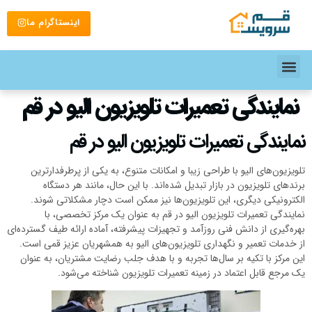
اینستاگرام ما
نمایندگی تعمیرات تلویزیون الیو در قم
نمایندگی تعمیرات تلویزیون الیو در قم
تلویزیون‌های الیو با طراحی زیبا و امکانات متنوع، به یکی از پرطرفدارترین
برندهای تلویزیون در بازار تبدیل شده‌اند. با این حال، مانند هر دستگاه
الکترونیکی دیگری، این تلویزیون‌ها نیز ممکن است دچار مشکلاتی شوند.
نمایندگی تعمیرات تلویزیون الیو در قم به عنوان یک مرکز تخصصی، با
بهره‌گیری از دانش فنی روزآمد و تجهیزات پیشرفته، آماده ارائه طیف گسترده‌ای
از خدمات تعمیر و نگهداری تلویزیون‌های الیو به همشهریان عزیز قمی است.
این مرکز با تکیه بر سال‌ها تجربه و با هدف جلب رضایت مشتریان، به عنوان
یک مرجع قابل اعتماد در زمینه تعمیرات تلویزیون شناخته می‌شود.