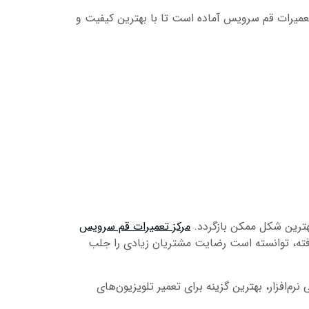
تعمیرات قم سرویس آماده است تا با بهترین کیفیت و
هترین شکل ممکن بازگردد.
مرکز تعمیرات قم سرویس
شرفته، توانسته است رضایت مشتریان زیادی را جلب
‌افزار، بهترین گزینه برای تعمیر تلویزیون‌های