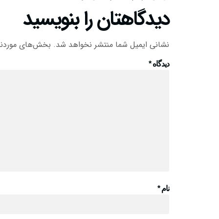
دیدگاهتان را بنویسید
نشانی ایمیل شما منتشر نخواهد شد.
بخش‌های موردنیا
دیدگاه
*
نام
*