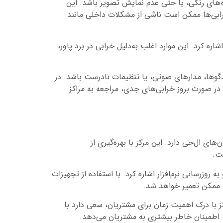
‌های رنگی، یا حتی عدم نمایش تصویر باشد. این
رابی‌ها ممکن است ناشی از مشکلات داخلی مانند
 کرد. این موارد اغلب به‌دلیل خرابی در برد پاور،
گوها، مدارهای صوتی، یا تنظیمات نادرست باشد. در
 در صورت بروز خرابی‌های جدی، مراجعه به مراکز
ی ال‌جی دارد. این مرکز با بهره‌گیری از
ت.
زرسانی نرم‌افزار اشاره کرد. با استفاده از تجهیزات
ن ممکن تعمیر خواهد شد.
 با درک اهمیت زمان برای مشتریان، سعی دارد با
 اطمینان خاطر بیشتری به مشتریان می‌دهد.