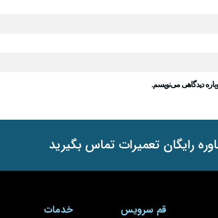
باره دیدگاهی می‌نویسم.
وره رایگان تعمیرات تماس بگیرید
قم سرویس
خدمات