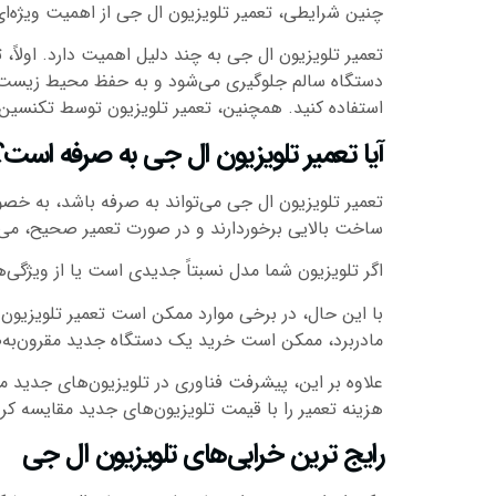
چنین شرایطی، تعمیر تلویزیون ال جی از اهمیت ویژه‌ای
تعمیر تلویزیون ال جی به چند دلیل اهمیت دارد. اولاً، 
دستگاه سالم جلوگیری می‌شود و به حفظ محیط زیست کمک 
استفاده کنید. همچنین، تعمیر تلویزیون توسط تکنسین‌ه
آیا تعمیر تلویزیون ال جی به صرفه است؟
تعمیر تلویزیون ال جی می‌تواند به صرفه باشد، به خص
ساخت بالایی برخوردارند و در صورت تعمیر صحیح، می‌تو
اگر تلویزیون شما مدل نسبتاً جدیدی است یا از ویژگی‌ها
با این حال، در برخی موارد ممکن است تعمیر تلویزیو
مادربرد، ممکن است خرید یک دستگاه جدید مقرون‌به‌صر
علاوه بر این، پیشرفت فناوری در تلویزیون‌های جدید م
هزینه تعمیر را با قیمت تلویزیون‌های جدید مقایسه ک
رایج ترین خرابی‌های تلویزیون ال جی