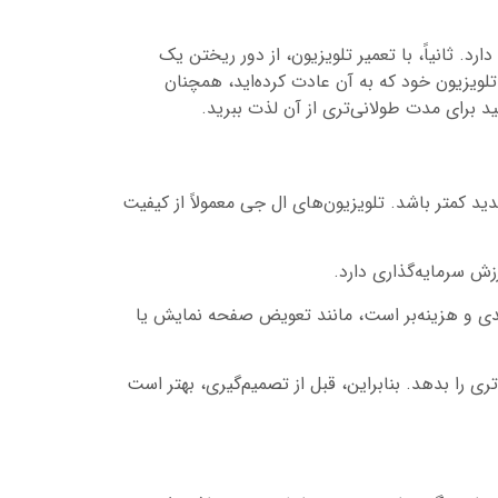
د. ثانیاً، با تعمیر تلویزیون، از دور ریختن یک
تلویزیون خود که به آن عادت کرده‌اید، همچنان
د برای مدت طولانی‌تری از آن لذت ببرید.
 کمتر باشد. تلویزیون‌های ال جی معمولاً از کیفیت
رزش سرمایه‌گذاری دارد.
دی و هزینه‌بر است، مانند تعویض صفحه نمایش یا
 را بدهد. بنابراین، قبل از تصمیم‌گیری، بهتر است