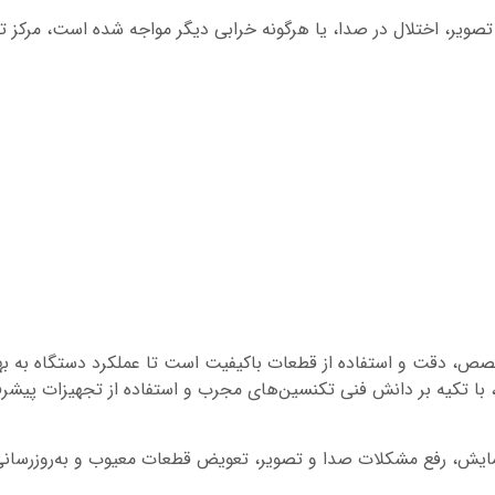
 تصویر، اختلال در صدا، یا هرگونه خرابی دیگر مواجه شده است، مرکز 
 تخصص، دقت و استفاده از قطعات باکیفیت است تا عملکرد دستگاه به ب
مینه، با تکیه بر دانش فنی تکنسین‌های مجرب و استفاده از تجهیزات پی
مایش، رفع مشکلات صدا و تصویر، تعویض قطعات معیوب و به‌روزرسانی نرم