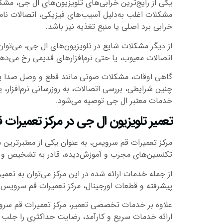
یکی از رایج‌ترین خرابی‌های تلویزیون‌های ال جی، م
مشکلات اغلب به‌دلیل آسیب‌های فیزیکی، اتصالات نامن
خرابی برد اصلی یا منبع تغذیه نیز باشد.
از دیگر مشکلات شایع در تلویزیون‌های ال جی، می‌توان
اتصالات معیوب، یا حتی نرم‌افزارهای قدیمی رخ می‌دهن
گاهی اوقات، مشکلات صوتی مانند قطع‌ و وصل صدا یا 
چنین شرایطی، بررسی اتصالات، به‌ روزرسانی نرم‌افزار
خدمات معتبر ال جی توصیه می‌شود.
تعمیر تلویزیون ال جی در مرکز تعمیرات
مرکز تعمیرات قم سرویس، به عنوان یکی از معتبرترین م
تکنسین‌های مجرب و آموزش‌دیده، قادر به تشخیص و رف
از جمله خدمات ارائه شده در این مرکز می‌توان به تعم
پیشرفته و قطعات اورجینال، مرکز تعمیرات قم سرویس ت
علاوه بر خدمات تخصصی تعمیر، مرکز تعمیرات قم سرویس
ارائه خدمات سریع و کارآمد، رضایت حداکثری را جلب 