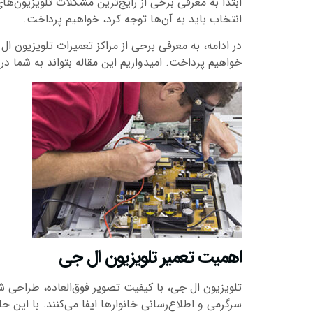
ابتدا به معرفی برخی از رایج‌ترین مشکلات تلویزیون‌
انتخاب باید به آن‌ها توجه کرد، خواهیم پرداخت.
در ادامه، به معرفی برخی از مراکز تعمیرات تلویزیون 
خواهیم پرداخت. امیدواریم این مقاله بتواند به شما د
اهمیت تعمیر تلویزیون ال جی
تلویزیون ال جی، با کیفیت تصویر فوق‌العاده، طراحی 
سرگرمی و اطلاع‌رسانی خانوارها ایفا می‌کنند. با این