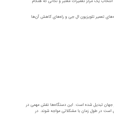
انتخاب یک مرکز تعمیرات معتبر و نکاتی که هنگام
‌های تعمیر تلویزیون ال جی و راه‌های کاهش آن‌ها
در جهان تبدیل شده است. این دستگاه‌ها نقش مهمی در
کن است در طول زمان با مشکلاتی مواجه شوند. در