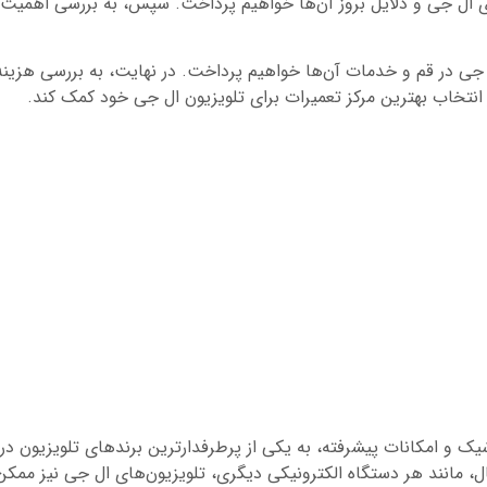
های ال جی و دلایل بروز آن‌ها خواهیم پرداخت. سپس، به بررسی اهمیت 
ال جی در قم و خدمات آن‌ها خواهیم پرداخت. در نهایت، به بررسی هزینه
ر انتخاب بهترین مرکز تعمیرات برای تلویزیون ال جی خود کمک کند.
شیک و امکانات پیشرفته، به یکی از پرطرفدارترین برندهای تلویزیون 
 حال، مانند هر دستگاه الکترونیکی دیگری، تلویزیون‌های ال جی نیز مم