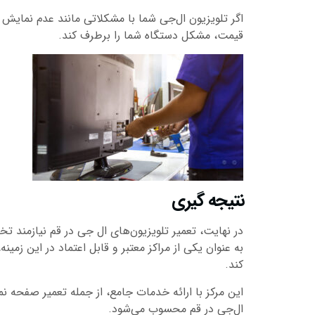
اگر تلویزیون ال‌جی شما با مشکلاتی مانند عدم نمایش
قیمت، مشکل دستگاه شما را برطرف کند.
نتیجه گیری
در نهایت، تعمیر تلویزیون‌های ال جی در قم نیازمند
به عنوان یکی از مراکز معتبر و قابل اعتماد در این ز
کند.
این مرکز با ارائه خدمات جامع، از جمله تعمیر صفحه ن
ال‌جی در قم محسوب می‌شود.