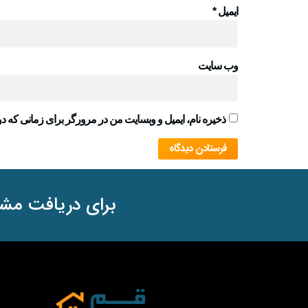
ایمیل
*
وب‌ سایت
ذخیره نام، ایمیل و وبسایت من در مرورگر برای زمانی که دو
برای دریافت مشا