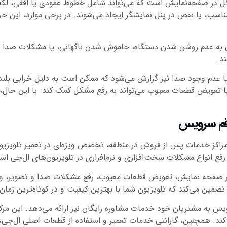
شکل در صفحه‌نمایش است که می‌تواند شامل خطوط عمودی یا افقی، لکه
اسب، یا نقص در پنل نمایشگر ایجاد می‌شوند. در برخی موارد، این خ
 به عدم روشن شدن دستگاه، خاموش شدن ناگهانی، یا مشکلات صدا اشاره
د.
عدم وجود صدا نیز گزارش می‌شود که ممکن است به‌ دلیل خرابی بلند
، یا تعویض قطعات معیوب می‌تواند به رفع مشکل کمک کند. با این حال،
 قم سرویس
راکز خدمات پس از فروش در منطقه، تخصص ویژه‌ای در تعمیر تلویزیون‌ها
ع انواع مشکلات سخت‌افزاری و نرم‌افزاری در تلویزیون‌های ال‌جی اس
یر صفحه نمایش، تعویض قطعات معیوب، رفع مشکلات صدا و تصویر، و به رو
ضمین می‌کند که تلویزیون شما با بهترین کیفیت و در کوتاه‌ترین زما
 به مشتریان خود خدمات مشاوره رایگان نیز ارائه می‌دهد. این مرکز
کند. همچنین، گارانتی خدمات تعمیر و استفاده از قطعات اصلی ال‌جی،