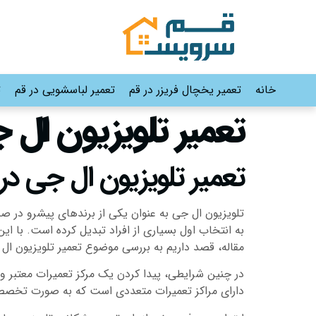
خانه
تعمیر یخچال فریزر در قم
تعمیر لباسشویی در قم
ت
تعمیر تلویزیون ال 
تعمیر تلویزیون ال جی در
تلویزیون ال جی به عنوان یکی از برندهای پیشرو در صنع
به انتخاب اول بسیاری از افراد تبدیل کرده است. با ا
مقاله، قصد داریم به بررسی موضوع تعمیر تلویزیون ال 
در چنین شرایطی، پیدا کردن یک مرکز تعمیرات معتبر و
دارای مراکز تعمیرات متعددی است که به صورت تخصصی 