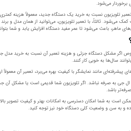
 برخوردار می‌شود.
تعمیر تلویزیون نسبت به خرید یک دستگاه جدید، معمولاً هزینه کمتری دار
می‌شود. ثالثاً، با تعمیر تلویزیون، می‌توانید از همان مدل و برند 
ای ماهر، باعث می‌شود تا عمر مفید دستگاه افزایش یابد و شما بتوانی
وص اگر مشکل دستگاه جزئی و هزینه تعمیر آن نسبت به خرید مدل جدید
انند سال‌ها به خوبی کار کنند.
ی پیشرفته‌ای مانند نمایشگر با کیفیت بهره می‌برد، تعمیر آن معمولاً ا
ن ال جی به صرفه نباشد. اگر تلویزیون شما قدیمی است یا مشکل آن ج
فه‌تر باشد.
مکن است به شما امکان دسترسی به امکانات بهتر و کیفیت تصویر بالاتری
رده و به سن و وضعیت کلی دستگاه خود نیز توجه کنید.