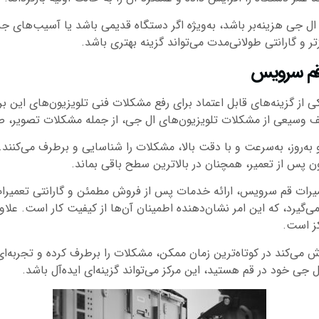
 ال جی هزینه‌بر باشد، به‌ویژه اگر دستگاه قدیمی باشد یا آسیب‌های 
ر و گارانتی طولانی‌مدت می‌تواند گزینه بهتری باشد.
 قم سرویس
از گزینه‌های قابل اعتماد برای رفع مشکلات فنی تلویزیون‌های این برن
یعی از مشکلات تلویزیون‌های ال جی، از جمله مشکلات تصویر، صدا، سخ
 به‌روز، به‌سرعت و با دقت بالا، مشکلات را شناسایی و برطرف می‌کنند
ن پس از تعمیر، همچنان در بالاترین سطح باقی بماند.
عمیرات قم سرویس، ارائه خدمات پس از فروش مطمئن و گارانتی تعمیرا
‌گیرد، که این امر نشان‌دهنده اطمینان آن‌ها از کیفیت کار است. علاو
کز است.
‌کند در کوتاه‌ترین زمان ممکن، مشکلات را برطرف کرده و تجربه‌ای ب
ل جی خود در قم هستید، این مرکز می‌تواند گزینه‌ای ایده‌آل باشد.