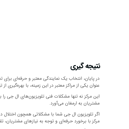
نتیجه گیری
در پایان، انتخاب یک نمایندگی معتبر و حرفه‌ای برای 
عنوان یکی از مراکز معتبر در این زمینه، با بهره‌گیری
این مرکز نه تنها مشکلات فنی تلویزیون‌های ال جی را 
مشتریان به ارمغان می‌آورد.
اگر تلویزیون ال جی شما با مشکلاتی همچون اختلال د
مرکز با برخورد حرفه‌ای و توجه به نیازهای مشتریان، ت