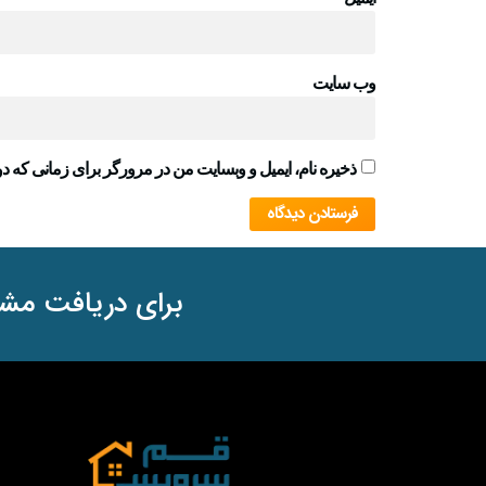
وب‌ سایت
ذخیره نام، ایمیل و وبسایت من در مرورگر برای زمانی که دو
برای دریافت مشا