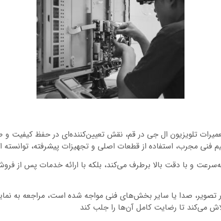
تعمیرات تلویزیون ال جی در قم، نقش تعیین‌کننده‌ای در حفظ کیفیت و
 از تیم فنی مجرب، استفاده از قطعات اصلی و تجهیزات پیشرفته، توانسته
به‌سرعت و با دقت بالا برطرف می‌کند، بلکه با ارائه خدمات پس از فرو
ر تصویر، صدا یا سایر بخش‌های فنی مواجه شده است، مراجعه به نمای
لاش می‌کند تا رضایت کامل آن‌ها را جلب کند