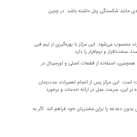
جدی مانند شکستگی پنل داشته باشد. در چنین
د محسوب می‌شود. این مرکز با بهره‌گیری از تیم فنی
ت‌افزار و نرم‌افزار را دارد.
. همچنین، استفاده از قطعات اصلی و اورجینال در
ت است. این مرکز پس از انجام تعمیرات، مدت‌زمان
ه بر این، سرعت عمل در ارائه خدمات و برخورد
دون دغدغه را برای مشتریان خود فراهم کند. اگر به