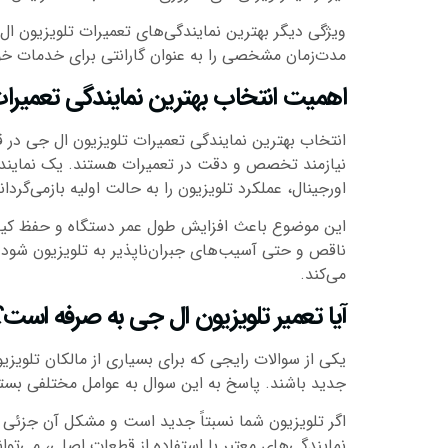
ویژگی دیگر بهترین نمایندگی‌های تعمیرات تلویزیون ا
مدت‌زمان مشخصی را به عنوان گارانتی برای خدمات خود
اهمیت انتخاب بهترین نمایندگی تعمیرا
انتخاب بهترین نمایندگی تعمیرات تلویزیون ال جی در قم 
نیازمند تخصص و دقت در تعمیرات هستند. یک نمایندگی
اورجینال، عملکرد تلویزیون را به حالت اولیه بازمی‌گردان
این موضوع باعث افزایش طول عمر دستگاه و حفظ کیفیت
ناقص و حتی آسیب‌های جبران‌ناپذیر به تلویزیون شود. 
می‌کند.
آیا تعمیر تلویزیون ال جی به صرفه است؟
یکی از سوالات رایجی که برای بسیاری از مالکان تلوی
جدید باشند. پاسخ به این سوال به عوامل مختلفی بستگ
اگر تلویزیون شما نسبتاً جدید است و مشکل آن جزئی یا 
نمایندگی‌های معتبر با استفاده از قطعات اصلی، می‌تواند