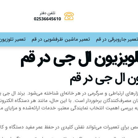
تلفن دفتر
02536645610
عمیر جاروبرقی در قم
تعمیر ماشین ظرفشویی در قم
تعمیر تلوزیون
لویزیون ال جی در قم
ون ال جی در قم
بزارهای ارتباطی و سرگرمی در هر خانه‌ای شناخته می‌شود. برند ال جی به
یان مصرف‌کنندگان برخوردار است. با این حال، مانند هر دستگاه الکترو
ه بررسی اهمیت انتخاب نمایندگی معتبر، خدمات ارائه‌شده و مزایای مر
 برای تعمیرات می‌تواند نقش کلیدی در حفظ عمر مفید دستگاه و کاه