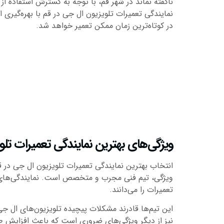
ناگفته نماند در شهر قم، با توجه به گسترش استفاده ا
نمایندگی تعمیرات تلویزیون ال جی در قم با بهره‌گیری 
در کوتاه‌ترین زمان ممکن تعمیر خواهد شد.
ویژگی‌های بهترین نمایندگی تعمیرات تلو
انتخاب بهترین نمایندگی تعمیرات تلویزیون ال جی در ق
ویژگی، تیم فنی مجرب و متخصص است. نمایندگی‌های معت
تعمیرات را می‌دانند.
این تیم‌ها قادرند مشکلات پیچیده تلویزیون‌های ال جی 
نیز از دیگر ویژگی‌های ضروری است که باعث افزایش ط