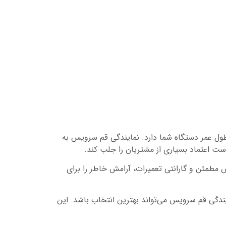
 طول عمر دستگاه شما دارد. نمایندگی قم سرویس به
 است اعتماد بسیاری از مشتریان را جلب کند.
ش مطمئن و گارانتی تعمیرات، آرامش خاطر را برای
ندگی قم سرویس می‌تواند بهترین انتخاب باشد. این