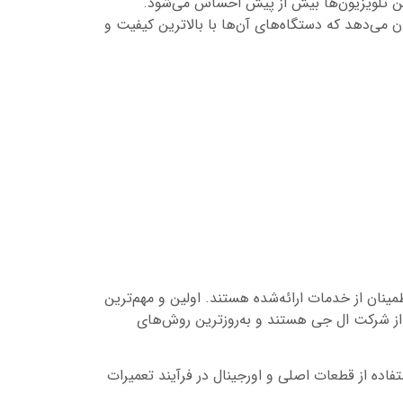
 این تلویزیون‌ها بیش از پیش احساس می‌شود.
ن می‌دهد که دستگاه‌های آن‌ها با بالاترین کیفیت و
ینان از خدمات ارائه‌شده هستند. اولین و مهم‌ترین
 از شرکت ال جی هستند و به‌روزترین روش‌های
فاده از قطعات اصلی و اورجینال در فرآیند تعمیرات