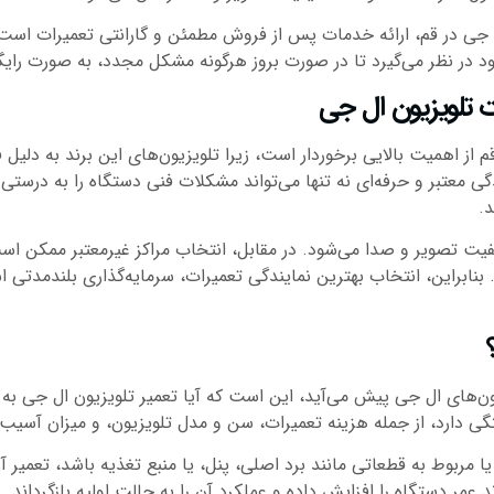
ل جی در قم، ارائه خدمات پس از فروش مطمئن و گارانتی تعمیرات است.
 در نظر می‌گیرد تا در صورت بروز هرگونه مشکل مجدد، به صورت رایگا
ت تلویزیون ال جی
از اهمیت بالایی برخوردار است، زیرا تلویزیون‌های این برند به دلیل ف
 معتبر و حرفه‌ای نه تنها می‌تواند مشکلات فنی دستگاه را به درستی
د.
 تصویر و صدا می‌شود. در مقابل، انتخاب مراکز غیرمعتبر ممکن است
بنابراین، انتخاب بهترین نمایندگی تعمیرات، سرمایه‌گذاری بلندمدتی
زیون‌های ال جی پیش می‌آید، این است که آیا تعمیر تلویزیون ال جی ب
ی دارد، از جمله هزینه تعمیرات، سن و مدل تلویزیون، و میزان آسیب‌
مربوط به قطعاتی مانند برد اصلی، پنل، یا منبع تغذیه باشد، تعمیر آن 
 عمر دستگاه را افزایش داده و عملکرد آن را به حالت اولیه بازگرداند.