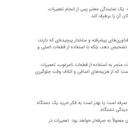
 یک نمایندگی معتبر پس از انجام تعمیرات،
ن آن را برطرف کند.
ناوری‌های پیشرفته و ساختار پیچیده‌ای که دارند،
 تشخیص دهد، بلکه با استفاده از قطعات اصلی و
 منجر به استفاده از قطعات نامرغوب، تعمیرات
 است که از هزینه‌های اضافی و اتلاف وقت جلوگیری
ه صرفه است یا بهتر است به فکر خرید یک دستگاه
دیدگی دستگاه.
معمولاً به صرفه‌تر خواهد بود. تعمیرات در