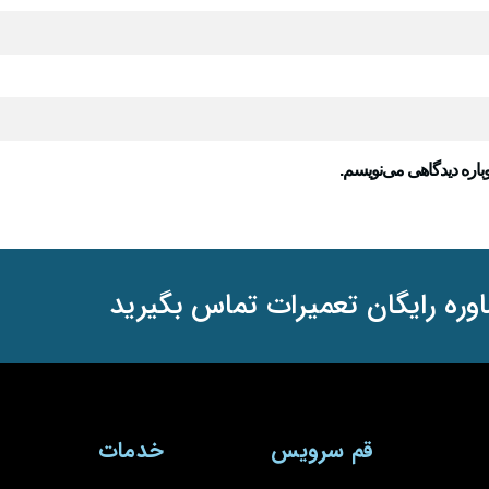
باره دیدگاهی می‌نویسم.
وره رایگان تعمیرات تماس بگیرید
قم سرویس
خدمات