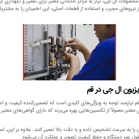
ز محصولات ال جی، نیاز به مراکز خدماتی معتبر برای تعمیر و نگهداری
از نیروهای مجرب و استفاده از قطعات اصلی، این اطمینان را به مشتریا
یزیون ال جی در قم
م نیازمند توجه به ویژگی‌های کلیدی است که تضمین‌کننده کیفیت و اطم
بر معمولاً از تکنسین‌هایی بهره می‌برند که دارای گواهی‌های معتبر
را به سرعت تشخیص داده و با دقت بالا تعمیر کنند. علاوه بر این، است
ول عمر دستگاه و حفظ کیفیت تصویر و عملکرد آن می‌شود.