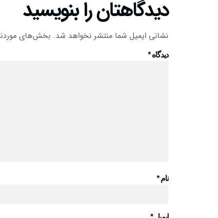
دیدگاهتان را بنویسید
نشانی ایمیل شما منتشر نخواهد شد.
بخش‌های موردنیا
دیدگاه
*
نام
*
ایمیل
*