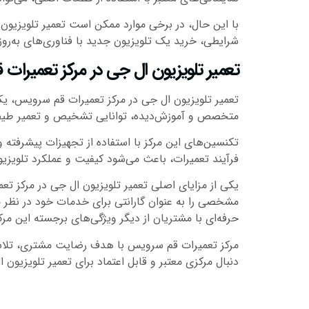
با این حال، در برخی موارد ممکن است تعمیر تلویزیون
شرایطی، خرید یک تلویزیون جدید با فناوری‌های به‌روزت
تعمیر تلویزیون ال جی در مرکز تعمیرات
تعمیر تلویزیون ال جی در مرکز تعمیرات قم سرویس، یکی 
متخصص و آموزش‌دیده، توانایی تشخیص و تعمیر طیف وس
تکنسین‌های این مرکز با استفاده از تجهیزات پیشرفته و
فرآیند تعمیرات، باعث می‌شود کیفیت و عملکرد تلویزیو
یکی از مزایای اصلی تعمیر تلویزیون ال جی در مرکز ت
مشخصی را به عنوان گارانتی برای خدمات خود در نظر می
حرفه‌ای با مشتریان از دیگر ویژگی‌های برجسته این مر
مرکز تعمیرات قم سرویس با هدف رضایت مشتری، تلاش می
دنبال مرکزی معتبر و قابل اعتماد برای تعمیر تلویزیون ا