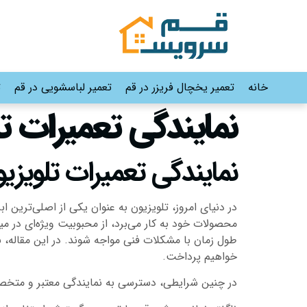
خانه
تعمیر یخچال فریزر در قم
تعمیر لباسشویی در قم
ت
نمایندگی تعمیرات ت
نمایندگی تعمیرات تلویزی
در دنیای امروز، تلویزیون به عنوان یکی از اصلی‌ترین ا
محصولات خود به کار می‌برد، از محبوبیت ویژه‌ای در م
طول زمان با مشکلات فنی مواجه شوند. در این مقاله، ب
خواهیم پرداخت.
در چنین شرایطی، دسترسی به نمایندگی معتبر و متخصص