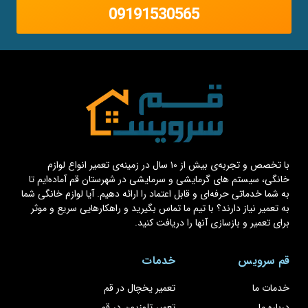
09191530565
با تخصص و تجربه‌ی بیش از ۱۰ سال در زمینه‌ی تعمیر انواع لوازم
خانگی، سیستم های گرمایشی و سرمایشی در شهرستان قم آماده‌ایم تا
به شما خدماتی حرفه‌ای و قابل اعتماد را ارائه دهیم. آیا لوازم خانگی شما
به تعمیر نیاز دارند؟ با تیم ما تماس بگیرید و راهکارهایی سریع و موثر
برای تعمیر و بازسازی آنها را دریافت کنید.
قم سرویس
خدمات
خدمات ما
تعمیر یخچال در قم
درباره ما
تعمیر تلوزیون در قم