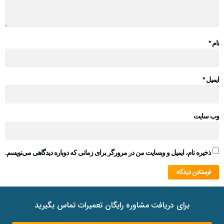
نام
*
ایمیل
*
وب‌ سایت
ذخیره نام، ایمیل و وبسایت من در مرورگر برای زمانی که دوباره دیدگاهی می‌نویسم.
برای دریافت مشاوره رایگان تعمیرات تماس بگیرید