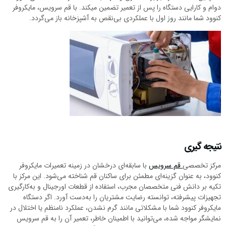
دوام و کارایی دستگاه را پس از تعمیر تضمین میکند. با قم سرویس، مایکروفر
کنوود شما مانند روز اول با عملکردی بی‌نقص به آشپزخانه باز می‌گردد.
نتیجه گیری
مرکز تخصصی
قم سرویس
با سابقه‌ای درخشان در زمینه تعمیرات مایکروفر
کنوود، به عنوان گزینه‌ای مطمئن برای ساکنان قم شناخته می‌شود. این مرکز با
تکیه بر دانش فنی متخصصان مجرب، استفاده از قطعات اورجینال و به‌کارگیری
تجهیزات پیشرفته، توانسته رضایت مشتریان را به‌دست آورد. اگر دستگاه
مایکروفر کنوود شما با مشکلاتی مانند گرم نشدن، عملکرد نامنظم یا اختلال در
نمایشگر مواجه شده، می‌توانید با اطمینان خاطر، تعمیر آن را به قم سرویس