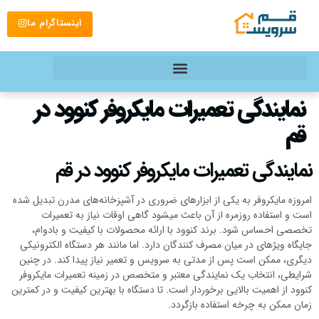
اینستاگرام ما
نمایندگی تعمیرات مایکروفر کنوود در
قم
نمایندگی تعمیرات مایکروفر کنوود در قم
امروزه مایکروفر به یکی از ابزارهای ضروری در آشپزخانه‌های مدرن تبدیل شده
است و استفاده روزمره از آن باعث میشود گاهی اوقات نیاز به تعمیرات
تخصصی احساس شود. برند کنوود با ارائه محصولات با کیفیت و بادوام،
جایگاه ویژهای در میان مصرف کنندگان دارد. اما مانند هر دستگاه الکترونیکی
دیگری، ممکن است پس از مدتی به سرویس و تعمیر نیاز پیدا کند. در چنین
شرایطی، انتخاب یک نمایندگی معتبر و متخصص در زمینه تعمیرات مایکروفر
کنوود از اهمیت بالایی برخوردار است. تا دستگاه با بهترین کیفیت و در کمترین
زمان ممکن به چرخه استفاده بازگردد.