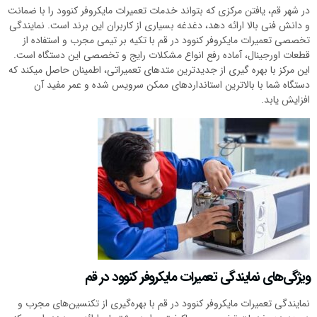
در شهر قم، یافتن مرکزی که بتواند خدمات تعمیرات مایکروفر کنوود را با ضمانت
و دانش فنی بالا ارائه دهد، دغدغه بسیاری از کاربران این برند است. نمایندگی
تخصصی تعمیرات مایکروفر کنوود در قم با تکیه بر تیمی مجرب و استفاده از
قطعات اورجینال، آماده رفع انواع مشکلات رایج و تخصصی این دستگاه است.
این مرکز با بهره گیری از جدیدترین متدهای تعمیراتی، اطمینان حاصل میکند که
دستگاه شما با بالاترین استانداردهای ممکن سرویس شده و عمر مفید آن
افزایش یابد.
ویژگی‌های نمایندگی تعمیرات مایکروفر کنوود در قم
نمایندگی تعمیرات مایکروفر کنوود در قم با بهره‌گیری از تکنسین‌های مجرب و