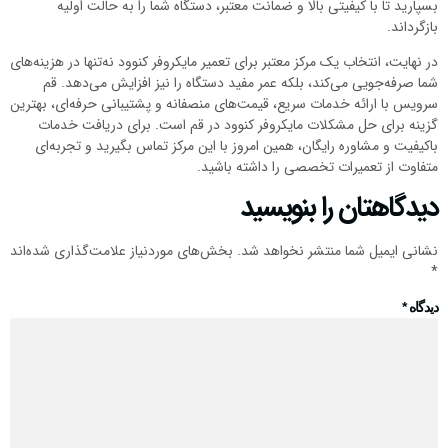
بسپارید تا با کیفیتی بالا و ضمانت معتبر، دستگاه شما را به حالت اولیه
بازگرداند.
در نهایت، انتخاب یک مرکز معتبر برای تعمیر مایکروفر کنوود نه‌تنها در هزینه‌های
شما صرفه‌جویی می‌کند، بلکه عمر مفید دستگاه را نیز افزایش می‌دهد. قم
سرویس با ارائه خدمات سریع، قیمت‌های منصفانه و پشتیبانی حرفه‌ای، بهترین
گزینه برای حل مشکلات مایکروفر کنوود در قم است. برای دریافت خدمات
با‌کیفیت و مشاوره رایگان، همین امروز با این مرکز تماس بگیرید و تجربه‌ای
متفاوت از تعمیرات تخصصی را داشته باشید.
دیدگاهتان را بنویسید
نشانی ایمیل شما منتشر نخواهد شد.
بخش‌های موردنیاز علامت‌گذاری شده‌اند
*
دیدگاه
*