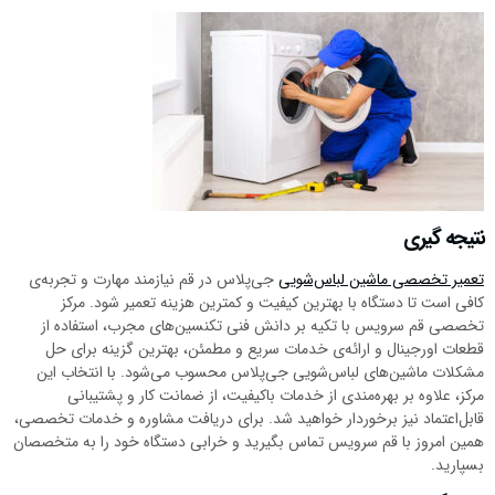
نتیجه گیری
تعمیر تخصصی ماشین لباس‌شویی
جی‌پلاس در قم نیازمند مهارت و تجربه‌ی
کافی است تا دستگاه با بهترین کیفیت و کمترین هزینه تعمیر شود. مرکز
تخصصی قم سرویس با تکیه بر دانش فنی تکنسین‌های مجرب، استفاده از
قطعات اورجینال و ارائه‌ی خدمات سریع و مطمئن، بهترین گزینه برای حل
مشکلات ماشین‌های لباس‌شویی جی‌پلاس محسوب می‌شود. با انتخاب این
مرکز، علاوه بر بهره‌مندی از خدمات باکیفیت، از ضمانت کار و پشتیبانی
قابل‌اعتماد نیز برخوردار خواهید شد. برای دریافت مشاوره و خدمات تخصصی،
همین امروز با قم سرویس تماس بگیرید و خرابی دستگاه خود را به متخصصان
بسپارید.