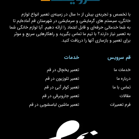
با تخصص و تجربه‌ی بیش از ۱۰ سال در زمینه‌ی تعمیر انواع لوازم
خانگی، سیستم های گرمایشی و سرمایشی در شهرستان قم آماده‌ایم تا
به شما خدماتی حرفه‌ای و قابل اعتماد را ارائه دهیم. آیا لوازم خانگی شما
به تعمیر نیاز دارند؟ با تیم ما تماس بگیرید و راهکارهایی سریع و موثر
برای تعمیر و بازسازی آنها را دریافت کنید.
قم سرویس
خدمات
خدمات ما
تعمیر یخچال در قم
درباره ما
تعمیر تلوزیون در قم
تماس با ما
تعمیر کولر آبی در قم
مقالات
تعمیر جاروبرقی در قم
فرم تعمیرات
تعمیر ماشین لباسشویی در قم