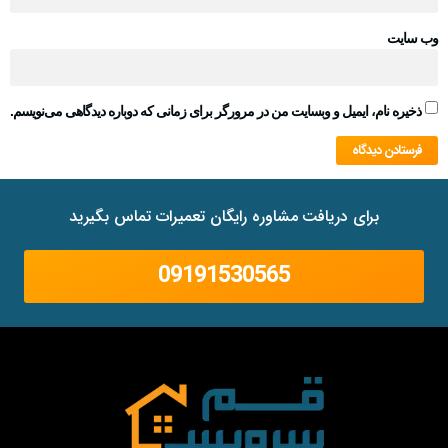
وب‌ سایت
ذخیره نام، ایمیل و وبسایت من در مرورگر برای زمانی که دوباره دیدگاهی می‌نویسم.
برای دریافت مشاوره رایگان تعمیرات تماس بگیرید
09191530565