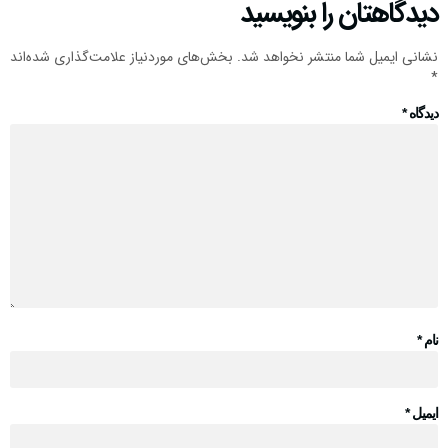
دیدگاهتان را بنویسید
نشانی ایمیل شما منتشر نخواهد شد.
بخش‌های موردنیاز علامت‌گذاری شده‌اند
*
دیدگاه
*
نام
*
ایمیل
*