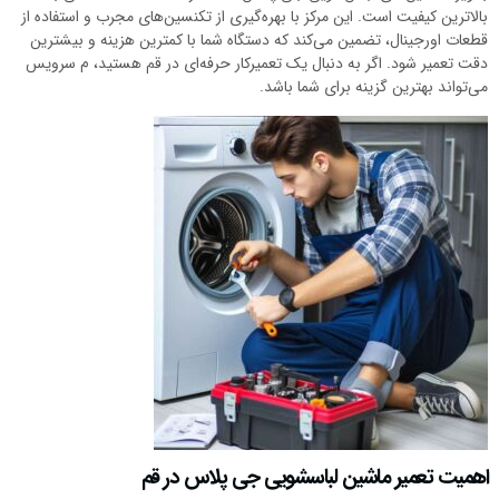
بالاترین کیفیت است. این مرکز با بهره‌گیری از تکنسین‌های مجرب و استفاده از
قطعات اورجینال، تضمین می‌کند که دستگاه شما با کمترین هزینه و بیشترین
دقت تعمیر شود. اگر به دنبال یک تعمیرکار حرفه‌ای در قم هستید، م سرویس
می‌تواند بهترین گزینه برای شما باشد.
اهمیت تعمیر ماشین لباسشویی جی پلاس در قم