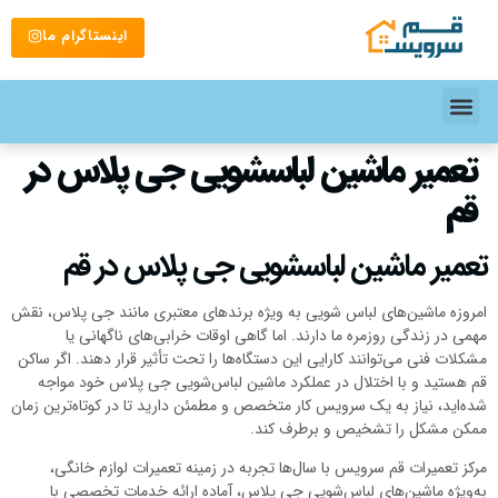
اینستاگرام ما
تعمیر ماشین لباسشویی جی پلاس در
قم
تعمیر ماشین لباسشویی جی پلاس در قم
امروزه ماشین‌های لباس شویی به ویژه برندهای معتبری مانند جی پلاس، نقش
مهمی در زندگی روزمره ما دارند. اما گاهی اوقات خرابی‌های ناگهانی یا
مشکلات فنی می‌توانند کارایی این دستگاه‌ها را تحت تأثیر قرار دهند. اگر ساکن
قم هستید و با اختلال در عملکرد ماشین لباس‌شویی جی پلاس خود مواجه
شده‌اید، نیاز به یک سرویس کار متخصص و مطمئن دارید تا در کوتاه‌ترین زمان
ممکن مشکل را تشخیص و برطرف کند.
مرکز تعمیرات قم سرویس با سال‌ها تجربه در زمینه تعمیرات لوازم خانگی،
به‌ویژه ماشین‌های لباس‌شویی جی پلاس، آماده ارائه خدمات تخصصی با