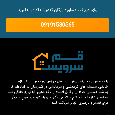
برای دریافت مشاوره رایگان تعمیرات تماس بگیرید
09191530565
با تخصص و تجربه‌ی بیش از ۱۰ سال در زمینه‌ی تعمیر انواع لوازم
خانگی، سیستم های گرمایشی و سرمایشی در شهرستان قم آماده‌ایم تا
به شما خدماتی حرفه‌ای و قابل اعتماد را ارائه دهیم. آیا لوازم خانگی شما
به تعمیر نیاز دارند؟ با تیم ما تماس بگیرید و راهکارهایی سریع و موثر
برای تعمیر و بازسازی آنها را دریافت کنید.