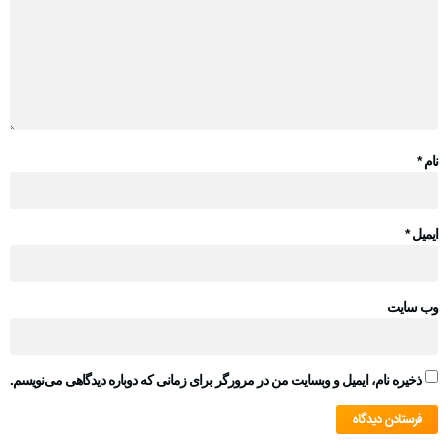
نام
*
ایمیل
*
وب‌ سایت
ذخیره نام، ایمیل و وبسایت من در مرورگر برای زمانی که دوباره دیدگاهی می‌نویسم.