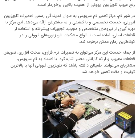
رفع عیوب تلویزیون ایوولی از اهمیت بالایی برخوردار است.
در شهر قم، مرکز تعمیر قم سرویس به عنوان نمایندگی رسمی تعمیرات تلویزیون
ایوولی، خدمات تخصصی و با کیفیتی را به مشتریان ارائه می‌دهد. این مرکز با
بهره گیری از نیروهای متخصص و مجرب، تجهیزات پیشرفته و استفاده از
قطعات اصلی، آماده است تا انواع مشکلات تلویزیون‌های ایوولی را در
کوتاه‌ترین زمان ممکن برطرف کند.
از جمله خدمات این مرکز می‌توان به تعمیرات نرم‌افزاری، سخت افزاری، تعویض
قطعات معیوب و ارائه گارانتی معتبر اشاره کرد. با اعتماد به قم سرویس،
مشتریان می‌توانند اطمینان داشته باشند که تلویزیون ایوولی آنها با بالاترین
کیفیت و دقت تعمیر خواهد شد.