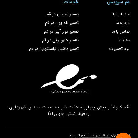
قم سرویس
خدمات
خدمات ما
تعمیر یخچال در قم
درباره ما
تعمیر تلوزیون در قم
تماس با ما
تعمیر کولر آبی در قم
مقالات
تعمیر جاروبرقی در قم
فرم تعمیرات
تعمیر ماشین لباسشویی در قم
قم کیوانفر نبش چهارراه هفت تیر به سمت میدان شهرداری
(دقیقا نبش چهارراه)
تمامی حقوق برای قم سروریس محفوظ است.