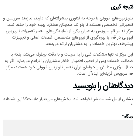
نتیجه گیری
تلویزیون‌های ایوولی با توجه به فناوری پیشرفته‌ای که دارند، نیازمند سرویس و
تعمیراتی تخصصی هستند تا بتوانند همچنان عملکرد بهینه خود را حفظ کنند.
مرکز تعمیر قم سرویس به عنوان یکی از نمایندگی‌های معتبر تعمیرات تلویزیون
ایوولی در قم، با بهره‌گیری از نیروهای متخصص، قطعات اصلی و تجهیزات
پیشرفته، بهترین خدمات را به مشتریان ارائه می‌دهد.
این مرکز نه تنها مشکلات فنی را به سرعت و با دقت برطرف می‌کند، بلکه با
ضمانت خدمات پس از تعمیر، اطمینان خاطر مشتریان را فراهم می‌سازد. اگر به
دنبال مرکزی مطمئن و حرفه‌ای برای تعمیر تلویزیون ایوولی خود هستید، مرکز
قم سرویس گزینه‌ای ایده‌آل است.
دیدگاهتان را بنویسید
نشانی ایمیل شما منتشر نخواهد شد.
بخش‌های موردنیاز علامت‌گذاری شده‌اند
*
دیدگاه
*