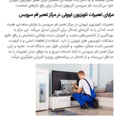
خود می‌گردید، قم سرویس گزینهای ایده‌آل برای رفع نیازهای شماست.
مزایای تعمیرات تلویزیون ایوولی در مرکز تعمیر قم سرویس
تعمیرات تلویزیون ایوولی در مرکز تعمیر قم سرویس با مزایای متعددی همراه
است که آن را به گزینه‌ای ایده‌آل برای کاربران تبدیل می‌کند. این مرکز با
بهره‌گیری از تکنسین‌های مجرب و آموزش دیده، توانایی تشخیص و رفع دقیق
مشکلات تلویزیون های ایوولی را دارد. استفاده از قطعات اصلی و با کیفیت،
تضمین کننده عملکرد مطلوب و افزایش طول عمر دستگاه است. علاوه بر این،
مرکز تعمیر قم سرویس با ارائه خدمات سریع و به موقع، زمان تعمیرات را به
حداقل می‌رساند و از اختلال در برنامه‌های روزمره کاربران جلوگیری میکند.