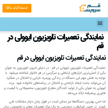
اینستاگرام ما
نمایندگی تعمیرات تلویزیون ایوولی در
قم
نمایندگی تعمیرات تلویزیون ایوولی در قم
نمایندگی تعمیرات تلویزیون ایوولی در قم : در دنیای امروز، تلویزیون به عنوان
یکی از اصلی‌ترین ابزارهای ارتباطی و سرگرمی در هر خانوار شناخته میشود. با
توجه به نقش مهم این دستگاه در زندگی روزمره، خرابی یا اختلال در عملکرد
آن می‌تواند باعث ایجاد ناراحتی و اختلال در برنامه‌های خانواده شود. برند
ایوولی به عنوان یکی از تولید کنندگان مطرح تلویزیون، محصولاتی با کیفیت و
فناوری پیشرفته ارائه می‌دهد.
اما حتی بهترین دستگاه‌ها نیز ممکن است در طول زمان دچار مشکلات فنی
شوند. در چنین شرایطی، دسترسی به یک مرکز تعمیرات معتبر و تخصصی برای