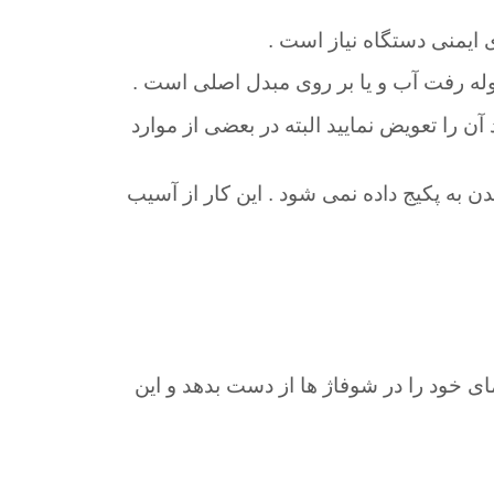
ی ایمنی دستگاه نیاز است .
له رفت آب و یا بر روی مبدل اصلی است .
ن را تعویض نمایید البته در بعضی از موارد
 به پکیج داده نمی شود . این کار از آسیب
ای خود را در شوفاژ ها از دست بدهد و این