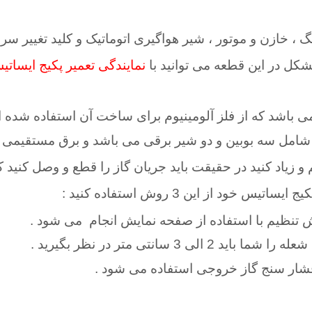
نگ ، خازن و موتور ، شیر هواگیری اتوماتیک و کلید تغییر س
کل در این قطعه می توانید با
نمایندگی تعمیر پکیج ایسات
می باشد که از فلز آلومینیوم برای ساخت آن استفاده شده 
ه بوبین و دو شیر برقی می باشد و برق مستقیمی که این با آن ک
 زیاد کنید در حقیقت باید جریان گاز را قطع و وصل کنید ک
د از این 3 روش استفاده کنید :
ش تنظیم با استفاده از صفحه نمایش انجام
می شود
.
3 سانتی متر در نظر بگیرید
.
 فشار سنج گاز خروجی استفاده می شود .