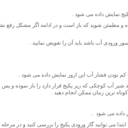
پکیج نمایش داده می شود
.
رده و مطمئن شوید که باز است و در ادامه اگر مشکل رفع 
ور ورودی آب باشد باید آن را تعویض نمایید
.
کم بودن فشار آب این ارور نمایش داده می شود
.
د شیر آب کوچکی که زیر پکیج قرار دارد را باز نموده و پس 
 کوتاه ترین زمان ممکن انجام دهید .
 داده می شود
.
بتدا می ‌توانید گاز ورودی پکیج را بررسی کنید و در مرحله