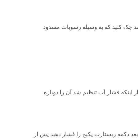
نشد چک کنید که به وسیله رسوبات مسدود
از اینکه فشار آب تنظیم شد آن را دوباره
 بعد دکمه ریستارت پکیج را فشار دهید پس از