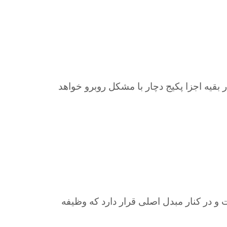
بقیه اجزا پکیج دچار با مشکل روبرو خواهد
 و در کنار مبدل اصلی قرار دارد که وظیفه