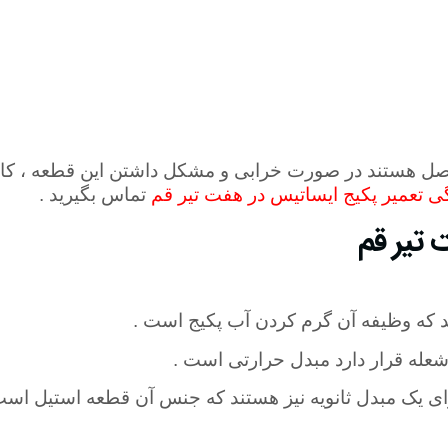
متصل هستند در صورت خرابی و مشکل داشتن این قطعه ، کار 
گی تعمیر پکیج ایساتیس در هفت تیر قم
تماس بگیرید .
 تیر قم
 که وظیفه آن گرم‌ کردن آب پکیج است .
شعله قرار دارد مبدل حرارتی است .
ارای یک مبدل ثانویه نیز هستند که جنس آن قطعه استیل است