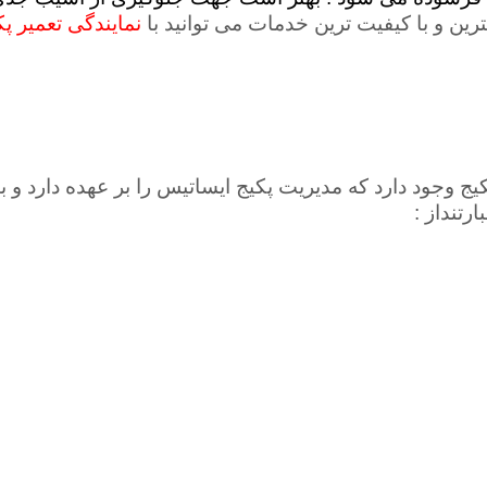
رین و با کیفیت ترین خدمات می توانید با
نمایندگی تعمیر پ
 وجود دارد که مدیریت پکیج ایساتیس را بر عهده دارد و ب
تنداز :