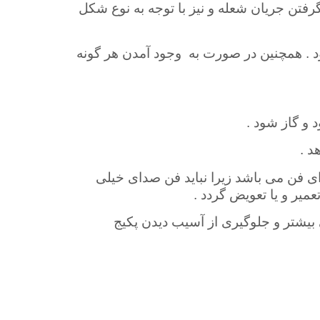
فتن جریان شعله و نیز با توجه به نوع شکل
 . همچنین در صورت به
وجود آمدن هر گونه
 و گاز شود .
هد
.
 فن می باشد زیرا نباید فن صدای خیلی
یر و یا تعویض گردد .
 بیشتر و جلوگیری از آسیب دیدن پکیج