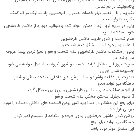
پاناسونیک در قم تماس
بگیرید و یا از تعمیر برتر خدمات حضوری ظرفشویی پاناسونیک در قم کمک
بگیرید تا رفع عیب
یابی در سریع ‌ترین زمان ممکن انجام شود و بتوانید دوباره از ماشین ظرفشویی
خود استفاده نمایید.
عدم شست و شوی ظروف ماشین ظرفشویی
 علت به وجود امدن مشکل عدم شست و شو
یکی از مشکلات ماشین ظرفشویی عدم شست و شو و تمیز کردن بهینه ظروف
می ‌باشد. در
صورت بروز این مشکل فرآیند شست و شوی ظروف با اختلال مواجه می شود.
چسبیده شدن چربی
یا ذرات ریز غذا به واشر درب، آب پاش ‌های داخلی، صفحه صافی و فیلتر
دستگاه می تواند مانع
از انجام عملکرد مطلوب ماشین ظرفشویی و بروز این مشکل گردد.
 نحوه برطرف ساختن مشکل عدم شست و شو
برای رفع این مشکل در ابتدا باید تمیز بودن قسمت های داخلی دستگاه را مورد
بررسی قرار داد.
روشن کردن ماشین ظرفشویی بدون ظرف و استفاده از سیستم تمیز کردن
دستگاه می تواند برای رفع
این مشکل موثر بوده باشد.