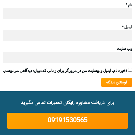
نام
*
ایمیل
*
وب‌ سایت
ذخیره نام، ایمیل و وبسایت من در مرورگر برای زمانی که دوباره دیدگاهی می‌نویسم.
برای دریافت مشاوره رایگان تعمیرات تماس بگیرید
09191530565