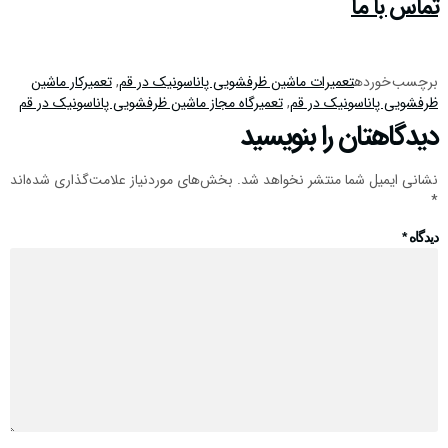
تماس با ما
برچسب خورده
تعمیرات ماشین ظرفشویی پاناسونیک در قم
,
تعمیرکار ماشین
ظرفشویی پاناسونیک در قم
,
تعمیرگاه مجاز ماشین ظرفشویی پاناسونیک در قم
دیدگاهتان را بنویسید
نشانی ایمیل شما منتشر نخواهد شد.
بخش‌های موردنیاز علامت‌گذاری شده‌اند
*
دیدگاه
*