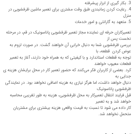
3. بکار گیری از ابزار پیشرفته
4. رعایت کردن زمانبندی طبق وقت مشتری برای تعمیر ماشین ظرفشویی در
منزل
5. متعهد به گارانتی و امور خدمات
تعمیرکاران حرفه ای نماینده مجاز تعمیر ظرفشویی پاناسونیک در قم، در مرحله
نخست پس از
بررسی ظرفشویی شما به دنبال خرابی آن خواهند گشت. در صورت لزوم به
عوض کردن قطعه، با
توجه به قطعات استاندارد و با کیفیتی که به همراه خود دارند، آغاز به تعمیر
قطعات معیوب خواهند
کرد. بعضی از کاربران فکر می‌کنند که حضور تعمیر کار در محل برایشان هزینه ی
جدایی به
دنبال خواهد داشت، اما هرگز نیازی به هزینه اضافی نخواهد بود. در نمایندگی
ظرفشویی پاناسونیک
قبل فرایند انتقال تعمیرکار به محل ظرفشویی، هزینه به طور تغریبی محاسبه
خواهد شد و به تعمیر
کار داده می شود تا نسبت به قیمت واقعی هزینه بیشتری برای مشتریان
متحمل نخواهد شد.