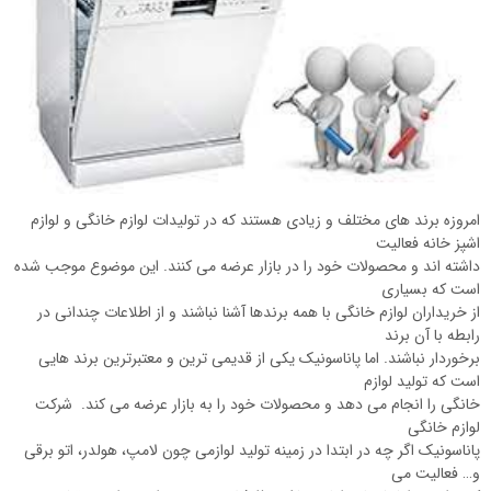
امروزه برند های مختلف و زیادی هستند که در تولیدات لوازم خانگی و لوازم
اشپز خانه فعالیت
داشته اند و محصولات خود را در بازار عرضه می کنند. این موضوع موجب شده
است که بسیاری
از خریداران لوازم خانگی با همه برندها آشنا نباشند و از اطلاعات چندانی در
رابطه با آن برند
برخوردار نباشند. اما پاناسونیک یکی از قدیمی ترین و معتبرترین برند هایی
است که تولید لوازم
خانگی را انجام می دهد و محصولات خود را به بازار عرضه می کند. شرکت
لوازم خانگی
پاناسونیک اگر چه در ابتدا در زمینه تولید لوازمی چون لامپ، هولدر، اتو برقی
و… فعالیت می