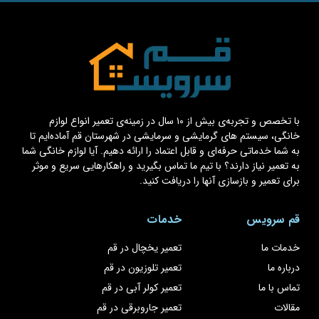
با تخصص و تجربه‌ی بیش از ۱۰ سال در زمینه‌ی تعمیر انواع لوازم
خانگی، سیستم های گرمایشی و سرمایشی در شهرستان قم آماده‌ایم تا
به شما خدماتی حرفه‌ای و قابل اعتماد را ارائه دهیم. آیا لوازم خانگی شما
به تعمیر نیاز دارند؟ با تیم ما تماس بگیرید و راهکارهایی سریع و موثر
برای تعمیر و بازسازی آنها را دریافت کنید.
قم سرویس
خدمات
خدمات ما
تعمیر یخچال در قم
درباره ما
تعمیر تلوزیون در قم
تماس با ما
تعمیر کولر آبی در قم
مقالات
تعمیر جاروبرقی در قم