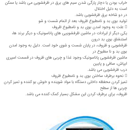
خراب بودن یا دچار پارگی شدن سیم های برق در ظرفشویی می باشد یا ممکن
است به دلیل اختلال
در دو شاخه برق ظرفشویی باشد.
تولید بوی بد و نامطبوع ظروف بعد از اتمام شست و شو
 علت به وجود امدن بوی بد و نامطبوع ظروف
یکی دیگر از ایرادات در ماشین ظرفشوییی های پاناسونیک و دیگر برند ها،
استنشاق بوی بد درون
ظرفشویی و ظروف، در پایان شست و شوی خود است. دلیل به وجود امدن
بوی بد و نا مطبوع در
ماشین ظرفشویی پاناسونیک وجود غذا و چربی های ظروف در قسمت اسپری
ابپاش، صافی و پایین
درب ظرفشویی می باشد.
 نحوه برطرف ساختن بوی بد و نامطبوع ظروف
تمیز کردن محفظه داخلی دستگاه با مواد شوینده و خوش بو کننده و تمیز کردن
چربی ها از سطح
ظروف، برای برطرف کردن این مشکل بسیار کمک کننده می باشد.