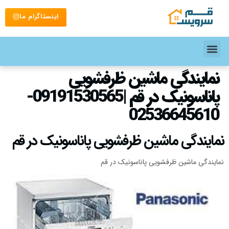
اینستاگرام ما
نمایندگی ماشین ظرفشویی
پاناسونیک در قم |09191530565-
02536645610
نمایندگی ماشین ظرفشویی پاناسونیک در قم
نمایندگی ماشین ظرفشویی پاناسونیک در قم