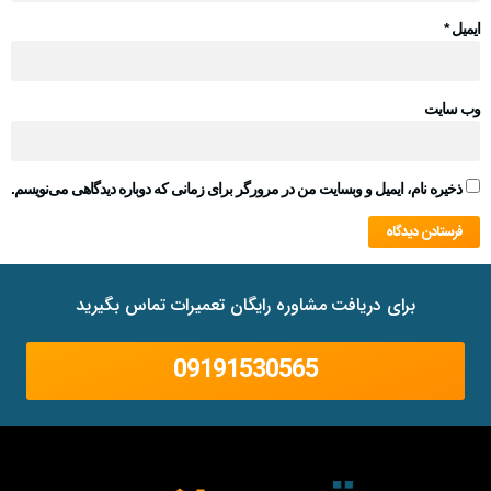
ایمیل
*
وب‌ سایت
ذخیره نام، ایمیل و وبسایت من در مرورگر برای زمانی که دوباره دیدگاهی می‌نویسم.
برای دریافت مشاوره رایگان تعمیرات تماس بگیرید
09191530565