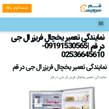
اینستاگرام ما
نمایندگی تعمیر یخچال فریزر ال جی
در قم |09191530565-
02536645610
نمایندگی تعمیر یخچال فریزر ال جی در قم
نمایندگی تعمیر یخچال فریزر ال جی در قم