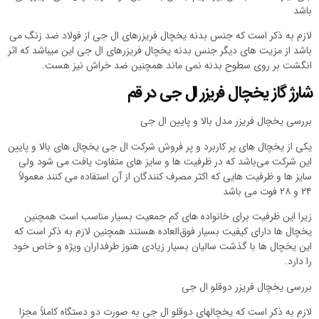
باشد
لازم به ذکر است که جنس بدنه یخچال فریزرهای ال جی از فولاد ضد زنگ می
باشد از مزیت های دیگر جنس بدنه یخچال فریزرهای ال جی این میباشد که اثر
انگشت بر روی سطوح بدنه نمی ماند همچنین ضد خراش نیز هست.
شارژ گاز یخچال فریزر ال جی در قم
بررسی یخچال فریزر مدل بالا و پایین ال جی
یکی از یخچال های پر کاربرد و پر فروش شرکت ال جی یخچال های بالا و پایین
این شرکت می‌باشد که در ظرفیت ها و سایز های متفاوت یافت می شود ولی
سایز ها و ظرفیت هایی که اکثر مصرف کنندگان از آن استفاده می کنند معمولاً
۲۴ و ۲۸ فوت می باشد
زیرا این ظرفیت برای خانواده های کم جمعیت بسیار مناسب است همچنین
یخچال ها دارای کیفیت بسیار فوق‌العاده هستند همچنین لازم به ذکر است که
این یخچال ها با گذشت سالیان بسیار زیادی هنوز طرفداران ویژه و خاص خود
را دارد.
بررسی یخچال فریزر دوقلو ال جی
لازم به ذکر است که یخچالهای دوقلو ال جی به صورت دو دستگاه کاملاً مجزا