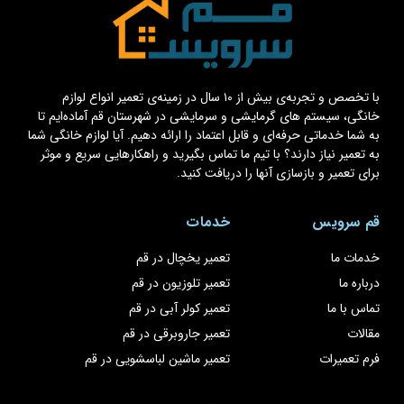
با تخصص و تجربه‌ی بیش از ۱۰ سال در زمینه‌ی تعمیر انواع لوازم
خانگی، سیستم های گرمایشی و سرمایشی در شهرستان قم آماده‌ایم تا
به شما خدماتی حرفه‌ای و قابل اعتماد را ارائه دهیم. آیا لوازم خانگی شما
به تعمیر نیاز دارند؟ با تیم ما تماس بگیرید و راهکارهایی سریع و موثر
برای تعمیر و بازسازی آنها را دریافت کنید.
قم سرویس
خدمات
خدمات ما
تعمیر یخچال در قم
درباره ما
تعمیر تلوزیون در قم
تماس با ما
تعمیر کولر آبی در قم
مقالات
تعمیر جاروبرقی در قم
فرم تعمیرات
تعمیر ماشین لباسشویی در قم