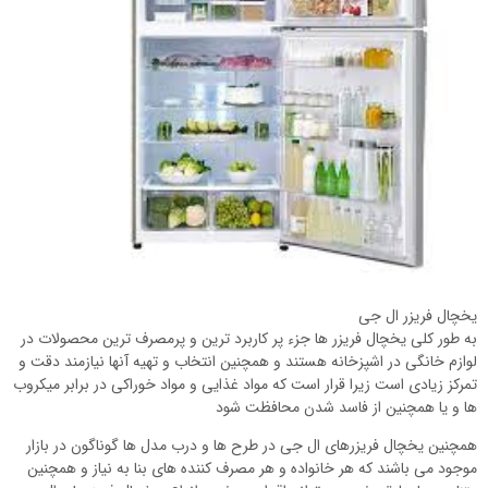
یخچال فریزر ال جی
به طور کلی یخچال فریزر ها جزء پر کاربرد ترین و پرمصرف ترین محصولات در
لوازم خانگی در اشپزخانه هستند و همچنین انتخاب و تهیه آنها نیازمند دقت و
تمرکز زیادی است زیرا قرار است که مواد غذایی و مواد خوراکی در برابر میکروب
ها و یا همچنین از فاسد شدن محافظت شود
همچنین یخچال فریزرهای ال جی در طرح ها و درب مدل ها گوناگون در بازار
موجود می باشند که هر خانواده و هر مصرف کننده های بنا به نیاز و همچنین