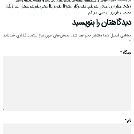
یخچال فریزر ال جی در قم
,
تعمیرکار یخچال فریزر ال جی قم در محل
,
شارژ گاز
یخچال فریزر ال جی در قم
دیدگاهتان را بنویسید
نشانی ایمیل شما منتشر نخواهد شد.
بخش‌های موردنیاز علامت‌گذاری شده‌اند
*
دیدگاه
*
نام
*