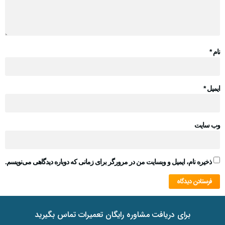
نام
*
ایمیل
*
وب‌ سایت
ذخیره نام، ایمیل و وبسایت من در مرورگر برای زمانی که دوباره دیدگاهی می‌نویسم.
برای دریافت مشاوره رایگان تعمیرات تماس بگیرید