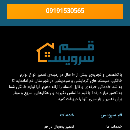
09191530565
با تخصص و تجربه‌ی بیش از ۱۰ سال در زمینه‌ی تعمیر انواع لوازم
خانگی، سیستم های گرمایشی و سرمایشی در شهرستان قم آماده‌ایم تا
به شما خدماتی حرفه‌ای و قابل اعتماد را ارائه دهیم. آیا لوازم خانگی شما
به تعمیر نیاز دارند؟ با تیم ما تماس بگیرید و راهکارهایی سریع و موثر
برای تعمیر و بازسازی آنها را دریافت کنید.
قم سرویس
خدمات
خدمات ما
تعمیر یخچال در قم