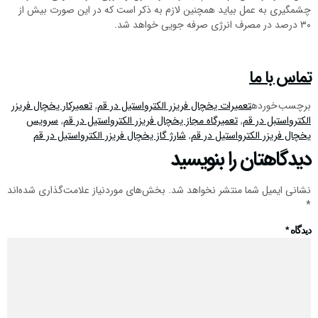
چشمگیری به عمل بیاید همچنین لازم به ذکر است که در این صورت بیش از
۳۰ درصد در مصرف انرژی صرفه جویی خواهد شد.
تماس با ما
برچسب خورده
تعمیرات یخچال فریزر الکترواستیل در قم
,
تعمیرکار یخچال فریزر
الکترواستبل در قم
,
تعمیرگاه مجاز یخچال فریزر الکترواستیل در قم
,
سرویس
یخچال فریزر الکترواستیل در قم
,
شارژ گاز یخچال فریزر الکترواستیل در قم
دیدگاهتان را بنویسید
نشانی ایمیل شما منتشر نخواهد شد.
بخش‌های موردنیاز علامت‌گذاری شده‌اند
*
دیدگاه
*