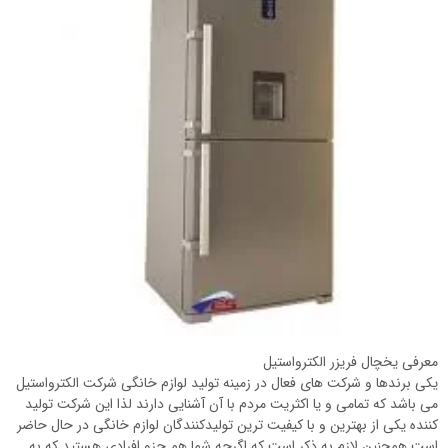
معرفی یخچال فریزر الکترواستیل
یکی برندها و شرکت های فعال در زمینه تولید لوازم خانگی شرکت الکترواستیل
می باشد که تمامی و یا اکثریت مردم با آن آشنایی دارند لذا این شرکت تولید
کننده یکی از بهترین و با کیفیت ترین تولیدکنندگان لوازم خانگی در حال حاضر
است همچنین لازم به ذکر است که اگرچه شما هم جزو افرادی هستید که به