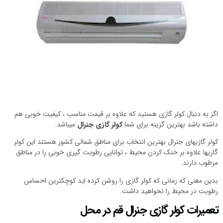
اگر به دنبال کولر گازی هستید که علاوه بر قیمت مناسب ، کیفیت خوبی هم
داشته باشد بهترین گزینه برای شما
کولر گازی جنرال
میباشد.
کولر گازیهای جنرال بهترین انتخاب برای مناطق شمالی کشور هستند این کولر
گازیها علاوه بر خنک کردن محیط ، توانایی رطوبت گیری خوبی را در مناطق
مرطوب دارند.
بدین معنی که زمانی که کولر گازی را روشن کرده اید کوچکترین احساس
رطوبت در محیط را نخواهید داشت.
تعمیرات کولر گازی جنرال قم در محل