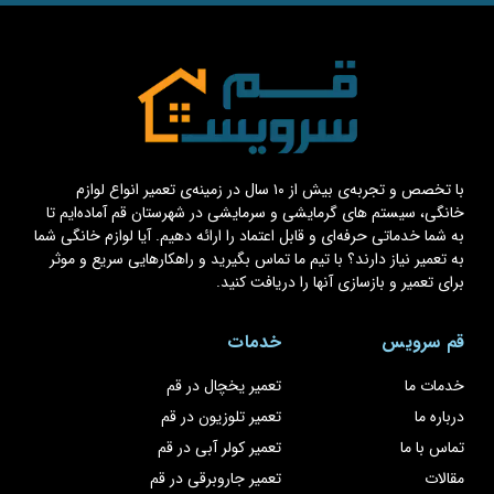
با تخصص و تجربه‌ی بیش از ۱۰ سال در زمینه‌ی تعمیر انواع لوازم
خانگی، سیستم های گرمایشی و سرمایشی در شهرستان قم آماده‌ایم تا
به شما خدماتی حرفه‌ای و قابل اعتماد را ارائه دهیم. آیا لوازم خانگی شما
به تعمیر نیاز دارند؟ با تیم ما تماس بگیرید و راهکارهایی سریع و موثر
برای تعمیر و بازسازی آنها را دریافت کنید.
قم سرویس
خدمات
خدمات ما
تعمیر یخچال در قم
درباره ما
تعمیر تلوزیون در قم
تماس با ما
تعمیر کولر آبی در قم
مقالات
تعمیر جاروبرقی در قم