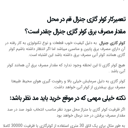
تعمیرکار کولر گازی جنرال قم در محل
مقدار مصرف برق کولر گازی جنرال چقدر است؟
کولر گازی جنرال
به دلیل کیفیت خوب قطعات و نوع تکنولوژی به کار رفته در
آن دارای مصرف برق پایین و مناسبی میباشد اما اگر انتظار داشته باشیم کولر
گازی همانند کولر آبی مصرف برق داشته باشد این اشتباه است.
هیچ کولر گازی تا این لحظه وجود ندارد که مقدار مصرف برق آن همانند کولر
آبی باشد .
کولر گازی به دلیل سرمایش خیلی بالا و رطوبت گیری هوای محیط طبیعتا
مصرف برق بیشتری از کولر آبی خواهد داشت.
نکته خیلی مهمی که در موقع خرید باید مد نظر باشد:
اگر ظرفیت کولر گازی با متراژ محل مورد نظر مناسب انتخاب شود صد در صد
مقدار مصرف برقش در حد نرمال خواهد بود
به طور مثال برای یک اتاق 30 متری استفاده از کولرگازی با ظرفیت 30000 کاملا