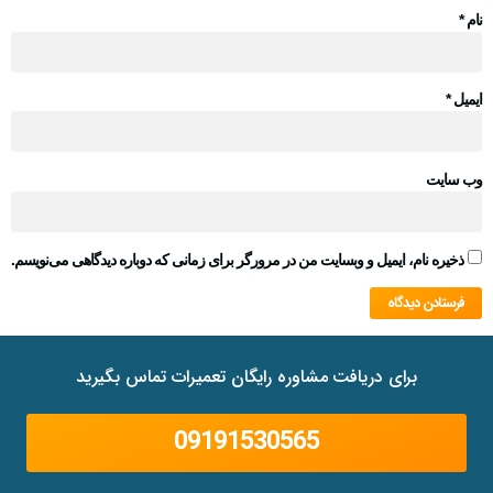
نام
*
ایمیل
*
وب‌ سایت
ذخیره نام، ایمیل و وبسایت من در مرورگر برای زمانی که دوباره دیدگاهی می‌نویسم.
برای دریافت مشاوره رایگان تعمیرات تماس بگیرید
09191530565