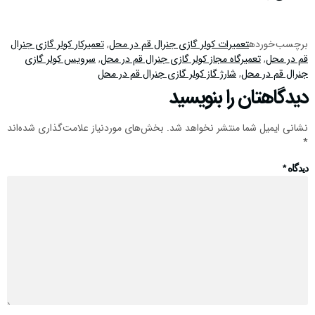
برچسب خورده
تعمیرات کولر گازی جنرال قم در محل
,
تعمیرکار کولر گازی جنرال
قم در محل
,
تعمیرگاه مجاز کولر گازی جنرال قم در محل
,
سرویس کولر گازی
جنرال قم در محل
,
شارژ گاز کولر گازی جنرال قم در محل
دیدگاهتان را بنویسید
نشانی ایمیل شما منتشر نخواهد شد.
بخش‌های موردنیاز علامت‌گذاری شده‌اند
*
دیدگاه
*