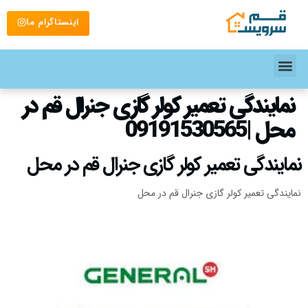
اینستاگرام ما
نمایندگی تعمیر کولر گازی جنرال قم در
محل |09191530565
نمایندگی تعمیر کولر گازی جنرال قم در محل
نمایندگی تعمیر کولر گازی جنرال قم در محل