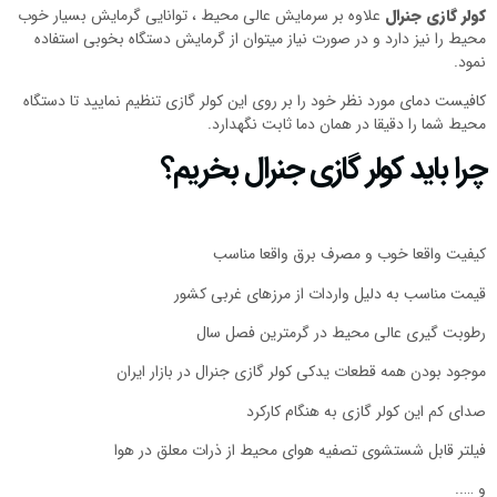
کولر گازی جنرال
علاوه بر سرمایش عالی محیط ، توانایی گرمایش بسیار خوب
محیط را نیز دارد و در صورت نیاز میتوان از گرمایش دستگاه بخوبی استفاده
نمود.
کافیست دمای مورد نظر خود را بر روی این کولر گازی تنظیم نمایید تا دستگاه
محیط شما را دقیقا در همان دما ثابت نگهدارد.
چرا باید کولر گازی جنرال بخریم؟
کیفیت واقعا خوب و مصرف برق واقعا مناسب
قیمت مناسب به دلیل واردات از مرزهای غربی کشور
رطوبت گیری عالی محیط در گرمترین فصل سال
موجود بودن همه قطعات یدکی کولر گازی جنرال در بازار ایران
صدای کم این کولر گازی به هنگام کارکرد
فیلتر قابل شستشوی تصفیه هوای محیط از ذرات معلق در هوا
و …..