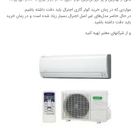
مواردی که در زمان خرید کولر گازی اجنرال باید دقت داشته باشیم:
در حال حاضر مدل‌های غیر اصل اجنرال بسیار زیاد شده است و در زمان خرید
باید دقت داشته باشید
و از شرکتهای معتبر تهیه کنید.