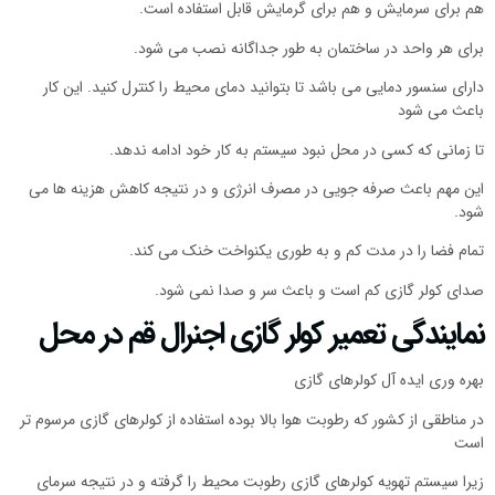
هم برای سرمایش و هم برای گرمایش قابل استفاده است.
برای هر واحد در ساختمان به طور جداگانه نصب می شود.
دارای سنسور دمایی می باشد تا بتوانید دمای محیط را کنترل کنید. این کار
باعث می شود
تا زمانی که کسی در محل نبود سیستم به کار خود ادامه ندهد.
این مهم باعث صرفه جویی در مصرف انرژی و در نتیجه کاهش هزینه ها می
شود.
تمام فضا را در مدت کم و به طوری یکنواخت خنک می کند.
صدای کولر گازی کم است و باعث سر و صدا نمی شود.
نمایندگی تعمیر کولر گازی اجنرال قم در محل
بهره وری ایده آل کولرهای گازی
در مناطقی از کشور که رطوبت هوا بالا بوده استفاده از کولرهای گازی مرسوم تر
است
زیرا سیستم تهویه کولرهای گازی رطوبت محیط را گرفته و در نتیجه سرمای