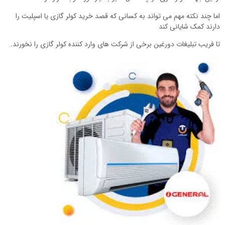
اما چند نکته مهم می تواند به کسانی که قصد خرید کولر گازی یا اسپلیت را
دارند کمک شایانی کند
تا فریب تبلیغات دورغین برخی از شرکت های وارد کننده کولر گازی را نخورند.