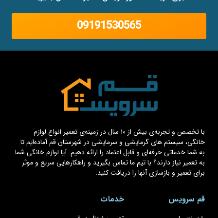
09191530565
با تخصص و تجربه‌ی بیش از ۱۰ سال در زمینه‌ی تعمیر انواع لوازم
خانگی، سیستم های گرمایشی و سرمایشی در شهرستان قم آماده‌ایم تا
به شما خدماتی حرفه‌ای و قابل اعتماد را ارائه دهیم. آیا لوازم خانگی شما
به تعمیر نیاز دارند؟ با تیم ما تماس بگیرید و راهکارهایی سریع و موثر
برای تعمیر و بازسازی آنها را دریافت کنید.
قم سرویس
خدمات