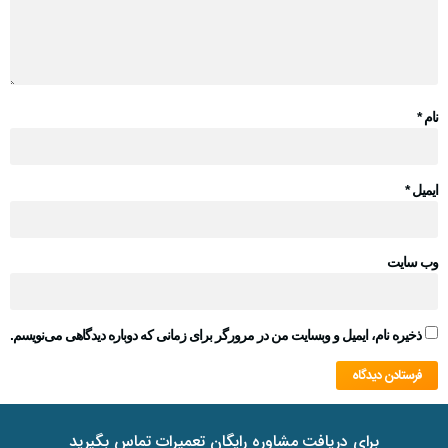
نام
*
ایمیل
*
وب‌ سایت
ذخیره نام، ایمیل و وبسایت من در مرورگر برای زمانی که دوباره دیدگاهی می‌نویسم.
برای دریافت مشاوره رایگان تعمیرات تماس بگیرید