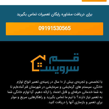
برای دریافت مشاوره رایگان تعمیرات تماس بگیرید
09191530565
با تخصص و تجربه‌ی بیش از ۱۰ سال در زمینه‌ی تعمیر انواع لوازم
خانگی، سیستم های گرمایشی و سرمایشی در شهرستان قم آماده‌ایم تا
به شما خدماتی حرفه‌ای و قابل اعتماد را ارائه دهیم. آیا لوازم خانگی شما
به تعمیر نیاز دارند؟ با تیم ما تماس بگیرید و راهکارهایی سریع و موثر
برای تعمیر و بازسازی آنها را دریافت کنید.