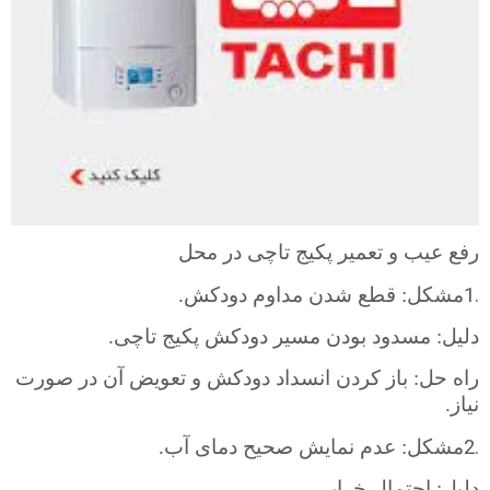
رفع عیب و تعمیر پکیج تاچی در محل
1.
مشکل: قطع شدن مداوم دودکش.
دلیل: مسدود بودن مسیر دودکش پکیج تاچی.
راه حل: باز کردن انسداد دودکش و تعویض آن در صورت
نیاز.
2.
مشکل: عدم نمایش صحیح دمای آب.
دلیل: احتمال خرابی