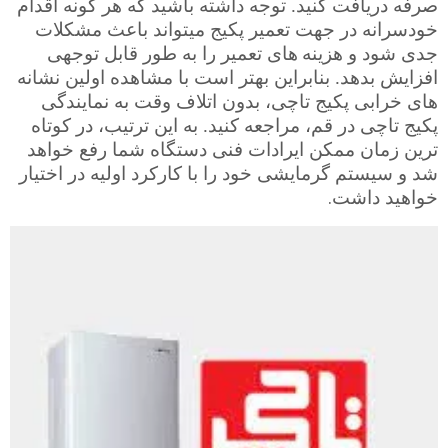
صرفه دریافت کنید. توجه داشته باشید که هر گونه اقدام
خودسرانه در جهت تعمیر پکیج می­تواند باعث مشکلات
جدی شود و هزینه­
های تعمیر را به طور قابل توجهی
افزایش بدهد. بنابراین بهتر است با مشاهده اولین نشانه
­های خرابی پکیج تاچی، بدون اتلاف وقت به نمایندگی
پکیج تاچی در قم، مراجعه کنید. به این ترتیب، در کوتاه
ترین زمان ممکن ایرادات فنی دستگاه شما رفع خواهد
شد و سیستم گرمایشی خود را با کارکرد اولیه در اختیار
.
خواهید داشت