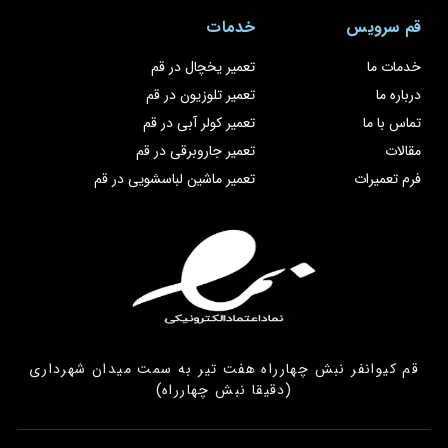
قم سرویس
خدمات
خدمات ما
تعمیر یخچال در قم
درباره ما
تعمیر تلوزیون در قم
تماس با ما
تعمیر کولر آبی در قم
مقالات
تعمیر جاروبرقی در قم
فرم تعمیرات
تعمیر ماشین لباسشویی در قم
قم کیوانفر نبش چهارراه هفت تیر به سمت میدان شهرداری
(دقیقا نبش چهارراه)