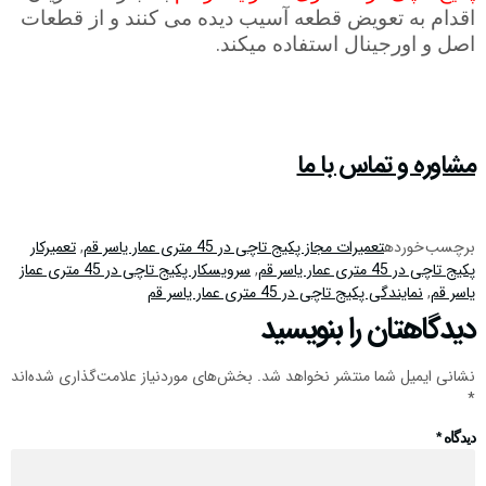
اقدام به تعویض قطعه آسیب دیده می کنند و از قطعات
.
اصل و اورجینال استفاده میکند
مشاوره و تماس با ما
برچسب خورده
تعمیرات مجاز پکیج تاچی در 45 متری عمار یاسر قم
,
تعمیرکار
پکیج تاچی در 45 متری عمار یاسر قم
,
سرویسکار پکیج تاچی در 45 متری عماز
یاسر قم
,
نمایندگی پکیج تاچی در 45 متری عمار یاسر قم
دیدگاهتان را بنویسید
نشانی ایمیل شما منتشر نخواهد شد.
بخش‌های موردنیاز علامت‌گذاری شده‌اند
*
دیدگاه
*