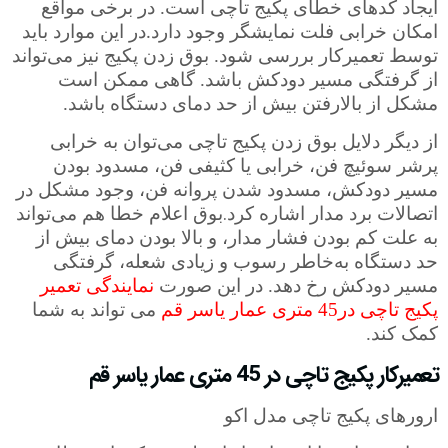
ایجاد کدهای خطای پکیج تاچی است. در برخی مواقع
امکان خرابی فلت نمایشگر وجود دارد
در این موارد باید
.
توسط تعمیرکار
بررسی شود. بوق زدن پکیج نیز می‌تواند
از گرفتگی مسیر دودکش باشد. گاهی ممکن است
مشکل از بالارفتن بیش از حد دمای دستگاه باشد.
از دیگر دلایل بوق زدن پکیج تاچی می‌توان به خرابی
پرشر سوئیچ فن، خرابی یا کثیفی فن، مسدود بودن
مسیر دودکش، مسدود شدن پروانه فن، وجود مشکل در
.
اتصالات برد مدار اشاره کرد
بوق اعلام خطا هم می‌تواند
به علت کم بودن فشار مدار، و بالا بودن دمای بیش از
حد دستگاه به‌خاطر رسوب و زیادی شعله، گرفتگی
مسیر دودکش رخ دهد. در این صورت
نمایندگی تعمیر
پکیج تاچی در45 متری عمار یاسر قم
می تواند به شما
کمک کند.
تعمیرکار پکیج تاچی در 45 متری عمار یاسر قم
ارورهای پکیج تاچی مدل اکو