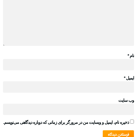
نام
*
ایمیل
*
وب‌ سایت
ذخیره نام، ایمیل و وبسایت من در مرورگر برای زمانی که دوباره دیدگاهی می‌نویسم.