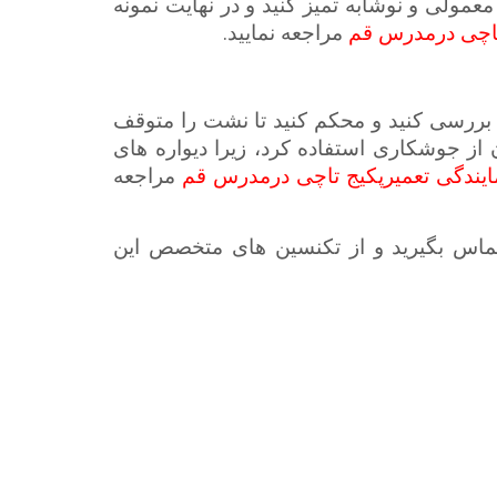
مولی و نوشابه تمیز کنید و در نهایت نمونه
.
 تاچی درمدرس قم
مراجعه نمایید
 بررسی کنید و محکم کنید تا نشت را متوقف
از جوشکاری استفاده کرد، زیرا دیواره­
های
یندگی تعمیرپکیج تاچی درمدرس قم
مراجعه
تماس بگیرید و از تکنسین ­های متخصص این