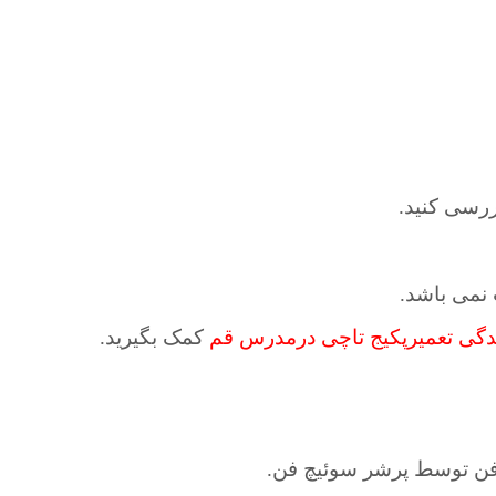
ررسی کنید.
نمی باشد.
ندگی تعمیرپکیج تاچی درمدرس قم
کمک بگیرید.
فن توسط پرشر سوئیچ فن.