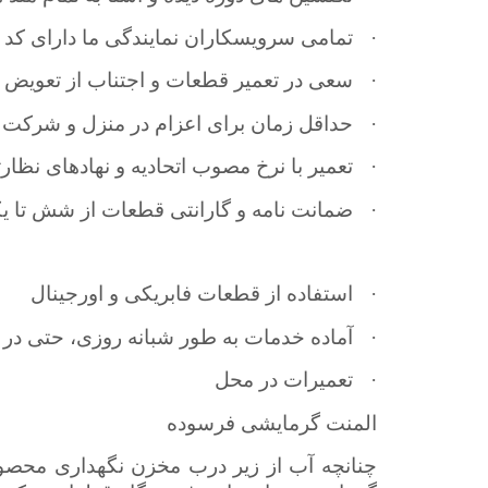
·
تمامی سرویسکاران نمایندگی ما دارای 
·
سعی در تعمیر قطعات و اجتناب از تعویض
·
حداقل زمان برای اعزام در منزل و شرکت
·
تعمیر با نرخ مصوب اتحادیه و نهادهای نظار
·
ضمانت نامه و گارانتی قطعات از شش تا 
·
استفاده از قطعات فابریکی و اورجینال
·
آماده خدمات به طور شبانه روزی، حتی در 
·
تعمیرات در محل
المنت گرمایشی فرسوده
چنانچه آب از زیر درب مخزن نگهداری محصول ن