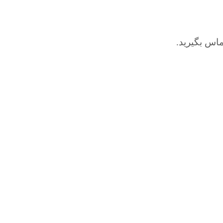
اس بگیرید.