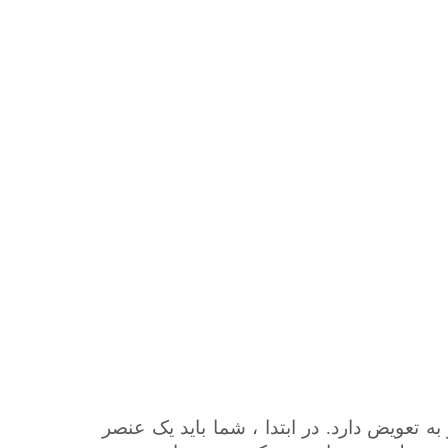
 تعویض دارد. در ابتدا ، شما باید یک عنصر