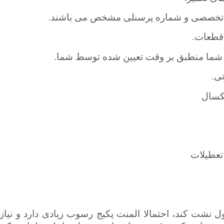
.
کد تخصصی و شماره پرسنلی مشخص می باشند
 قطعات.
 شما منطبق بر وقت تعیین شده توسط شما.
تی.
یکسال
تعطیلات
شت کند، احتمالا المنت پکیج رسوب زیادی دارد و نیاز به