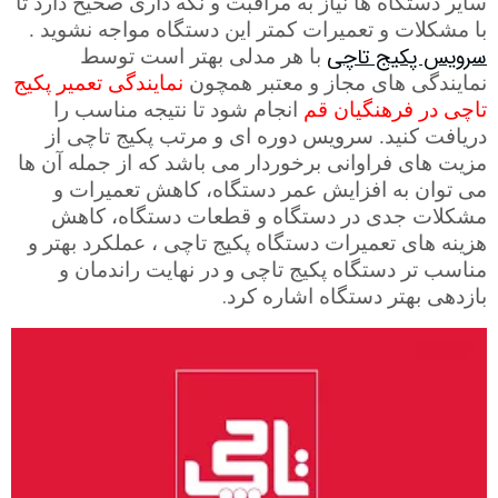
سایر دستگاه ها نیاز به مراقبت و نگه داری صحیح دارد تا
با مشکلات و تعمیرات کمتر این دستگاه مواجه نشوید .
سرویس پکیج تاچی
با هر مدلی بهتر است توسط
نمایندگی های مجاز و معتبر همچون
نمایندگی تعمیر پکیج
تاچی در فرهنگیان قم
انجام شود تا نتیجه مناسب را
دریافت کنید. سرویس دوره ای و مرتب پکیج تاچی از
مزیت های فراوانی برخوردار می باشد که از جمله آن ها
می توان به افزایش عمر دستگاه، کاهش تعمیرات و
مشکلات جدی در دستگاه و قطعات دستگاه، کاهش
هزینه های تعمیرات دستگاه پکیج تاچی ، عملکرد بهتر و
مناسب تر دستگاه پکیج تاچی و در نهایت راندمان و
.
بازدهی بهتر دستگاه اشاره کرد