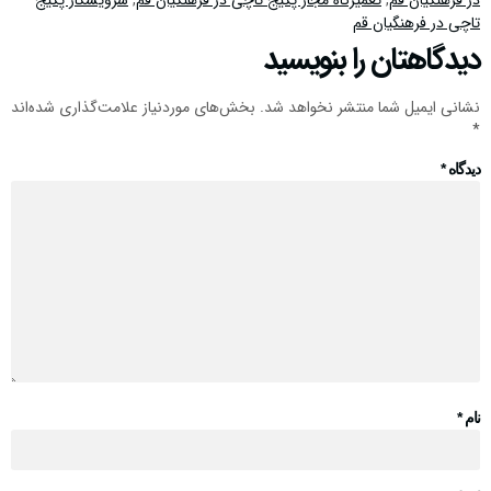
تاچی در فرهنگیان قم
دیدگاهتان را بنویسید
نشانی ایمیل شما منتشر نخواهد شد.
بخش‌های موردنیاز علامت‌گذاری شده‌اند
*
دیدگاه
*
نام
*