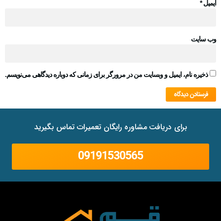
ایمیل
*
وب‌ سایت
ذخیره نام، ایمیل و وبسایت من در مرورگر برای زمانی که دوباره دیدگاهی می‌نویسم.
برای دریافت مشاوره رایگان تعمیرات تماس بگیرید
09191530565