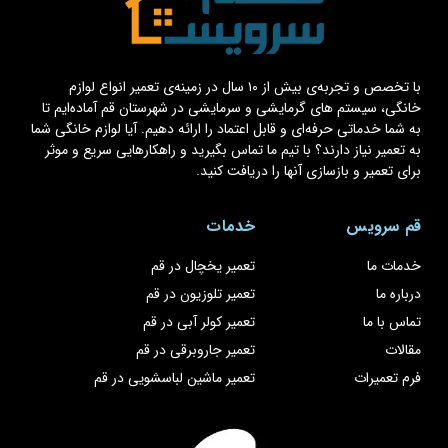
با تخصص و تجربه‌ی بیش از ۱۰ سال در زمینه‌ی تعمیر انواع لوازم
خانگی، سیستم های گرمایشی و سرمایشی در شهرستان قم آماده‌ایم تا
به شما خدماتی حرفه‌ای و قابل اعتماد را ارائه دهیم. آیا لوازم خانگی شما
به تعمیر نیاز دارند؟ با تیم ما تماس بگیرید و راهکارهایی سریع و موثر
برای تعمیر و بازسازی آنها را دریافت کنید.
قم سرویس
خدمات
خدمات ما
تعمیر یخچال در قم
درباره ما
تعمیر تلوزیون در قم
تماس با ما
تعمیر کولر آبی در قم
مقالات
تعمیر جاروبرقی در قم
فرم تعمیرات
تعمیر ماشین لباسشویی در قم