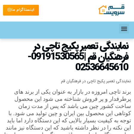
اینستاگرام ما
نمایندگی تعمیر پکیج تاچی در
فرهنگیان قم |09191530565-
02536645610
نمایندگی تعمیر پکیج تاچی در فرهنگیان قم
برند تاچی امروزه در بازار به عنوان یکی از برند های
پرطرفدار و پر فروش شناخته می شود این محصول
ساخت کشور چین می باشد که پس از مدت زمان
کوتاهی این محصول بین ایران و چین تولید می شود. با
توجه به کیفیت بسیار بالایی که این دستگاه دارد اما باید
این نکته را در نظر داشته باشید که این دستگاه نیز مانند