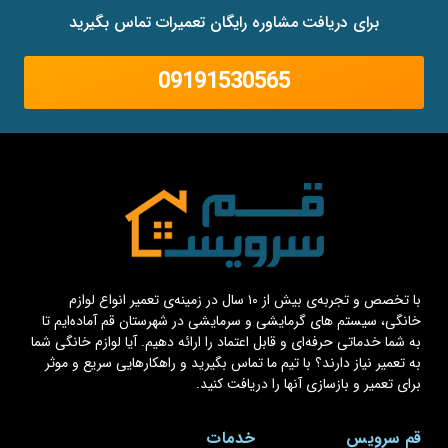
برای دریافت مشاوره رایگان تعمیرات تماس بگیرید
09191530565
با تخصص و تجربه‌ی بیش از ۱۰ سال در زمینه‌ی تعمیر انواع لوازم
خانگی، سیستم های گرمایشی و سرمایشی در شهرستان قم آماده‌ایم تا
به شما خدماتی حرفه‌ای و قابل اعتماد را ارائه دهیم. آیا لوازم خانگی شما
به تعمیر نیاز دارند؟ با تیم ما تماس بگیرید و راهکارهایی سریع و موثر
برای تعمیر و بازسازی آنها را دریافت کنید.
قم سرویس
خدمات