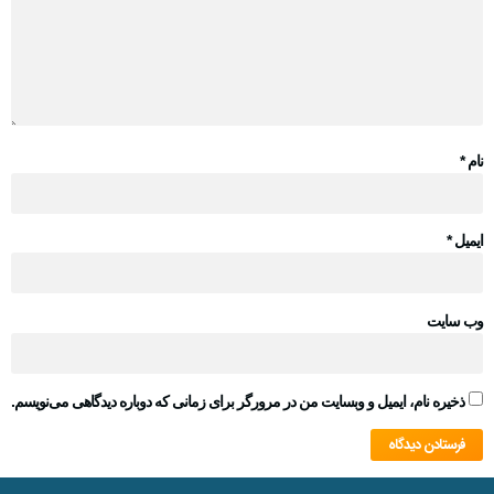
نام
*
ایمیل
*
وب‌ سایت
ذخیره نام، ایمیل و وبسایت من در مرورگر برای زمانی که دوباره دیدگاهی می‌نویسم.