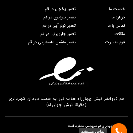
خدمات ما
تعمیر یخچال در قم
درباره ما
تعمیر تلوزیون در قم
تماس با ما
تعمیر کولر آبی در قم
مقالات
تعمیر جاروبرقی در قم
فرم تعمیرات
تعمیر ماشین لباسشویی در قم
قم کیوانفر نبش چهارراه هفت تیر به سمت میدان شهرداری
(دقیقا نبش چهارراه)
تمامی حقوق برای قم سروریس محفوظ است.
تماس مستقیم