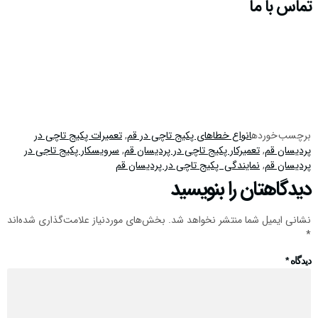
تماس با ما
برچسب خورده
انواع خطاهای پکیج تاچی در قم
,
تعمیرات پکیج تاچی در
پردیسان قم
,
تعمیرکار پکیج تاچی در پردیسان قم
,
سرویسکار پکیج تاجی در
پردیسان قم
,
نمایندگی پکیج تاچی در پردیسان قم
دیدگاهتان را بنویسید
نشانی ایمیل شما منتشر نخواهد شد.
بخش‌های موردنیاز علامت‌گذاری شده‌اند
*
دیدگاه
*