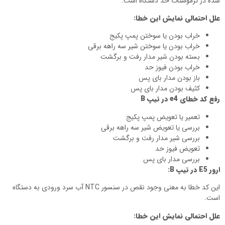
شده در ترموستات حد دستگاه است.
علل احتمالی نمایش این خطا:
خراب بودن یا سوختن پمپ پکیج
خراب بودن یا سوختن شیر سه راهه برقی
بسته بودن شیر مدار رفت و برگشت
خراب بودن فیوز حد
باز بودن مدار بای پس
کثیف بودن مدار بای پس
رفع کد خطای
e4
در تیپ
B
تعمیر یا تعویض پمپ پکیج
بررسی یا تعویض شیر سه راهه برقی
بررسی شیر مدار رفت و برگشت
تعویض فیوز حد
بررسی مدار بای پس
ارور
E5
در تیپ
B
:
این کد خطا به معنی وجود نقص در سنسور NTC آب سرد ورودی به دستگاه
است.
علل احتمالی نمایش این خطا: