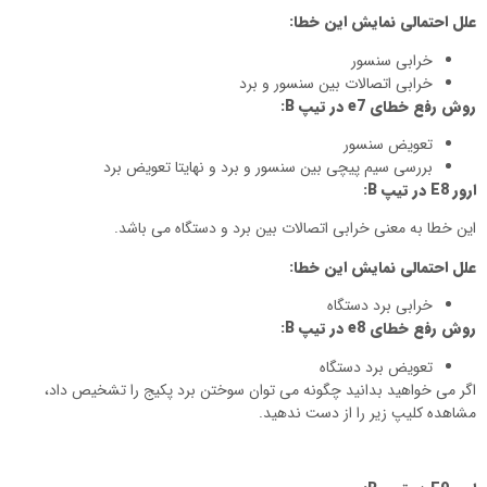
علل احتمالی نمایش این خطا:
خرابی سنسور
خرابی اتصالات بین سنسور و برد
روش رفع خطای
e7
در تیپ
B
:
تعویض سنسور
بررسی سیم پیچی بین سنسور و برد و نهایتا تعویض برد
ارور
E8
در تیپ
B
:
این خطا به معنی خرابی اتصالات بین برد و دستگاه می باشد.
علل احتمالی نمایش این خطا:
خرابی برد دستگاه
روش رفع خطای
e8
در تیپ
B
:
تعویض برد دستگاه
اگر می خواهید بدانید چگونه می توان سوختن برد پکیج را تشخیص داد،
مشاهده کلیپ زیر را از دست ندهید.