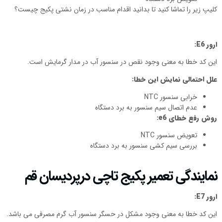
کلیپ زیر را تماشا کنید تا بدانید اقدام مناسب در زمان نشتی پکیج چیست؟
ارور
E6
:
این کد خطا به معنی وجود نقص در سنسور آب در مدار گرمایش است.
علل احتمالی نمایش این خطا:
خرابی سنسور NTC
عدم اتصال سیم سنسور به برد دستگاه
روش رفع خطای
e6
:
تعویض سنسور NTC
بررسی سیم کشی سنسور به برد دستگاه
نمایندگی تعمیر پکیج تاچی درپردیسان قم
ارور
E7
:
این کد خطا به معنی وجود مشکل در حسگر سنسور آب گرم مصرفی می باشد.