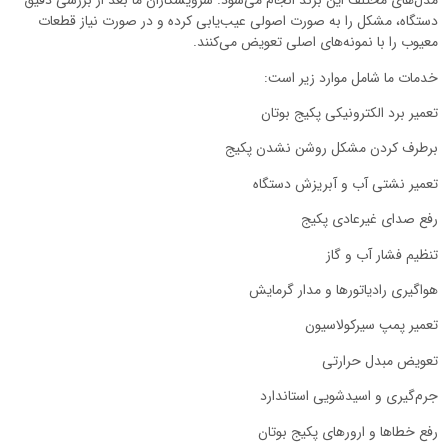
مدل‌های مختلف این برند انجام می‌شود. سرویسکاران ما بعد از بررسی دقیق
دستگاه، مشکل را به صورت اصولی عیب‌یابی کرده و در صورت نیاز قطعات
معیوب را با نمونه‌های اصلی تعویض می‌کنند.
خدمات ما شامل موارد زیر است:
تعمیر برد الکترونیکی پکیج بوتان
برطرف کردن مشکل روشن نشدن پکیج
تعمیر نشتی آب و آبریزش دستگاه
رفع صدای غیرعادی پکیج
تنظیم فشار آب و گاز
هواگیری رادیاتورها و مدار گرمایش
تعمیر پمپ سیرکولاسیون
تعویض مبدل حرارتی
جرم‌گیری و اسیدشویی استاندارد
رفع خطاها و ارورهای پکیج بوتان