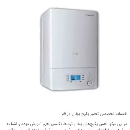
خدمات تخصصی تعمیر پکیج بوتان در قم
در این مرکز، تعمیر پکیج‌های بوتان توسط تکنسین‌های آموزش دیده و آشنا به