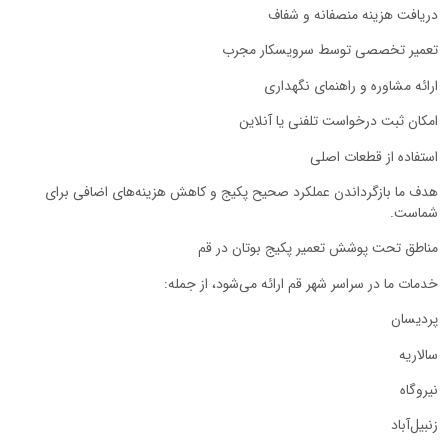
دریافت هزینه منصفانه و شفاف
تعمیر تخصصی توسط سرویسکار مجرب
ارائه مشاوره و راهنمای نگهداری
امکان ثبت درخواست تلفنی یا آنلاین
استفاده از قطعات اصلی
هدف ما بازگرداندن عملکرد صحیح پکیج و کاهش هزینه‌های اضافی برای
شماست.
مناطق تحت پوشش تعمیر پکیج بوتان در قم
خدمات ما در سراسر شهر قم ارائه می‌شود، از جمله:
پردیسان
سالاریه
نیروگاه
زنبیل‌آباد