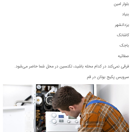
بلوار امین
بنیاد
یزدانشهر
کاشانک
باجک
صفائیه
فرقی نمی‌کند در کدام محله باشید، تکنسین در محل شما حاضر می‌شود.
سرویس پکیج بوتان در قم