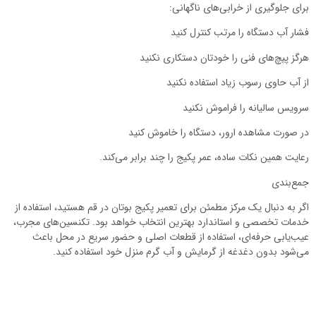
برای جلوگیری از خرابی‌های ناگهانی:
فشار آب دستگاه را مرتب کنترل کنید
هرگز پیچ‌های فنی را خودتان دستکاری نکنید
از آب حاوی رسوب زیاد استفاده نکنید
سرویس سالیانه را فراموش نکنید
در صورت مشاهده ارور، دستگاه را خاموش کنید
رعایت همین نکات ساده، عمر پکیج را چند برابر می‌کند.
جمع‌بندی
اگر به دنبال یک مرکز مطمئن برای تعمیر پکیج بوتان در قم هستید، استفاده از
خدمات تخصصی و استاندارد بهترین انتخاب خواهد بود. تکنسین‌های مجرب،
عیب‌یابی حرفه‌ای، استفاده از قطعات اصلی و حضور سریع در محل باعث
می‌شود بدون دغدغه از گرمایش و آب گرم منزل خود استفاده کنید.