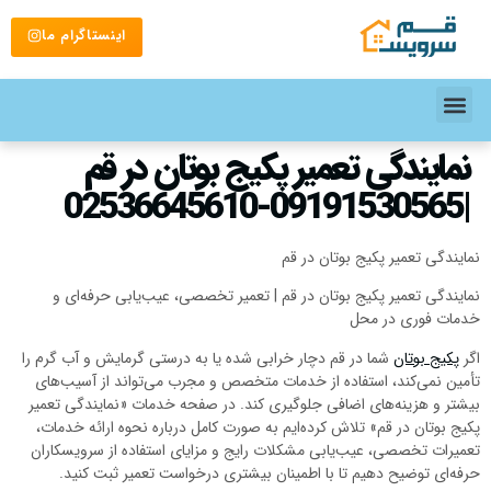
اینستاگرام ما
نمایندگی تعمیر پکیج بوتان در قم
|09191530565-02536645610
نمایندگی تعمیر پکیج بوتان در قم
نمایندگی تعمیر پکیج بوتان در قم | تعمیر تخصصی، عیب‌یابی حرفه‌ای و
خدمات فوری در محل
اگر
پکیج بوتان
شما در قم دچار خرابی شده یا به درستی گرمایش و آب گرم را
تأمین نمی‌کند، استفاده از خدمات متخصص و مجرب می‌تواند از آسیب‌های
بیشتر و هزینه‌های اضافی جلوگیری کند. در صفحه خدمات «نمایندگی تعمیر
پکیج بوتان در قم» تلاش کرده‌ایم به صورت کامل درباره نحوه ارائه خدمات،
تعمیرات تخصصی، عیب‌یابی مشکلات رایج و مزایای استفاده از سرویسکاران
حرفه‌ای توضیح دهیم تا با اطمینان بیشتری درخواست تعمیر ثبت کنید.