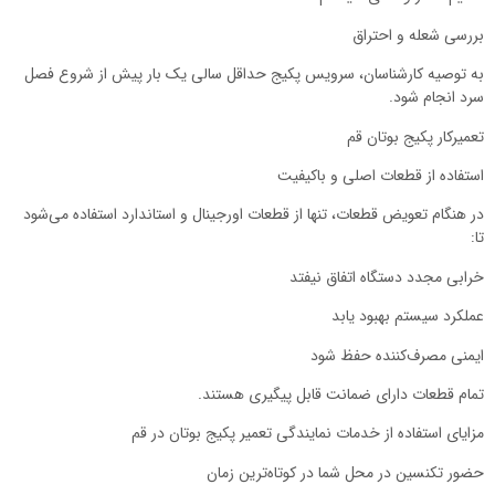
بررسی شعله و احتراق
به توصیه کارشناسان، سرویس پکیج حداقل سالی یک بار پیش از شروع فصل
سرد انجام شود.
تعمیرکار پکیج بوتان قم
استفاده از قطعات اصلی و باکیفیت
در هنگام تعویض قطعات، تنها از قطعات اورجینال و استاندارد استفاده می‌شود
تا:
خرابی مجدد دستگاه اتفاق نیفتد
عملکرد سیستم بهبود یابد
ایمنی مصرف‌کننده حفظ شود
تمام قطعات دارای ضمانت قابل پیگیری هستند.
مزایای استفاده از خدمات نمایندگی تعمیر پکیج بوتان در قم
حضور تکنسین در محل شما در کوتاه‌ترین زمان