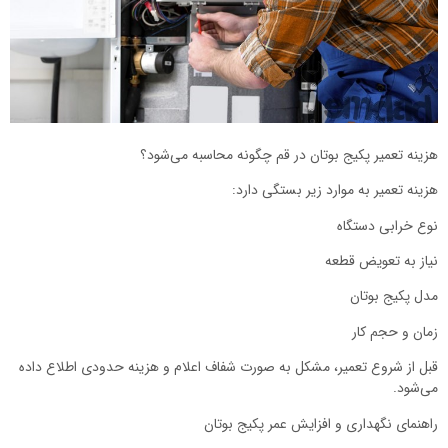
هزینه تعمیر پکیج بوتان در قم چگونه محاسبه می‌شود؟
هزینه تعمیر به موارد زیر بستگی دارد:
نوع خرابی دستگاه
نیاز به تعویض قطعه
مدل پکیج بوتان
زمان و حجم کار
قبل از شروع تعمیر، مشکل به صورت شفاف اعلام و هزینه حدودی اطلاع داده
می‌شود.
راهنمای نگهداری و افزایش عمر پکیج بوتان