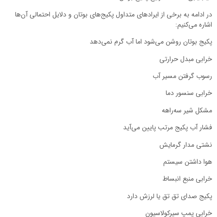
در ادامه به برخی از ایرادهای متداول پکیج‌های بوتان و دلایل احتمالی آن‌ها
اشاره می‌کنیم:
پکیج بوتان روشن می‌شود اما آب گرم نمی‌دهد
خرابی مبدل حرارتی
رسوب گرفتن مسیر آب
خرابی سنسور دما
مشکل شیر سه‌راهه
فشار آب پکیج مرتب پایین می‌آید
نشتی مدار گرمایش
هوا داشتن سیستم
خرابی منبع انبساط
پکیج صدای تق تق یا لرزش دارد
خرابی پمپ سیرکولاسیون