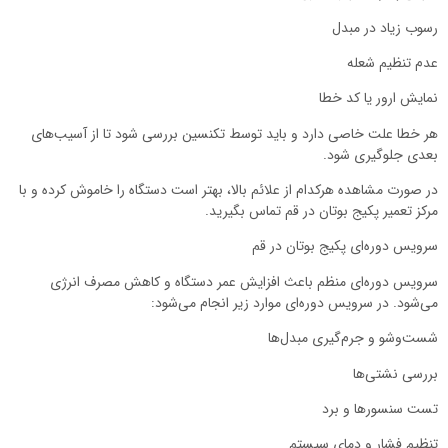
رسوب زیاد در مبدل
عدم تنظیم شعله
نمایش ارور یا کد خطا
هر خطا علت خاصی دارد و باید توسط تکنسین بررسی شود تا از آسیب‌های
بعدی جلوگیری شود.
در صورت مشاهده هرکدام از علائم بالا، بهتر است دستگاه را خاموش کرده و با
مرکز تعمیر پکیج بوتان در قم تماس بگیرید.
سرویس دوره‌ای پکیج بوتان در قم
سرویس دوره‌ای منظم باعث افزایش عمر دستگاه و کاهش مصرف انرژی
می‌شود. در سرویس دوره‌ای موارد زیر انجام می‌شود:
شست‌وشو و جرم‌گیری مبدل‌ها
بررسی نشتی‌ها
تست سنسورها و برد
تنظیم فشار و دمای سیستم