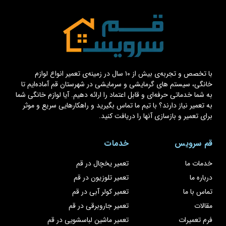
با تخصص و تجربه‌ی بیش از ۱۰ سال در زمینه‌ی تعمیر انواع لوازم
خانگی، سیستم های گرمایشی و سرمایشی در شهرستان قم آماده‌ایم تا
به شما خدماتی حرفه‌ای و قابل اعتماد را ارائه دهیم. آیا لوازم خانگی شما
به تعمیر نیاز دارند؟ با تیم ما تماس بگیرید و راهکارهایی سریع و موثر
برای تعمیر و بازسازی آنها را دریافت کنید.
قم سرویس
خدمات
خدمات ما
تعمیر یخچال در قم
درباره ما
تعمیر تلوزیون در قم
تماس با ما
تعمیر کولر آبی در قم
مقالات
تعمیر جاروبرقی در قم
فرم تعمیرات
تعمیر ماشین لباسشویی در قم