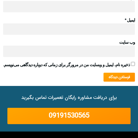
ایمیل
*
وب‌ سایت
ذخیره نام، ایمیل و وبسایت من در مرورگر برای زمانی که دوباره دیدگاهی می‌نویسم.
برای دریافت مشاوره رایگان تعمیرات تماس بگیرید
09191530565