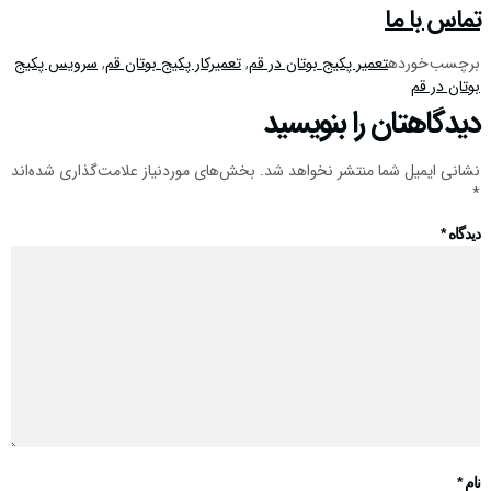
تماس با ما
برچسب خورده
تعمیر پکیج بوتان در قم
,
تعمیرکار پکیج بوتان قم
,
سرویس پکیج
بوتان در قم
دیدگاهتان را بنویسید
نشانی ایمیل شما منتشر نخواهد شد.
بخش‌های موردنیاز علامت‌گذاری شده‌اند
*
دیدگاه
*
نام
*