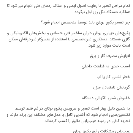
تمام مراحل تعمیر با رعایت اصول ایمنی و استانداردهای فنی انجام می‌شود تا
عملکرد دستگاه مثل روز اول برگردد.
چرا تعمیر پکیج بوتان باید توسط متخصص انجام شود؟
پکیج‌های دیواری بوتان دارای ساختار فنی حساس و بخش‌های الکترونیکی و
گازی هستند. دستکاری غیرتخصصی یا استفاده از تعمیرکار غیرحرفه‌ای ممکن
است باعث موارد زیر شود:
افزایش مصرف گاز و برق
آسیب جدی به قطعات داخلی
خطر نشتی گاز یا آب
گرمایش نامتعادل منزل
خاموش شدن ناگهانی دستگاه
به همین دلیل بهتر است تعمیر و سرویس پکیج بوتان در قم فقط توسط
تکنسین‌هایی انجام شود که آشنایی کامل با مدل‌های مختلف این برند دارند و
تجربه کافی در زمینه عیب‌یابی دقیق را کسب کرده‌اند.
عیب‌یابی مشکلات رایج پکیج بوتان