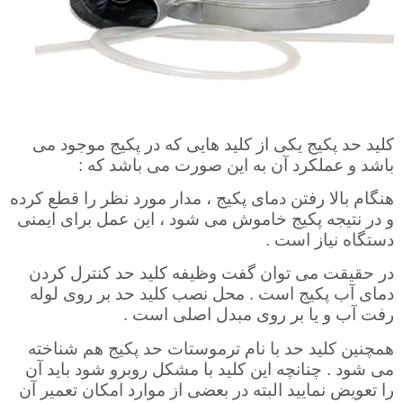
کلید حد پکیج یکی از کلید هایی که در پکیج موجود می
باشد و عملکرد آن به این صورت می باشد که :
هنگام بالا رفتن دمای پکیج ، مدار مورد نظر را قطع کرده
و در نتیجه پکیج خاموش می ‌شود ، این عمل برای ایمنی
دستگاه نیاز است .
در حقیقت می‌ توان گفت وظیفه کلید حد کنترل کردن
دمای آب پکیج است . محل نصب کلید حد بر روی لوله
رفت آب و یا بر روی مبدل اصلی است .
همچنین کلید حد با نام ترموستات حد پکیج هم شناخته
می شود . چنانچه این کلید با مشکل روبرو شود باید آن
را تعویض نمایید البته در بعضی از موارد امکان تعمیر آن