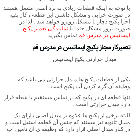
با توجه به اینکه قطعات زیادی به برد اصلی متصل هستند
در صورت خرابی و مشکل داشتن این قطعه ، کار بقیه
اجزا پکیج دچار با مشکل روبرو خواهد شد . لذا در
صورت بروز مشکل حتما با
نمایندگی تعمیر پکیج
ایساتیس در مدرس قم
تماس بگیرید
تعمیرکار مجاز پکیج ایساتیس در مدرس قم
·
مبدل حرارتی پکیج ایساتیس
یکی از قطعات پکیج ها مبدل حرارتی می باشد که
وظیفه آن گرم‌ کردن آب پکیج است .
تنها قطعه ای در پکیج که در تماس مستقیم با شعله قرار
دارد مبدل حرارتی است .
البته برخی از پکیج ها علاوه بر مبدل اصلی دارای یک
مبدل ثانویه نیز هستند که جنس آن قطعه استیل است و
در کنار مبدل اصلی قرار دارد که وظیفه ی آن تامین آب