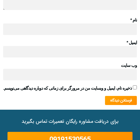
نام
*
ایمیل
*
وب‌ سایت
ذخیره نام، ایمیل و وبسایت من در مرورگر برای زمانی که دوباره دیدگاهی می‌نویسم.
برای دریافت مشاوره رایگان تعمیرات تماس بگیرید
09191530565