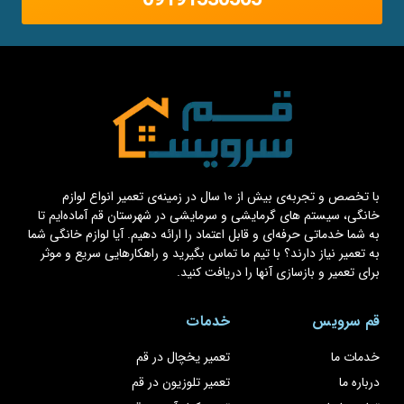
با تخصص و تجربه‌ی بیش از ۱۰ سال در زمینه‌ی تعمیر انواع لوازم
خانگی، سیستم های گرمایشی و سرمایشی در شهرستان قم آماده‌ایم تا
به شما خدماتی حرفه‌ای و قابل اعتماد را ارائه دهیم. آیا لوازم خانگی شما
به تعمیر نیاز دارند؟ با تیم ما تماس بگیرید و راهکارهایی سریع و موثر
برای تعمیر و بازسازی آنها را دریافت کنید.
قم سرویس
خدمات
خدمات ما
تعمیر یخچال در قم
درباره ما
تعمیر تلوزیون در قم