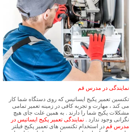
نمایندگی در مدرس قم
تکنسین تعمیر پکیج ایساتیس که روی دستگاه شما کار
می‌ کند ، مهارت و تجربه کافی در زمینه تعمیر تمامی
مشکلات پکیج شما را دارند . به همین علت جای هیچ
نگرانی وجود ندارد .
نمایندگی تعمیر پکیج ایساتیس در
مدرس قم
در استخدام تکنسین ‌های تعمیر پکیج فیلتر