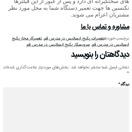
های سختگیرانه ‌ای دارد و پس از عبور از این فیلترها
تکنسین ها جهت تعمیر دستگاه شما به محل مورد نظر
مشتریان اعزام می ‌شوند.
مشاوره و تماس با ما
برچسب خورده
تعمیرات پکیج ایساتیس در مدرس قم
,
تعمیرکار مجاز پکیج
ایساتیس در مدرس قم
,
سرویسکار پکیج ایساتیس در مدرس قم
دیدگاهتان را بنویسید
نشانی ایمیل شما منتشر نخواهد شد.
بخش‌های موردنیاز علامت‌گذاری شده‌اند
*
دیدگاه
*