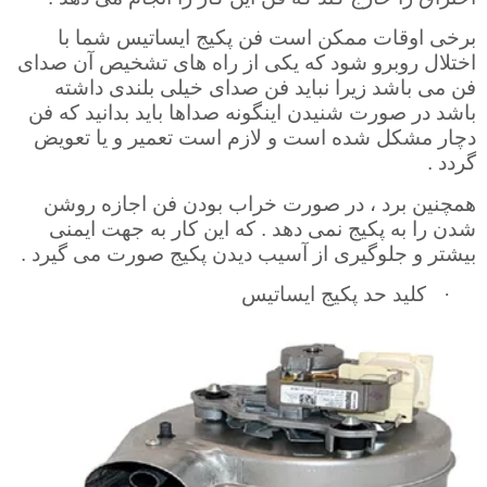
برخی اوقات ممکن است فن پکیج ایساتیس شما با
اختلال روبرو شود که یکی از راه های تشخیص آن صدای
فن می باشد زیرا نباید فن صدای خیلی بلندی داشته
باشد در صورت شنیدن اینگونه صداها باید بدانید که فن
دچار مشکل شده است و لازم است تعمیر و یا تعویض
گردد .
همچنین برد ، در صورت خراب بودن فن اجازه روشن
شدن را به پکیج نمی دهد
.
که این کار به جهت ایمنی
بیشتر و جلوگیری از آسیب دیدن پکیج صورت می گیرد .
·
کلید حد پکیج ایساتیس