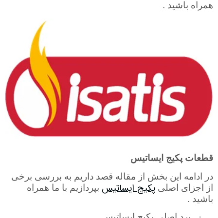
همراه باشید .
قطعات پکیج ایساتیس
در ادامه این بخش از مقاله قصد داریم به بررسی برخی
پکیج ایساتیس
از اجزای اصلی
بپردازیم با ما همراه
باشید .
·
برد اصلی پکیج ایساتیس