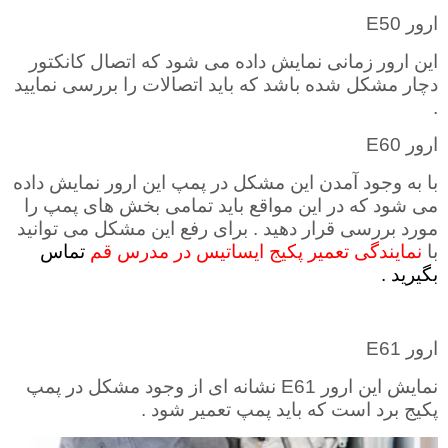
ارور
E50
این ارور
زمانی نمایش داده می شود که اتصال کانکتور
دچار مشکل شده باشد که باید اتصالات را بررسی نمایید
.
ارور
E60
با به وجود آمدن این مشکل در پمپ این ارور نمایش داده
می شود که در این مواقع باید تمامی بخش های پمپ را
مورد بررسی قرار دهید . برای رفع این مشکل می توانید
با
نمایندگی تعمیر پکیج ایساتیس در مدرس قم
تماس
بگیرید .
ارور
E61
نمایش این ارور
E61
نشانه ای از وجود مشکل در پمپ
پکیج برد است که باید پمپ تعمیر شود .