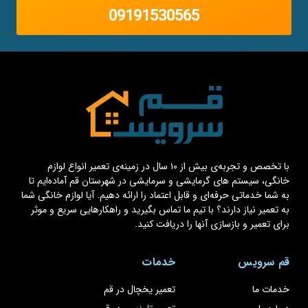
09191530565
با تخصص و تجربه‌ی بیش از ۱۰ سال در زمینه‌ی تعمیر انواع لوازم
خانگی، سیستم های گرمایشی و سرمایشی در شهرستان قم آماده‌ایم تا
به شما خدماتی حرفه‌ای و قابل اعتماد را ارائه دهیم. آیا لوازم خانگی شما
به تعمیر نیاز دارند؟ با تیم ما تماس بگیرید و راهکارهایی سریع و موثر
برای تعمیر و بازسازی آنها را دریافت کنید.
قم سرویس
خدمات
خدمات ما
تعمیر یخچال در قم