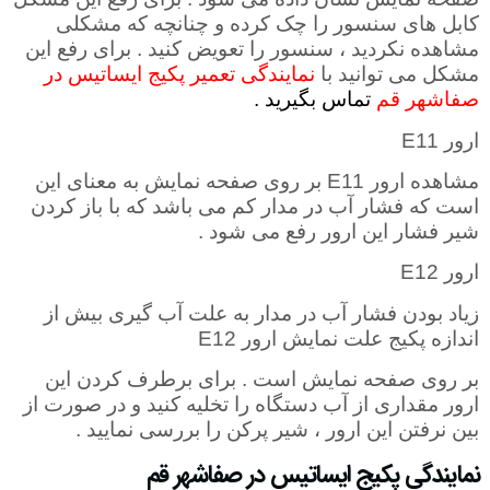
کابل های سنسور را چک کرده و چنانچه که مشکلی
مشاهده نکردید ، سنسور را تعویض کنید . برای رفع این
مشکل می توانید با
نمایندگی تعمیر پکیج ایساتیس در
صفاشهر قم
تماس بگیرید .
ارور
E11
مشاهده ارور
E11
بر روی صفحه نمایش به معنای این
است که فشار آب در مدار کم می باشد که با باز کردن
شیر فشار این ارور رفع می شود
.
ارور
E12
زیاد بودن فشار آب در مدار به علت آب گیری بیش از
اندازه پکیج علت نمایش ارور
E12
بر روی صفحه نمایش است . برای برطرف کردن این
ارور مقداری از آب دستگاه را تخلیه کنید و در صورت از
بین نرفتن این ارور ، شیر پرکن را بررسی نمایید .
نمایندگی پکیج ایساتیس در صفاشهر قم