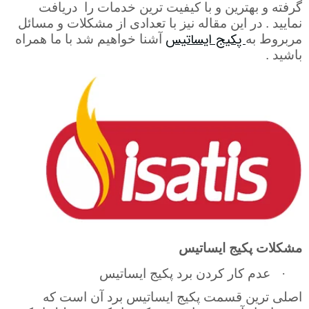
گرفته و بهترین و با کیفیت ترین خدمات را
دریافت
نمایید . در این مقاله نیز با تعدادی از مشکلات و مسائل
پکیج ایساتیس
مربروط به
آشنا خواهیم شد با ما همراه
باشید .
مشکلات پکیج ایساتیس
·
عدم کار کردن برد پکیج ایساتیس
اصلی ترین قسمت پکیج ایساتیس برد آن است که