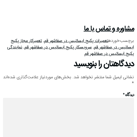
مشاوره و تماس با ما
برچسب خورده
تعمیرات پکیج ایساتیس در صفاشهر قم
,
تعمیرکار مجاز پکیج
ایساتیس در صفاشهر قم
,
سرویسکار پکیج ایساتیس در صفاشهر قم
,
نمایندگی
پکیج ایساتیس در صفاشهر قم
دیدگاهتان را بنویسید
نشانی ایمیل شما منتشر نخواهد شد.
بخش‌های موردنیاز علامت‌گذاری شده‌اند
*
دیدگاه
*