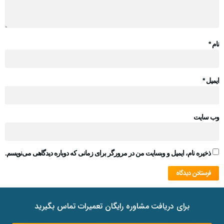
نام
*
ایمیل
*
وب‌ سایت
ذخیره نام، ایمیل و وبسایت من در مرورگر برای زمانی که دوباره دیدگاهی می‌نویسم.
برای دریافت مشاوره رایگان تعمیرات تماس بگیرید