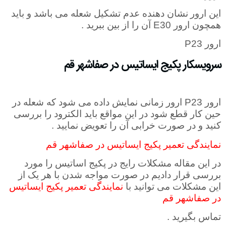
این ارور
نشان دهنده عدم تشکیل شعله می باشد و باید
همچون ارور
E30
آن را از بین ببرید .
ارور
P23
سرویسکار پکیج ایساتیس در صفاشهر قم
ارور
P23
ارور زمانی نمایش داده می شود که شعله در
حین کار قطع شود در این مواقع باید الکترود را بررسی
کنید و در صورت خرابی آن را تعویض نمایید .
نمایندگی تعمیر پکیج ایساتیس در صفاشهر قم
در این مقاله مشکلات رایج در پکیج اساتیس را مورد
بررسی قرار دادیم در صورت مواجه شدن با هر یک از
این مشکلات می توانید با
نمایندگی تعمیر پکیج ایساتیس
در صفاشهر قم
تماس بگیرید .