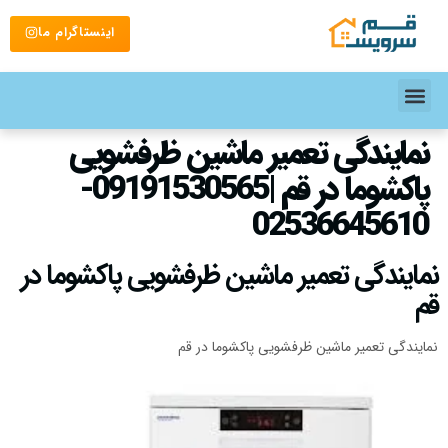
اینستاگرام ما
نمایندگی تعمیر ماشین ظرفشویی
پاکشوما در قم |09191530565-
02536645610
نمایندگی تعمیر ماشین ظرفشویی پاکشوما در
قم
نمایندگی تعمیر ماشین ظرفشویی پاکشوما در قم