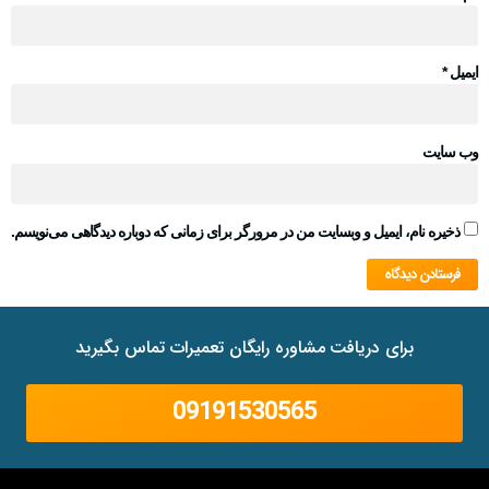
ایمیل
*
وب‌ سایت
ذخیره نام، ایمیل و وبسایت من در مرورگر برای زمانی که دوباره دیدگاهی می‌نویسم.
برای دریافت مشاوره رایگان تعمیرات تماس بگیرید
09191530565