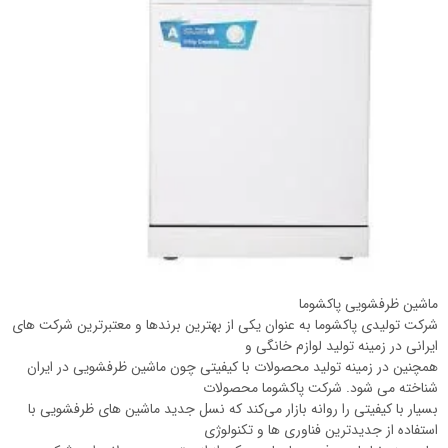
ماشین ظرفشویی پاکشوما
شرکت تولیدی پاکشوما به عنوان یکی از بهترین برندها و معتبرترین شرکت های
ایرانی در زمینه تولید لوازم خانگی و
همچنین در زمینه تولید محصولات با کیفیتی چون ماشین ظرفشویی در ایران
شناخته می شود. شرکت پاکشوما محصولات
بسیار با کیفیتی را روانه بازار می‌کند که نسل جدید ماشین های ظرفشویی با
استفاده از جدیدترین فناوری ها و تکنولوژی