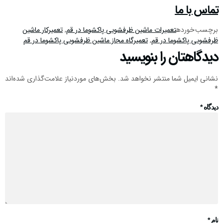
تماس با ما
برچسب خورده
تعمیرات ماشین ظرفشویی پاکشوما در قم
,
تعمیرکار ماشین
ظرفشویی پاکشوما در قم
,
تعمیرگاه مجاز ماشین ظرفشویی پاکشوما در قم
دیدگاهتان را بنویسید
نشانی ایمیل شما منتشر نخواهد شد.
بخش‌های موردنیاز علامت‌گذاری شده‌اند
*
دیدگاه
*
نام
*