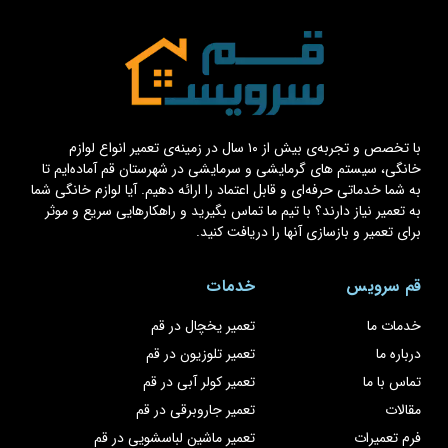
با تخصص و تجربه‌ی بیش از ۱۰ سال در زمینه‌ی تعمیر انواع لوازم
خانگی، سیستم های گرمایشی و سرمایشی در شهرستان قم آماده‌ایم تا
به شما خدماتی حرفه‌ای و قابل اعتماد را ارائه دهیم. آیا لوازم خانگی شما
به تعمیر نیاز دارند؟ با تیم ما تماس بگیرید و راهکارهایی سریع و موثر
برای تعمیر و بازسازی آنها را دریافت کنید.
قم سرویس
خدمات
خدمات ما
تعمیر یخچال در قم
درباره ما
تعمیر تلوزیون در قم
تماس با ما
تعمیر کولر آبی در قم
مقالات
تعمیر جاروبرقی در قم
فرم تعمیرات
تعمیر ماشین لباسشویی در قم