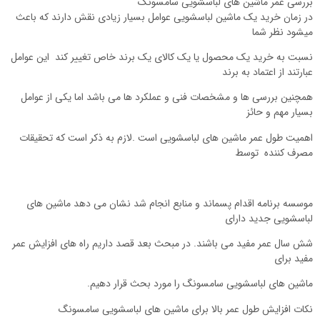
بررسی عمر ماشین های لباسشویی سامسونگ
در زمان خرید یک ماشین لباسشویی عوامل بسیار زیادی نقش دارند که باعث
میشود نظر شما
نسبت به خرید یک محصول یا یک کالای یک برند خاص تغییر کند این عوامل
عبارتند از اعتماد به برند
همچنین بررسی ها و مشخصات فنی و عملکرد ها می باشد اما یکی از عوامل
بسیار مهم و حائز
اهمیت طول عمر ماشین های لباسشویی است .لازم به ذکر است که تحقیقات
مصرف کننده توسط
موسسه برنامه اقدام پسماند و منابع انجام شد نشان می دهد ماشین های
لباسشویی جدید دارای
شش سال عمر مفید می باشند. در مبحث بعد قصد داریم راه های افزایش عمر
مفید برای
ماشین های لباسشویی سامسونگ را مورد بحث قرار دهیم.
نکات افزایش طول عمر بالا برای ماشین های لباسشویی سامسونگ