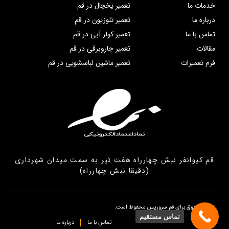
خدمات ما
تعمیر یخچال در قم
درباره ما
تعمیر تلوزیون در قم
تماس با ما
تعمیر کولر آبی در قم
مقالات
تعمیر جاروبرقی در قم
فرم تعمیرات
تعمیر ماشین لباسشویی در قم
قم کیوانفر نبش چهارراه هفت تیر به سمت میدان شهرداری
(دقیقا نبش چهارراه)
تمامی حقوق برای قم سروریس محفوظ است.
تماس مستقیم
تماس با ما
درباره ما