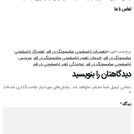
تماس با ما
برچسب خورده
تعمیرات لباسشویی سامسونگ در قم
,
تعمیرکار لباسشویی
سامسونگ در قم
,
خدمات تعمیر لباسشویی سامسونگ در قم
,
سرویس
لباسشویی سامسونگ در قم
,
نمایندگی تعیر لباسشویی در قم
دیدگاهتان را بنویسید
نشانی ایمیل شما منتشر نخواهد شد.
بخش‌های موردنیاز علامت‌گذاری شده‌اند
*
دیدگاه
*