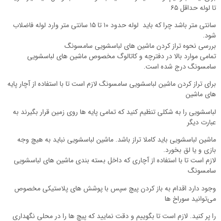
تا لوله حداقل ۶۵
سانتی متر باشد چرا که باید لوله حدود ۱۰ تا ۱۵ سانتی متر وارد لوله فاضلاب
شود.
بررسی نحوه تراز کردن ماشین های لباسشویی سامسونگ
تمامی موارد بالا در دفترچه و کاتالوگ مخصوص ماشین های لباسشویی
سامسونگ درج شده است.
برای تراز کردن ماشین لباسشویی سامسونگ لازم است تا با استفاده از آچار پایه
های ماشین
لباسشویی را به شکلی تنظیم کنید که تمامی پایه ها روی زمین قرار بگیرند به
عبارت دیگر
ماشین لباسشویی باید کاملا تراز باشد. ماشین لباسشویی نباید به هیچ وجه
بازی و یا لق بخورد.
لازم است تا با استفاده از آچاری که داخل بسته بندی ماشین های لباسشویی
سامسونگ
وجود دارد اقدام به باز کردن پیچ سپس با پوشش های پلاستیکی مخصوص
می‌توانید سوراخ ها
را پر کنید. لازم است تا بگوییم و دقت نمایید که پیچ ها را در محلی نگهداری