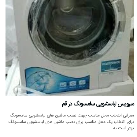
سرویس لباسشویی سامسونگ در قم
معرفی انتخاب محل مناسب جهت نصب ماشین های لباسشویی سامسونگ
برای انتخاب یک محل مناسب برای نصب ماشین های لباسشویی سامسونگ
بهتر است به