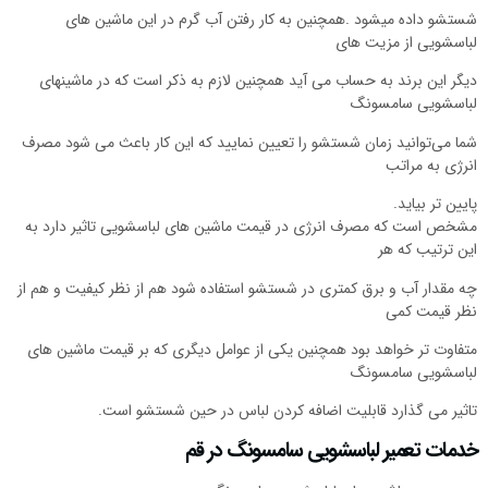
شستشو داده میشود .همچنین به کار رفتن آب گرم در این ماشین های
لباسشویی از مزیت های
دیگر این برند به حساب می آید همچنین لازم به ذکر است که در ماشینهای
لباسشویی سامسونگ
شما می‌توانید زمان شستشو را تعیین نمایید که این کار باعث می شود مصرف
انرژی به مراتب
پایین تر بیاید.
مشخص است که مصرف انرژی در قیمت ماشین های لباسشویی تاثیر دارد به
این ترتیب که هر
چه مقدار آب و برق کمتری در شستشو استفاده شود هم از نظر کیفیت و هم از
نظر قیمت کمی
متفاوت تر خواهد بود همچنین یکی از عوامل دیگری که بر قیمت ماشین های
لباسشویی سامسونگ
تاثیر می گذارد قابلیت اضافه کردن لباس در حین شستشو است.
خدمات تعمیر لباسشویی سامسونگ در قم