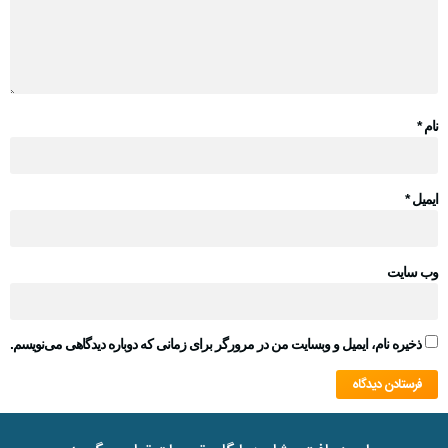
نام
*
ایمیل
*
وب‌ سایت
ذخیره نام، ایمیل و وبسایت من در مرورگر برای زمانی که دوباره دیدگاهی می‌نویسم.