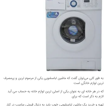
به طور کلی می‌توان گفت که ماشین لباسشویی یکی از مرسوم ترین و پرمصرف
ترین لوازم خانگی است
که در هر خانه ای به عنوان یکی از اصلی ترین لوازم خانه به حساب می آید
لازم به ذکر است که برای
تهیه و خرید یک ماشین لباسشویی خوب باید به دنبال قیمتی مناسب در کنار