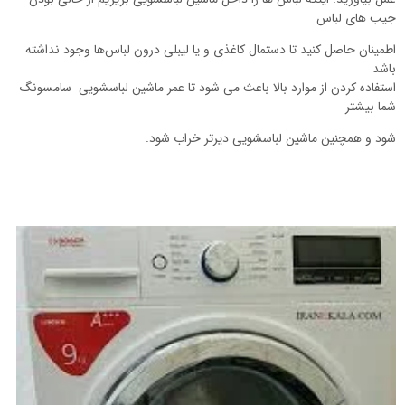
جیب های لباس
اطمینان حاصل کنید تا دستمال کاغذی و یا لیبلی درون لباس‌ها وجود نداشته
باشد
استفاده کردن از موارد بالا باعث می شود تا عمر ماشین لباسشویی سامسونگ
شما بیشتر
شود و همچنین ماشین لباسشویی دیرتر خراب شود.