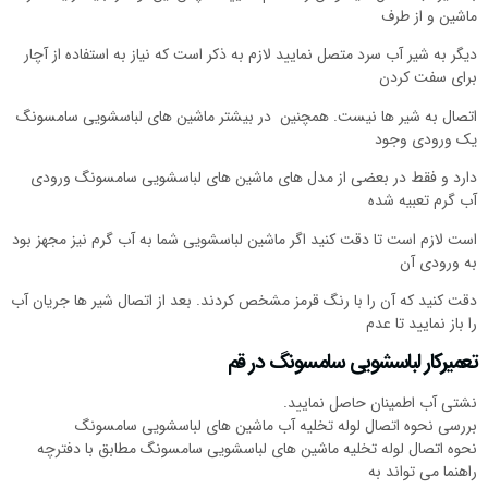
ماشین و از طرف
دیگر به شیر آب سرد متصل نمایید لازم به ذکر است که نیاز به استفاده از آچار
برای سفت کردن
اتصال به شیر ها نیست. همچنین در بیشتر ماشین های لباسشویی سامسونگ
یک ورودی وجود
دارد و فقط در بعضی از مدل های ماشین های لباسشویی سامسونگ ورودی
آب گرم تعبیه شده
است لازم است تا دقت کنید اگر ماشین لباسشویی شما به آب گرم نیز مجهز بود
به ورودی آن
دقت کنید که آن را با رنگ قرمز مشخص کردند. بعد از اتصال شیر ها جریان آب
را باز نمایید تا عدم
تعمیرکار لباسشویی سامسونگ در قم
نشتی آب اطمینان حاصل نمایید.
بررسی نحوه اتصال لوله تخلیه آب ماشین های لباسشویی سامسونگ
نحوه اتصال لوله تخلیه ماشین های لباسشویی سامسونگ مطابق با دفترچه
راهنما می تواند به