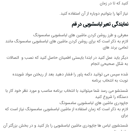
کنید که تا در زمان
نیاز آنها را بتوانیم دوباره از آن استفاده کنید.
نمایندگی تعیر لباسشویی در قم
معرفی و طرز روشن کردن ماشین های لباسشویی سامسونگ
لازم به ذکر است که برای روشن کردن ماشین های لباسشویی سامسونگ مانند
تمامی برند های
دیگر باید عمل کنید در ابتدا بایستی اطمینان حاصل کنید که نصب و اتصالات
به شکل صحیحی انجام
شده سپس می توانید دکمه پاور را فشار دهید بعد از ریختن مواد شوینده
نوبت به انتخاب برنامه
شستشو می رسد شما میتوانید با انتخاب برنامه مناسب و مورد نظر خود کار با
دستگاه را شروع کنید
جاپودری ماشین های لباسشویی سامسونگ
لازم به ذکر است که زمان استفاده از ماشین لباسشویی سامسونگ نیاز است که
برای
شستشوی لباس ها جاپودری ماشین لباسشویی را باز کنید و در بخش بزرگتر آن