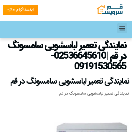
اینستاگرام ما
نمایندگی تعمیر لباسشویی سامسونگ
در قم |02536645610-
09191530565
نمایندگی تعمیر لباسشویی سامسونگ در قم
نمایندگی تعمیر لباسشویی سامسونگ در قم