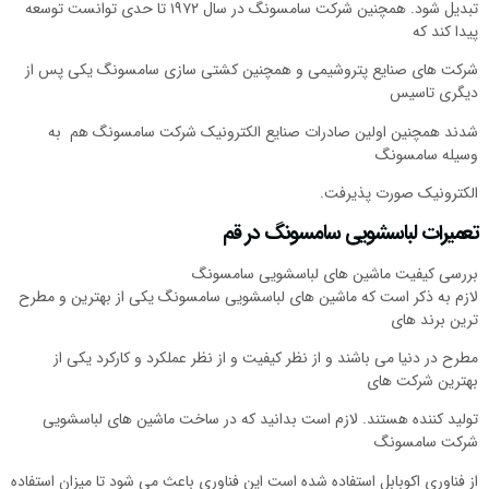
تبدیل شود. همچنین شرکت سامسونگ در سال ۱۹۷۲ تا حدی توانست توسعه
پیدا کند که
شرکت های صنایع پتروشیمی و همچنین کشتی سازی سامسونگ یکی پس از
دیگری تاسیس
شدند همچنین اولین صادرات صنایع الکترونیک شرکت سامسونگ هم به
وسیله سامسونگ
الکترونیک صورت پذیرفت.
تعمیرات لباسشویی سامسونگ در قم
بررسی کیفیت ماشین های لباسشویی سامسونگ
لازم به ذکر است که ماشین های لباسشویی سامسونگ یکی از بهترین و مطرح
ترین برند های
مطرح در دنیا می باشند و از نظر کیفیت و از نظر عملکرد و کارکرد یکی از
بهترین شرکت های
تولید کننده هستند. لازم است بدانید که در ساخت ماشین های لباسشویی
شرکت سامسونگ
از فناوری اکوبابل استفاده شده است این فناوری باعث می شود تا میزان استفاده