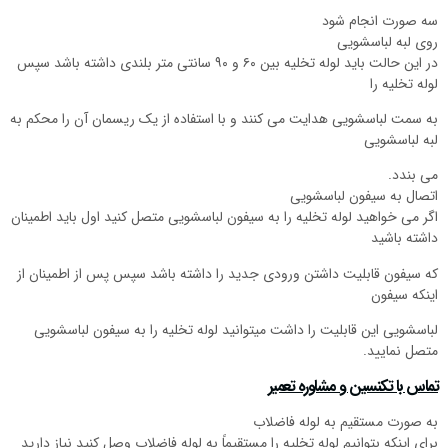
سه صورت انجام شود
روی لبه لباسشویی
در این حالت باید لوله تخلیه بین ۶۰ و ۹۰ سانتی متر بلندی داشته باشد سپس
لوله تخلیه را
به سمت لباسشویی هدایت می کنند و با استفاده از یک ریسمان آن را محکم به
لبه لباسشویی
می بندد.
اتصال به سیفون لباسشویی
اگر می خواهید لوله تخلیه را به سیفون لباسشویی متصل کنید اول باید اطمینان
داشته باشید
که سیفون قابلیت داشتن ورودی جدید را داشته باشد سپس پس از اطمینان از
اینکه سیفون
لباسشویی این قابلیت را داشت میتوانید لوله تخلیه را به سیفون لباسشویی
متصل نمایید.
تماس با تکنسین و مشاوره تعمیر
به صورت مستقیم به لوله فاضلاب
برای اینکه بتوانیم لوله تخلیه را مستقیماً به لوله فاضلاب وصل کنید نیاز دارید