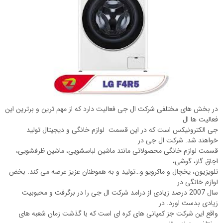
در بخش های مختلفی شرکت ال جی فعالیت دارد که از مهم ترین و برترین این
فعالیت ها ال
جی الکترونیکس است که در این قسمت لوازم خانگی و دیجیتال تولید
خواهند شد. شرکت ال جی در
قسمت لوازم خانگی محصولاتی مانند ماشین لباسشویی، ماشین ظرفشویی،
اجاق گاز، گوشی،
تلویزیون، یخچال و ماکرویو و…تولید و به هموطنان عزیز عرضه می کند. بخض
لوازم خانگی در
سال 2007 درصد زیادی از درامد شرکت ال جی را در برگرفت و محبوبیت
زیادی بدست اورد. در
واقع این شرکت جز کمپانی های کره ای است که با گذشت زمان شعبه های