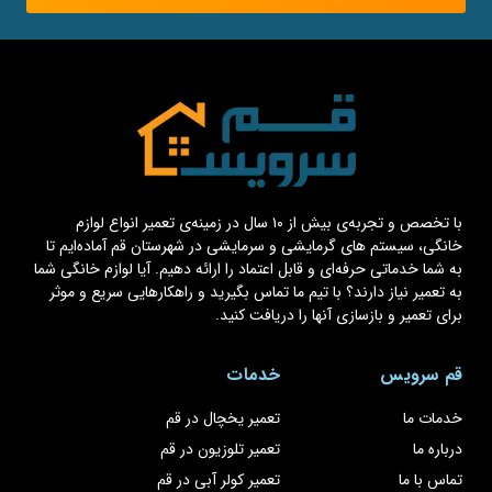
با تخصص و تجربه‌ی بیش از ۱۰ سال در زمینه‌ی تعمیر انواع لوازم
خانگی، سیستم های گرمایشی و سرمایشی در شهرستان قم آماده‌ایم تا
به شما خدماتی حرفه‌ای و قابل اعتماد را ارائه دهیم. آیا لوازم خانگی شما
به تعمیر نیاز دارند؟ با تیم ما تماس بگیرید و راهکارهایی سریع و موثر
برای تعمیر و بازسازی آنها را دریافت کنید.
قم سرویس
خدمات
خدمات ما
تعمیر یخچال در قم
درباره ما
تعمیر تلوزیون در قم
تماس با ما
تعمیر کولر آبی در قم