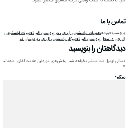
شود تا نسبت به قیمت واقعی هزینه بیشتری متحمل نشود.
تماس با ما
برچسب خورده
تعمیرات لباسشویی ال جی در پردیسان قم
,
تعمیرات لباسشویی
ال جی در محل پردیسان قم
,
تعمیرکار لباسشویی ال جی پردیسان قم
دیدگاهتان را بنویسید
نشانی ایمیل شما منتشر نخواهد شد.
بخش‌های موردنیاز علامت‌گذاری شده‌اند
*
دیدگاه
*