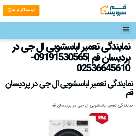
اینستاگرام ما
نمایندگی تعمیر لباسشویی ال جی در
پردیسان قم |09191530565-
02536645610
نمایندگی تعمیر لباسشویی ال جی در پردیسان
قم
نمایندگی تعمیر لباسشویی ال جی در پردیسان قم