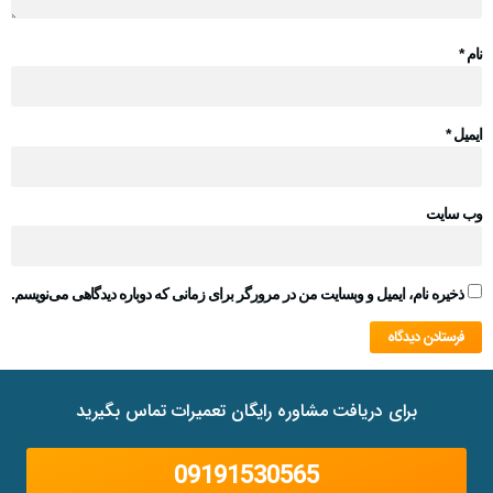
نام
*
ایمیل
*
وب‌ سایت
ذخیره نام، ایمیل و وبسایت من در مرورگر برای زمانی که دوباره دیدگاهی می‌نویسم.
برای دریافت مشاوره رایگان تعمیرات تماس بگیرید
09191530565