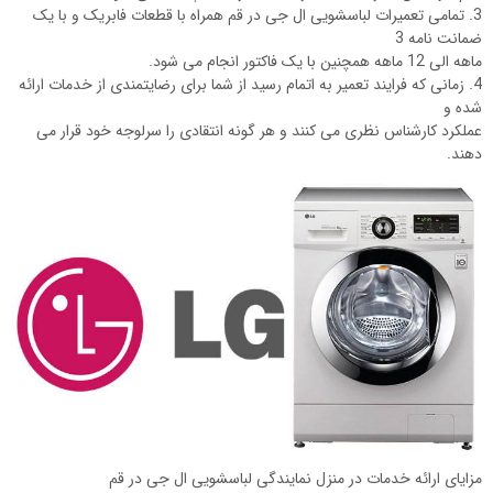
3. تمامی تعمیرات لباسشویی ال جی در قم همراه با قطعات فابریک و با یک
ضمانت نامه 3
ماهه الی 12 ماهه همچنین با یک فاکتور انجام می شود.
4. زمانی که فرایند تعمیر به اتمام رسید از شما برای رضایتمندی از خدمات ارائه
شده و
عملکرد کارشناس نظری می کنند و هر گونه انتقادی را سرلوجه خود قرار می
دهند.
مزایای ارائه خدمات در منزل نمایندگی لباسشویی ال جی در قم