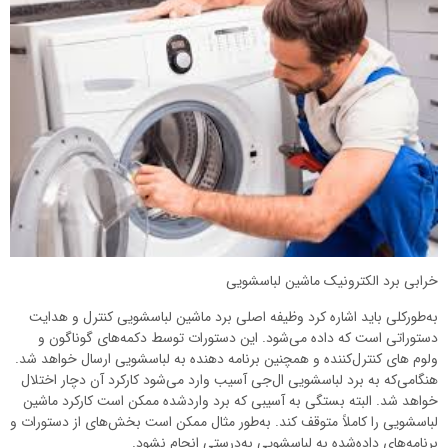
خرابی برد الکترونیک ماشین لباسشویی
به‌طورکلی باید اشاره کرد وظیفه اصلی برد ماشین لباسشویی کنترل و هدایت
دستوراتی است که داده می‌شود. این دستورات توسط دکمه‌های گوناگون و
ولوم های کنترل‌کننده و همچنین برنامه دهنده به لباسشویی ارسال خواهد شد.
هنگامی‌که به برد لباسشویی ال‌جی آسیب وارد می‌شود کارکرد آن دچار اختلال
خواهد شد. البته بستگی به آسیبی که برد واردشده ممکن است کارکرد ماشین
لباسشویی را کاملاً متوقف کند. به‌طور مثال ممکن است بخش‌های از دستورات و
برنامه‌های داده‌شده به لباسشویی به‌درستی انجام نشود.