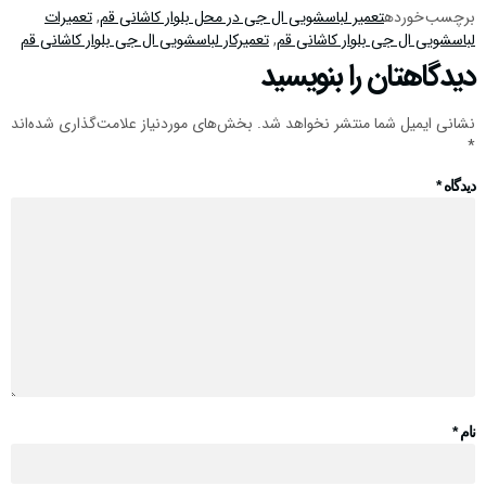
برچسب خورده
تعمیر لباسشویی ال جی در محل بلوار کاشانی قم
,
تعمیرات
لباسشویی ال جی بلوار کاشانی قم
,
تعمیرکار لباسشویی ال جی بلوار کاشانی قم
دیدگاهتان را بنویسید
نشانی ایمیل شما منتشر نخواهد شد.
بخش‌های موردنیاز علامت‌گذاری شده‌اند
*
دیدگاه
*
نام
*