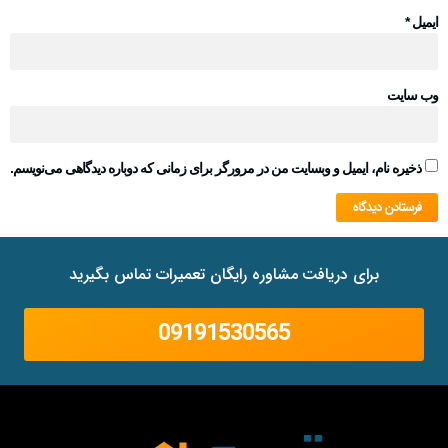
ایمیل
*
وب‌ سایت
ذخیره نام، ایمیل و وبسایت من در مرورگر برای زمانی که دوباره دیدگاهی می‌نویسم.
برای دریافت مشاوره رایگان تعمیرات تماس بگیرید
09191530565