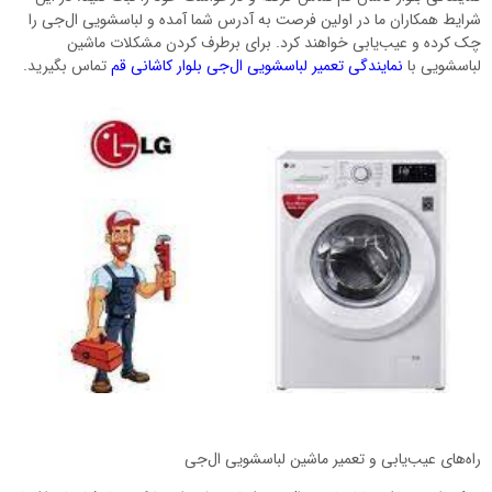
شرایط همکاران ما در اولین فرصت به آدرس شما آمده و لباسشویی ال‌جی را
چک کرده و عیب‌یابی خواهند کرد. برای برطرف کردن مشکلات ماشین
لباسشویی با
نمایندگی تعمیر لباسشویی ال‌جی بلوار کاشانی قم
تماس بگیرید.
راه‌های عیب‌یابی و تعمیر ماشین لباسشویی ال‌جی