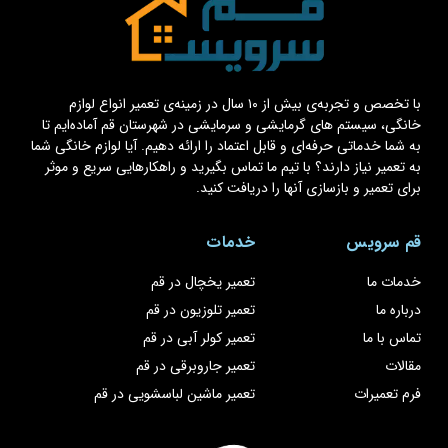
با تخصص و تجربه‌ی بیش از ۱۰ سال در زمینه‌ی تعمیر انواع لوازم
خانگی، سیستم های گرمایشی و سرمایشی در شهرستان قم آماده‌ایم تا
به شما خدماتی حرفه‌ای و قابل اعتماد را ارائه دهیم. آیا لوازم خانگی شما
به تعمیر نیاز دارند؟ با تیم ما تماس بگیرید و راهکارهایی سریع و موثر
برای تعمیر و بازسازی آنها را دریافت کنید.
قم سرویس
خدمات
خدمات ما
تعمیر یخچال در قم
درباره ما
تعمیر تلوزیون در قم
تماس با ما
تعمیر کولر آبی در قم
مقالات
تعمیر جاروبرقی در قم
فرم تعمیرات
تعمیر ماشین لباسشویی در قم