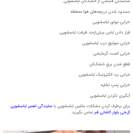
شکستگی قسمتی از خشک‌کن لباسشویی
مسدود شدن دریچه‌های هوا محفظه
خرابی موتور لباسشویی
قرار دادن لباس بیش‌ازحد ظرفت لباسشویی
خرابی سوئیچ درب لباسشویی
خرابی المنت گرمایشی
قطع شدن برق خشک‌کن
خرابی برد الکترونیک لباسشویی
خرابی پمپ تخلیه
آبگیری نکردن لباسشویی
برای برطرف کردن مشکلات ماشین لباسشویی با
نمایندگی تعمیر لباسشویی
ال‌جی بلوار کاشانی قم
تماس بگیرید.