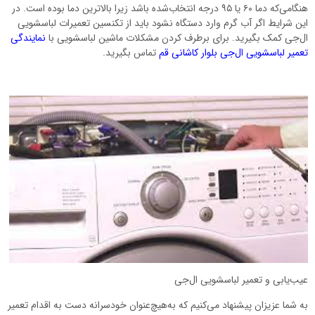
هنگامی‌که دما ۶۰ یا ۹۵ درجه انتخاب‌شده باشد زیرا بالاترین دما بوده است. در
این شرایط اگر آب گرم وارد دستگاه نشود باید از تکنسین تعمیرات لباسشویی
ال‌جی کمک بگیرید. برای برطرف کردن مشکلات ماشین لباسشویی با
نمایندگی
تعمیر لباسشویی ال‌جی بلوار کاشانی قم
تماس بگیرید.
عیب‌یابی و تعمیر لباسشویی ال‌جی
به شما عزیزان پیشنهاد می‌کنیم که به‌هیچ‌عنوان خودسرانه دست به اقدام تعمیر