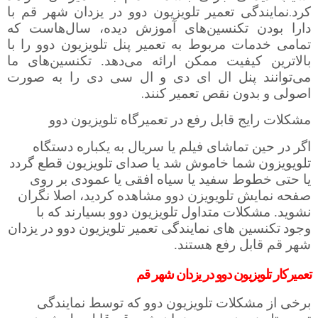
.
کرد
نمایندگی تعمیر تلویزیون دوو در یزدان شهر قم با
دارا بودن تکنسین‌های آموزش دیده، سال‌هاست که
تمامی خدمات مربوط به تعمیر پنل تلویزیون دوو را با
بالاترین کیفیت ممکن ارائه می‌دهد. تکنسین‌های ما
می‌توانند پنل ال ای دی و ال سی دی را به صورت
.
اصولی و بدون نقص تعمیر کنند
مشکلات رایج قابل رفع در تعمیرگاه تلویزیون دوو
اگر در حین تماشای فیلم یا سریال به یکباره دستگاه
تلویویزون
شما خاموش شد یا صدای تلویزیون قطع گردد
یا حتی خطوط سفید یا سیاه افقی یا عمودی بر روی
صفحه نمایش تلویویزن دوو مشاهده کردید، اصلا نگران
نشوید. مشکلات متداول تلویزیون دوو بسیارند که با
وجود
تکنسین های نمایندگی تعمیر تلویزیون دوو در یزدان
شهر قم
قابل رفع هستند.
تعمیرکار تلویزیون دوو در یزدان شهر قم
برخی از مشکلات تلویزیون دوو که توسط نمایندگی