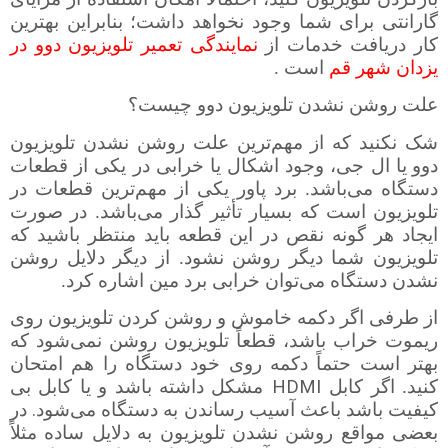
گارانتی برای شما وجود نخواهد داشت؛ بنابراین بهترین
کار دریافت خدمات از
نمایندگی تعمیر تلویزیون دوو در
یزدان شهر قم
است .
علت روشن نشدن تلویزیون دوو چیست؟
شک نکنید که از مهم‌ترین علت روشن نشدن تلویزیون
دوو
یا ال جی، وجود اشکال یا خرابی در یکی از قطعات
دستگاه می‌باشد. برد پاور یکی از مهم‌ترین قطعات در
تلویزیون است که بسیار تأثیر گذار می‌باشد. در صورت
ایجاد هر گونه نقص در این قطعه باید منتظر باشید که
تلویزیون شما دیگر روشن نشود. از دیگر دلایل روشن
نشدن دستگاه می‌توان خرابی برد مین اشاره کرد.
از طرفی اگر دکمه خاموش و روشن کردن تلویزیون روی
ریموت خراب باشد، قطعاً تلویزیون روشن نمی‌شود که
بهتر است حتماً دکمه روی خود دستگاه را هم امتحان
HDMI
کنید. اگر کابل
مشکل داشته باشد و یا کابل بی
.
کیفیت باشد باعث آسیب رساندن به دستگاه می‌شود
در
بعضی مواقع روشن نشدن تلویزیون به دلایل ساده مثلاً