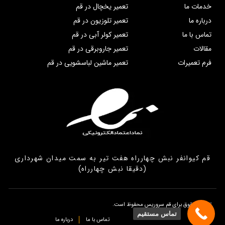
خدمات ما
تعمیر یخچال در قم
درباره ما
تعمیر تلوزیون در قم
تماس با ما
تعمیر کولر آبی در قم
مقالات
تعمیر جاروبرقی در قم
فرم تعمیرات
تعمیر ماشین لباسشویی در قم
قم کیوانفر نبش چهارراه هفت تیر به سمت میدان شهرداری
(دقیقا نبش چهارراه)
تمامی حقوق برای قم سروریس محفوظ است.
تماس مستقیم
تماس با ما
درباره ما