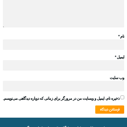
نام
*
ایمیل
*
وب‌ سایت
ذخیره نام، ایمیل و وبسایت من در مرورگر برای زمانی که دوباره دیدگاهی می‌نویسم.