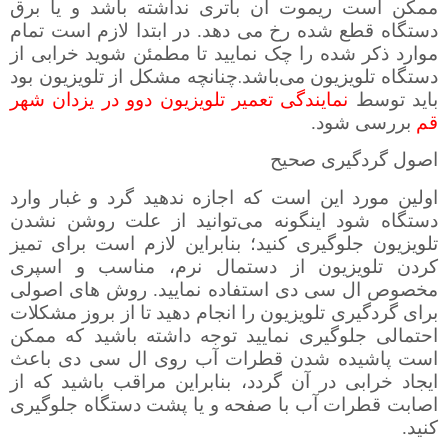
ممکن است ریموت آن باتری نداشته باشد و یا برق
دستگاه قطع شده رخ می دهد. در ابتدا لازم است تمام
موارد ذکر شده را چک نمایید تا مطمئن شوید خرابی از
.
دستگاه تلویزیون می‌باشد
چنانچه مشکل از تلویزیون بود
باید توسط
نمایندگی تعمیر تلویزیون دوو در یزدان شهر
قم
بررسی شود.
اصول گردگیری صحیح
اولین مورد این است که اجازه ندهید گرد و غبار وارد
دستگاه شود اینگونه می‌توانید از علت روشن نشدن
تلویزیون جلوگیری کنید؛ بنابراین لازم است برای تمیز
کردن تلویزیون از دستمال نرم، مناسب و اسپری
مخصوص ال سی دی استفاده نمایید. روش های اصولی
برای گردگیری تلویزیون را انجام دهید تا از بروز مشکلات
احتمالی جلوگیری نمایید توجه داشته باشید که ممکن
است پاشیده شدن قطرات آب روی ال سی دی باعث
ایجاد خرابی در آن گردد، بنابراین مراقب باشید که از
اصابت قطرات آب با صفحه و یا پشت دستگاه جلوگیری
کنید.