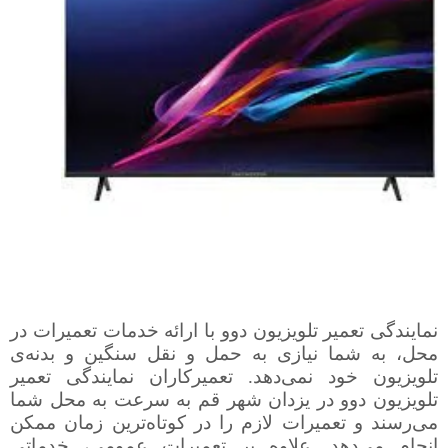
نمایندگی تعمیر تلویزیون دوو با ارائه خدمات تعمیرات در
محل، به شما نیازی به حمل و نقل سنگین و بدنه‌ی
تلویزیون خود نمی‌دهد. تعمیرکاران نمایندگی تعمیر
تلویزیون دوو در یزدان شهر قم به سرعت به محل شما
می‌رسند و تعمیرات لازم را در کوتاه‌ترین زمان ممکن
انجام می‌دهد. علاوه بر تعمیرات عمومی، خدماتی