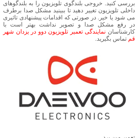
بررسی کنید. خروجی بلندگوی تلویزیون را به بلندگوهای
داخلی تلویزیون تغییر دهید تا ببینید مشکل صدا برطرف
می شود یا خیر. در صورتی که اقدامات پیشنهادی تاثیری
در رفع مشکل صدا و تصویر نداشت بهتر است با
کارشناسان
نمایندگی تعمیر تلویزیون دوو در یزدان شهر
قم
تماس بگیرید.
تعمیر مین برد