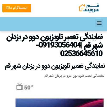
اینستاگرام ما
نمایندگی تعمیر تلویزیون دوو در یزدان
شهر قم |09193056404-
02536645610
نمایندگی تعمیر تلویزیون دوو در یزدان شهر قم
نمایندگی تعمیر تلویزیون دوو در یزدان شهر قم