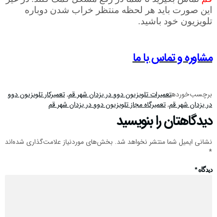
این صورت باید هر لحظه منتظر خراب شدن دوباره
تلویزیون خود باشید.
مشاوره و تماس با ما
برچسب خورده
تعمیرات تلویزیون دوو در یزدان شهر قم
,
تعمیرکار تلویزیون دوو
در یزدان شهر قم
,
تعمیرگاه مجاز تلویزیون دوو در یزدان شهر قم
دیدگاهتان را بنویسید
نشانی ایمیل شما منتشر نخواهد شد.
بخش‌های موردنیاز علامت‌گذاری شده‌اند
*
دیدگاه
*