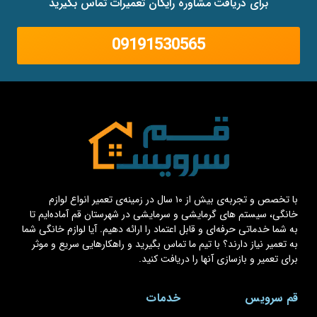
برای دریافت مشاوره رایگان تعمیرات تماس بگیرید
09191530565
با تخصص و تجربه‌ی بیش از ۱۰ سال در زمینه‌ی تعمیر انواع لوازم
خانگی، سیستم های گرمایشی و سرمایشی در شهرستان قم آماده‌ایم تا
به شما خدماتی حرفه‌ای و قابل اعتماد را ارائه دهیم. آیا لوازم خانگی شما
به تعمیر نیاز دارند؟ با تیم ما تماس بگیرید و راهکارهایی سریع و موثر
برای تعمیر و بازسازی آنها را دریافت کنید.
قم سرویس
خدمات