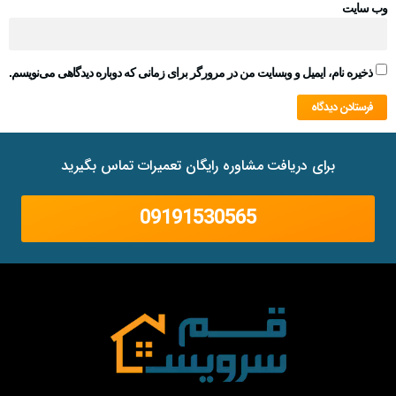
وب‌ سایت
ذخیره نام، ایمیل و وبسایت من در مرورگر برای زمانی که دوباره دیدگاهی می‌نویسم.
برای دریافت مشاوره رایگان تعمیرات تماس بگیرید
09191530565