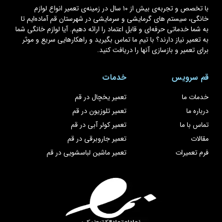
با تخصص و تجربه‌ی بیش از ۱۰ سال در زمینه‌ی تعمیر انواع لوازم
خانگی، سیستم های گرمایشی و سرمایشی در شهرستان قم آماده‌ایم تا
به شما خدماتی حرفه‌ای و قابل اعتماد را ارائه دهیم. آیا لوازم خانگی شما
به تعمیر نیاز دارند؟ با تیم ما تماس بگیرید و راهکارهایی سریع و موثر
برای تعمیر و بازسازی آنها را دریافت کنید.
قم سرویس
خدمات
خدمات ما
تعمیر یخچال در قم
درباره ما
تعمیر تلوزیون در قم
تماس با ما
تعمیر کولر آبی در قم
مقالات
تعمیر جاروبرقی در قم
فرم تعمیرات
تعمیر ماشین لباسشویی در قم