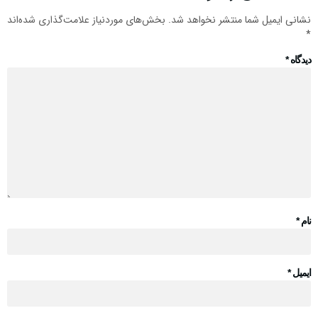
نشانی ایمیل شما منتشر نخواهد شد.
بخش‌های موردنیاز علامت‌گذاری شده‌اند
*
دیدگاه
*
نام
*
ایمیل
*