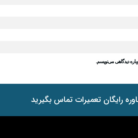
باره دیدگاهی می‌نویسم.
وره رایگان تعمیرات تماس بگیرید