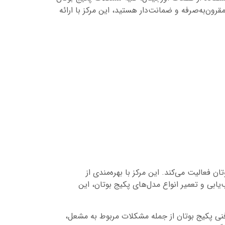
ن‌به‌صرفه و ضمانت‌دار هستید، این مرکز با ارائه
 فعالیت می‌کند. این مرکز با بهره‌مندی از
ابی و تعمیر انواع مدل‌های پکیج بوتان، این
 فنی پکیج بوتان از جمله مشکلات مربوط به مشعل،