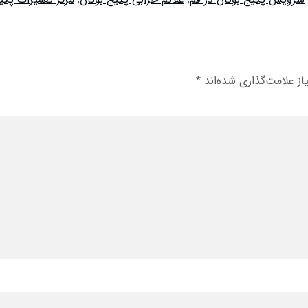
ز علامت‌گذاری شده‌اند
*