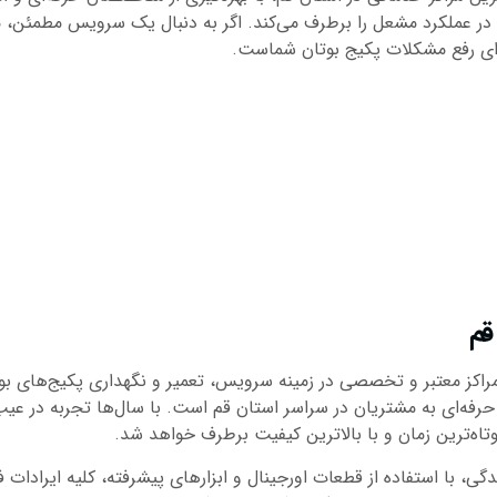
ر عملکرد مشعل را برطرف می‌کند. اگر به دنبال یک سرویس مطمئن، مقرو
قم
مراکز معتبر و تخصصی در زمینه سرویس، تعمیر و نگهداری پکیج‌های بوتان
فه‌ای به مشتریان در سراسر استان قم است. با سال‌ها تجربه در عیب‌ی
اه‌ترین زمان و با بالاترین کیفیت برطرف خواهد شد.
گی، با استفاده از قطعات اورجینال و ابزارهای پیشرفته، کلیه ایرادات