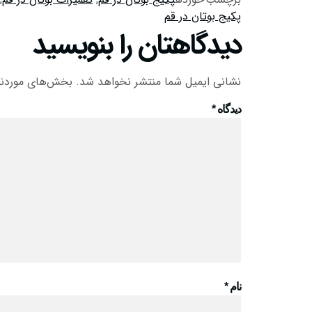
پکیج بوتان در قم
دیدگاهتان را بنویسید
نشانی ایمیل شما منتشر نخواهد شد.
بخش‌های موردنیا
دیدگاه
*
نام
*