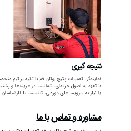
نتیجه گیری
نمایندگی تعمیرات پکیج بوتان قم با تکیه بر تیم متخ
با تعهد به اصول حرفه‌ای، شفافیت در هزینه‌ها و پشت
یا نیاز به سرویس‌های دوره‌ای، کافیست با کارشناسان 
مشاوره و تماس با ما
برچسب خورده
پکیج بوتان در قم
,
تعمیرات بوتان در قم
,