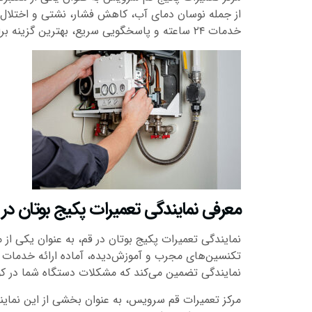
از جمله نوسان دمای آب، کاهش فشار، نشتی و اختلال د
خدمات ۲۴ ساعته و پاسخگویی سریع، بهترین گزینه برای رفع مشکلات پکیج بوتان شماست.
معرفی نمایندگی تعمیرات پکیج بوتان در 
نمایندگی تعمیرات پکیج بوتان در قم، به عنوان یکی از 
تکنسین‌های مجرب و آموزش‌دیده، آماده ارائه خدمات حر
نمایندگی تضمین می‌کند که مشکلات دستگاه شما در کوت
مرکز تعمیرات قم سرویس، به عنوان بخشی از این نمایند