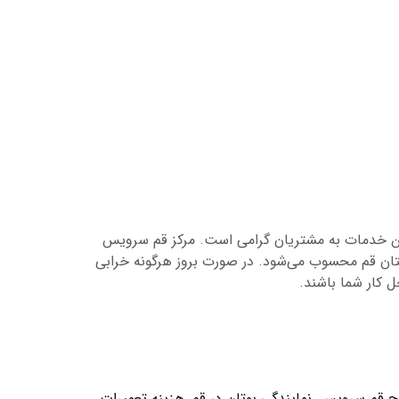
ترین خدمات به مشتریان گرامی است. مرکز قم سرویس
استان قم محسوب می‌شود. در صورت بروز هرگونه خرابی
ل کار شما باشند.
یج قم سرویس
,
نمایندگی بوتان در قم
,
هزینه تعمیرات