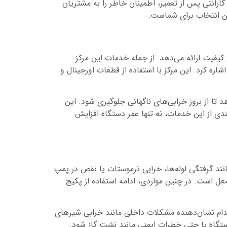
ارانتی پس از تعمیر، اطمینان خاطر را به مشتریان
ین انتخاب برای شماست.
کیفیت ارائه می‌دهد. از جمله خدمات این مرکز
ه کرد. این مرکز با استفاده از قطعات اورجینال و
 تا از بروز خرابی‌های ناگهانی جلوگیری شود. این
ی از این خدمات، نه تنها عمر دستگاه افزایش
انند گرفتگی لوله‌ها، خرابی ترموستات یا نقص در پمپ
ل است. در چنین مواردی، ادامه استفاده از پکیج
کدام نشان‌دهنده مشکلات داخلی مانند خرابی شیرهای
ستگاه یا حتی خطرات ایمنی مانند نشت گاز شود.