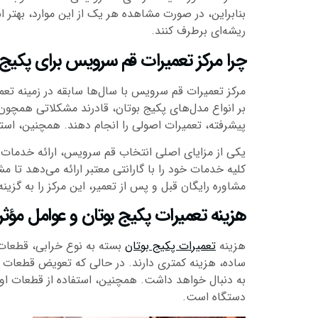
بنابراین، در صورت مشاهده هر یک از این موارد، بهتر 
ریشه‌ای برطرف کنند.
چرا مرکز تعمیرات قم سرویس برای پکیج ب
مرکز تعمیرات قم سرویس با سال‌ها سابقه در زمینه تعم
بر انواع مدل‌های پکیج بوتان، قادرند مشکلاتی همچو
پیشرفته، تعمیرات اصولی را انجام دهند. همچنین، است
کلیه خدمات خود را با گارانتی معتبر ارائه می‌دهد تا 
مشاوره رایگان قبل و پس از تعمیر، این مرکز را به گزی
هزینه تعمیرات پکیج بوتان و عوامل مؤثر 
هزینه
تعمیرات پکیج بوتان
بسته به نوع خرابی، قطعات
ساده، هزینه کمتری دارند. در حالی که تعویض قطعات اص
به دنبال خواهد داشت. همچنین، استفاده از قطعات اورجی
دستگاه است.