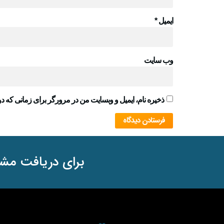
ایمیل
*
وب‌ سایت
ذخیره نام، ایمیل و وبسایت من در مرورگر برای زمانی که دو
برای دریافت مشا