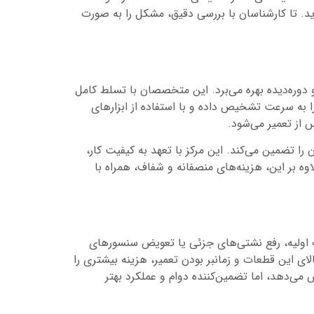
ید. تا کارشناسان با بررسی دقیق، مشکل را به صورت
 دوره‌دیده بهره می‌برد. این متخصصان با تسلط کامل
به سرعت تشخیص داده و با استفاده از ابزارهای
 از تعمیر می‌شود.
 ضروری، آرامش خاطر مشتریان را تضمین می‌کند. این مرکز با تعهد به کیفیت کار،
وه بر این، هزینه‌های منصفانه و شفاف، همراه با
 اولیه، رفع نشتی‌های جزئی یا تعویض سنسورهای
ای این قطعات و زمانبر بودن تعمیر، هزینه بیشتری را
 می‌دهد، اما تضمین‌کننده دوام و عملکرد بهتر