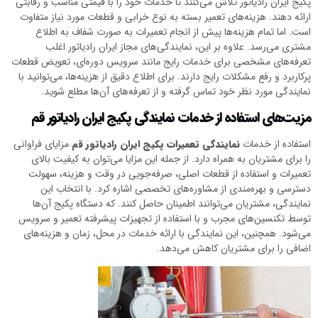
پکیج ایران رادیاتور تلاش می‌کنند تا خدمات خود را با قیمتی مناسب و رقابتی
ارائه دهند. هزینه‌های تعمیر بسته به نوع خرابی و قطعات مورد نیاز متفاوت
است. اما تمام هزینه‌ها پیش از انجام تعمیرات به صورت شفاف به اطلاع
مشتری می‌رسد. علاوه بر این، نمایندگی‌های مجاز ایران رادیاتور اغلب
تعرفه‌های مشخصی برای خدمات رایج مانند سرویس دوره‌ای، تعویض قطعات
پرکاربرد و رفع مشکلات رایج دارند. برای اطلاع دقیق از هزینه‌ها، می‌توانید با
نمایندگی مورد نظر خود تماس گرفته و از تعرفه‌های آن‌ها مطلع شوید.
مزیت‌های استفاده از خدمات نمایندگی پکیج ایران رادیاتور قم
استفاده از خدمات
نمایندگی تعمیرات پکیج ایران رادیاتور قم
مزایای فراوانی
را برای مشتریان به همراه دارد. از جمله این مزایا می‌توان به کیفیت بالای
تعمیرات و استفاده از قطعات اصلی، صرفه‌جویی در وقت و هزینه، سهولت
دسترسی و بهره‌مندی از مشاوره‌های تخصصی اشاره کرد. با انتخاب این
نمایندگی، مشتریان می‌توانند اطمینان حاصل کنند. که دستگاه پکیج آن‌ها
توسط تکنسین‌های مجرب و با استفاده از تجهیزات پیشرفته تعمیر و سرویس
می‌شود. همچنین، این نمایندگی با ارائه خدمات در محل، زمان و هزینه‌های
اضافی را برای مشتریان کاهش می‌دهد.