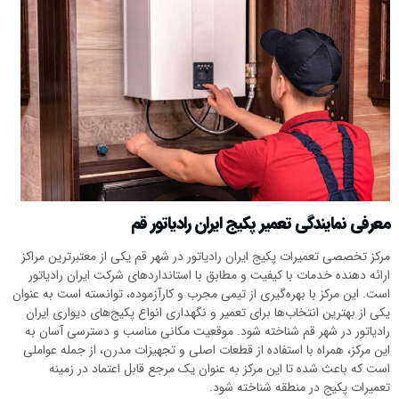
معرفی نمایندگی تعمیر پکیج ایران رادیاتور قم
مرکز تخصصی تعمیرات پکیج ایران رادیاتور در شهر قم یکی از معتبرترین مراکز
ارائه دهنده خدمات با کیفیت و مطابق با استانداردهای شرکت ایران رادیاتور
است. این مرکز با بهره‌گیری از تیمی مجرب و کارآزموده، توانسته است به عنوان
یکی از بهترین انتخاب‌ها برای تعمیر و نگهداری انواع پکیج‌های دیواری ایران
رادیاتور در شهر قم شناخته شود. موقعیت مکانی مناسب و دسترسی آسان به
این مرکز، همراه با استفاده از قطعات اصلی و تجهیزات مدرن، از جمله عواملی
است که باعث شده تا این مرکز به عنوان یک مرجع قابل اعتماد در زمینه
تعمیرات پکیج در منطقه شناخته شود.