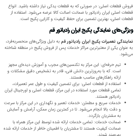
فروش قطعات اصلی: در صورتی که به قطعات یدکی نیاز داشته باشید. انواع
قطعات اصلی ایران رادیاتور با ضمانت اصالت کالا عرضه می‌شود. استفاده از
قطعات اصلی، بهترین تضمین برای حفظ کیفیت و کارایی پکیج است.
ویژگی‌های نمایندگی پکیج ایران رادیاتور قم
نمایندگی تعمیرات پکیج ایران رادیاتور قم
به دلیل ویژگی‌های منحصربه‌فرد،
به عنوان یکی از معتبرترین مراکز خدمات پس از فروش پکیج در منطقه شناخته
می‌شود.
تیم حرفه‌ای: این مرکز به تکنسین‌های مجرب و آموزش دیده‌ای مجهز
است. که با به‌روزترین دانش فنی، قادر به تشخیص دقیق مشکلات و
ارائه راهکارهای مناسب هستند.
استفاده از قطعات اصلی: برای تضمین کیفیت و طول عمر تعمیرات،
تمامی قطعات مورد استفاده در این مرکز، قطعات اصلی و اورجینال ایران
رادیاتور هستند.
خدمات سریع و مطمئن: خدمات تعمیر و نگهداری در این مرکز با سرعت
و دقت بالا انجام می‌شود. تا در کمترین زمان ممکن، آرامش و آسایش
به مشتریان بازگردد.
ضمانت خدمات: تمامی خدمات ارائه شده توسط این مرکز همراه با
ضمانت کیفیت هستند تا مشتریان با اطمینان خاطر از خدمات ارائه شده
بهره‌مند شوند.