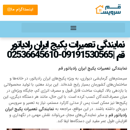
اینستاگرام ما
نمایندگی تعمیرات پکیج ایران رادیاتور
قم |09191530565-02536645610
نمایندگی تعمیرات پکیج ایران رادیاتور قم
سیستم‌های گرمایشی دیواری، به ویژه پکیج‌های ایران رادیاتور، در خانه‌ها و
ساختمان‌های کشورمان بسیار رایج شده‌اند. این برند معتبر، با تولید محصولاتی
با بازدهی بالا، کیفیت ساخت قابل قبول و مصرف انرژی کم، جایگاه ویژه‌ای در
میان مصرف‌کنندگان کسب کرده است. با این حال، مانند هر دستگاه دیگری، این
پکیج‌ها نیز ممکن است پس از مدتی کارکرد مستمر، نیاز به تعمیر و سرویس
دوره‌ای داشته باشند. در این مواقع، مراجعه به
نمایندگی
تعمیرات پکیج ایران
رادیاتور قم
و سایر نمایندگی‌های مجاز، می‌تواند نقش مهمی در نگهداری و
افزایش طول عمر مفید این دستگاه‌ها ایفا کند.