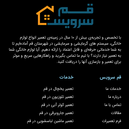
با تخصص و تجربه‌ی بیش از ۱۰ سال در زمینه‌ی تعمیر انواع لوازم
خانگی، سیستم های گرمایشی و سرمایشی در شهرستان قم آماده‌ایم تا
به شما خدماتی حرفه‌ای و قابل اعتماد را ارائه دهیم. آیا لوازم خانگی شما
به تعمیر نیاز دارند؟ با تیم ما تماس بگیرید و راهکارهایی سریع و موثر
برای تعمیر و بازسازی آنها را دریافت کنید.
قم سرویس
خدمات
خدمات ما
تعمیر یخچال در قم
درباره ما
تعمیر تلوزیون در قم
تماس با ما
تعمیر کولر آبی در قم
مقالات
تعمیر جاروبرقی در قم
فرم تعمیرات
تعمیر ماشین لباسشویی در قم