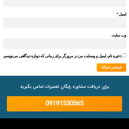
ایمیل
*
وب‌ سایت
ذخیره نام، ایمیل و وبسایت من در مرورگر برای زمانی که دوباره دیدگاهی می‌نویسم.
برای دریافت مشاوره رایگان تعمیرات تماس بگیرید
09191530565