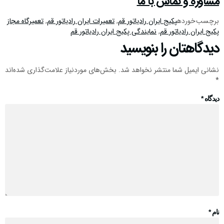
مشاوره و تماس با ما
برچسب خورده
پکیج ایران رادیاتور قم
,
تعمیرات ایران رادیاتور قم
,
تعمیرگاه مجاز
پکیج ایران رادیاتور قم
,
نمایندگی پکیج ایران رادیاتور قم
دیدگاهتان را بنویسید
نشانی ایمیل شما منتشر نخواهد شد.
بخش‌های موردنیاز علامت‌گذاری شده‌اند
*
دیدگاه
*
نام
*