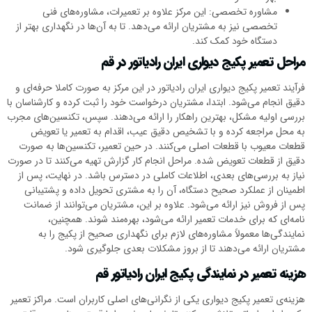
مشاوره تخصصی: این مرکز علاوه بر تعمیرات، مشاوره‌های فنی
تخصصی نیز به مشتریان ارائه می‌دهد. تا به آن‌ها در نگهداری بهتر از
دستگاه خود کمک کند.
مراحل تعمیر پکیج دیواری ایران رادیاتور در قم
فرآیند تعمیر پکیج دیواری ایران رادیاتور در این مرکز به صورت کاملا حرفه‌ای و
دقیق انجام می‌شود. ابتدا، مشتریان درخواست خود را ثبت کرده و کارشناسان با
بررسی اولیه مشکل، بهترین راهکار را ارائه می‌دهند. سپس، تکنسین‌های مجرب
به محل مراجعه کرده و با تشخیص دقیق عیب، اقدام به تعمیر یا تعویض
قطعات معیوب با قطعات اصلی می‌کنند. در حین تعمیر، تکنسین‌ها به صورت
دقیق از قطعات تعویض شده. مراحل انجام کار گزارش تهیه می‌کنند تا در صورت
نیاز به بررسی‌های بعدی، اطلاعات کاملی در دسترس باشد. در نهایت، پس از
اطمینان از عملکرد صحیح دستگاه، آن را به مشتری تحویل داده و پشتیبانی
پس از فروش نیز ارائه می‌شود. علاوه بر این، مشتریان می‌توانند از ضمانت
نامه‌ای که برای خدمات تعمیر ارائه می‌شود، بهره‌مند شوند. همچنین،
نمایندگی‌ها معمولاً مشاوره‌های لازم برای نگهداری صحیح از پکیج را به
مشتریان ارائه می‌دهند تا از بروز مشکلات بعدی جلوگیری شود.
هزینه تعمیر در نمایندگی پکیج ایران رادیاتور قم
هزینه‌ی تعمیر پکیج دیواری یکی از نگرانی‌های اصلی کاربران است. مراکز تعمیر