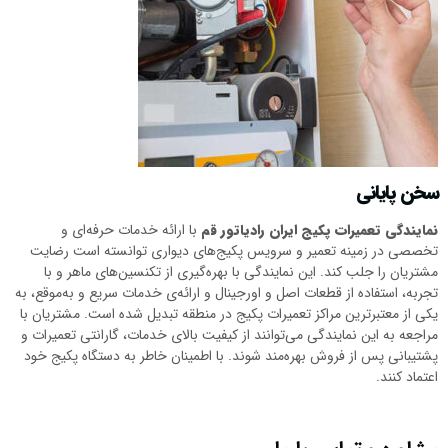
سخن پایانی
نمایندگی تعمیرات پکیج ایران رادیاتور قم
با ارائه خدمات حرفه‌ای و
تخصصی در زمینه تعمیر و سرویس پکیج‌های دیواری توانسته است رضایت
مشتریان را جلب کند. این نمایندگی با بهره‌گیری از تکنسین‌های ماهر و با
تجربه، استفاده از قطعات اصل و اورجینال و ارائه‌ی خدمات سریع و به‌موقع، به
یکی از معتبرترین مراکز تعمیرات پکیج در منطقه تبدیل شده است. مشتریان با
مراجعه به این نمایندگی می‌توانند از کیفیت بالای خدمات، گارانتی تعمیرات و
پشتیبانی پس از فروش بهره‌مند شوند. با اطمینان خاطر به دستگاه پکیج خود
اعتماد کنند.