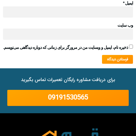
ایمیل
*
وب‌ سایت
ذخیره نام، ایمیل و وبسایت من در مرورگر برای زمانی که دوباره دیدگاهی می‌نویسم.
برای دریافت مشاوره رایگان تعمیرات تماس بگیرید
09191530565