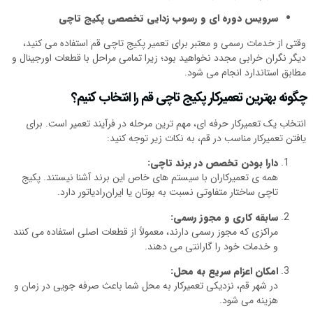
سرویس دوره‌ ای و رسوب‌ زدایی تخصصی پکیج تاچی
وقتی از خدمات رسمی و معتبر برای تعمیر پکیج تاچی قم استفاده می‌ کنید،
دیگر نگران خرابی مجدد نخواهید بود؛ زیرا تمامی مراحل با قطعات اورجینال و
مطابق استاندارد انجام می‌ شود.
چگونه بهترین تعمیرکار پکیج تاچی قم را انتخاب کنیم؟
انتخاب یک تعمیرکار حرفه‌ ای، مهم‌ ترین مرحله در فرآیند تعمیر است. برای
یافتن تعمیرکار مناسب در قم، به نکات زیر توجه کنید:
دارا بودن تخصص در برند تاچی:
همه‌ ی تعمیرکاران با سیستم‌ های خاص این برند آشنا نیستند. پکیج
تاچی ساختار متفاوتی نسبت به بوتان یا ایران‌رادیاتور دارد.
سابقه کاری و مجوز رسمی:
مراکزی که مجوز رسمی دارند، معمولاً از قطعات اصلی استفاده می‌ کنند
و خدمات خود را گارانتی می‌ دهند.
امکان اعزام سریع به محل:
در شهر قم، نزدیکی تعمیرکار به محل شما باعث صرفه‌ جویی در زمان و
هزینه می‌ شود.