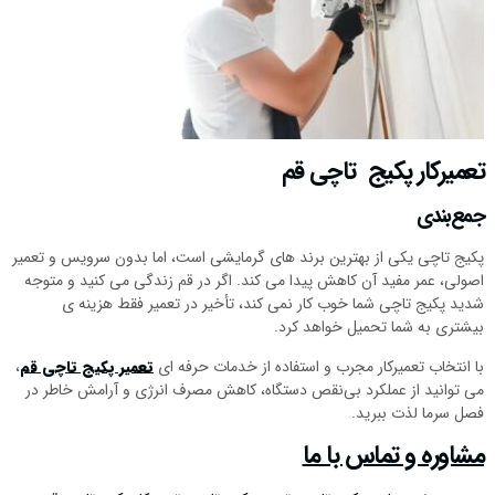
تعمیرکار پکیج تاچی قم
جمع‌بندی
پکیج تاچی یکی از بهترین برند های گرمایشی است، اما بدون سرویس و تعمیر
اصولی، عمر مفید آن کاهش پیدا می‌ کند. اگر در قم زندگی می‌ کنید و متوجه
شدید پکیج‌ تاچی شما خوب کار نمی‌ کند، تأخیر در تعمیر فقط هزینه‌ ی
بیشتری به شما تحمیل خواهد کرد.
با انتخاب تعمیرکار مجرب و استفاده از خدمات حرفه‌ ای
تعمیر پکیج تاچی قم
،
می‌ توانید از عملکرد بی‌نقص دستگاه، کاهش مصرف انرژی و آرامش خاطر در
فصل سرما لذت ببرید.
مشاوره و تماس با ما