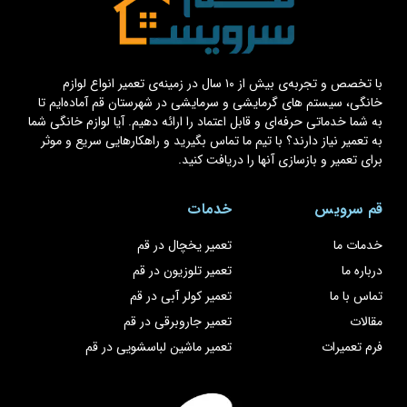
با تخصص و تجربه‌ی بیش از ۱۰ سال در زمینه‌ی تعمیر انواع لوازم
خانگی، سیستم های گرمایشی و سرمایشی در شهرستان قم آماده‌ایم تا
به شما خدماتی حرفه‌ای و قابل اعتماد را ارائه دهیم. آیا لوازم خانگی شما
به تعمیر نیاز دارند؟ با تیم ما تماس بگیرید و راهکارهایی سریع و موثر
برای تعمیر و بازسازی آنها را دریافت کنید.
قم سرویس
خدمات
خدمات ما
تعمیر یخچال در قم
درباره ما
تعمیر تلوزیون در قم
تماس با ما
تعمیر کولر آبی در قم
مقالات
تعمیر جاروبرقی در قم
فرم تعمیرات
تعمیر ماشین لباسشویی در قم