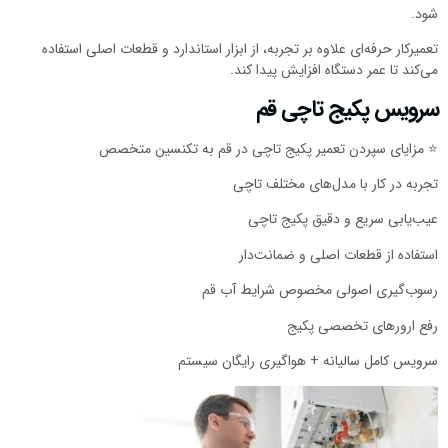
شود.
تعمیرکار حرفه‌ای علاوه بر تجربه، از ابزار استاندارد و قطعات اصلی استفاده
می‌کند تا عمر دستگاه افزایش پیدا کند.
سرویس پکیج تاچی قم
⭐️ مزایای سپردن تعمیر پکیج تاچی در قم به تکنسین متخصص
تجربه در کار با مدل‌های مختلف تاچی
عیب‌یابی سریع و دقیق پکیج تاچی
استفاده از قطعات اصلی و ضمانت‌دار
رسوب‌گیری اصولی مخصوص شرایط آب قم
رفع ارورهای تخصصی پکیج
سرویس کامل سالیانه + هواگیری رایگان سیستم