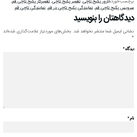
برچسب خورده
ارور پکیج تاچی
,
تعمیر پکیج تاچی
,
تعمیرکار پکیج تاچی قم
,
سرویس پکیج تاچی قم
,
نمایندگی پکیج تاچی در قم
,
نمایندگی تاچی قم
دیدگاهتان را بنویسید
نشانی ایمیل شما منتشر نخواهد شد.
بخش‌های موردنیاز علامت‌گذاری شده‌اند
*
دیدگاه
*
نام
*