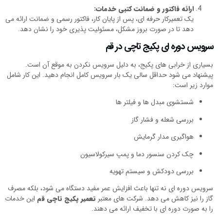
ارائه فاکتور و ضمانت کتبی خدمات:
یک تعمیرکار حرفه‌ ای، پس از پایان کار، فاکتور رسمی و ضمانت ارائه می‌
دهد تا در صورت بروز مشکل، مسئولیت‌ پذیری خود را نشان دهد.
سرویس دوره‌ ای پکیج تاچی در قم
بسیاری از خرابی‌ های پکیج، به‌ دلیل سرویس نکردن به‌ موقع آن است.
پیشنهاد می‌ شود حداقل سالی یک بار سرویس کامل انجام دهید. این کار شامل
موارد زیر است:
شستشوی مبدل‌ ها و فیلتر ها
بررسی شعله و فشار گاز
هواگیری مدار گرمایش
چک کردن سنسور دما و پمپ سیرکولاسیون
بررسی دودکش و سیستم تهویه
سرویس دوره‌ ای نه تنها باعث افزایش عمر مفید دستگاه می‌ شود، بلکه مصرف
گاز را نیز کاهش می‌ دهد. شرکت‌ های معتبر
تعمیر پکیج تاچی قم
این خدمات
را به‌ صورت دوره‌ ای با تخفیف ارائه می‌ دهند.