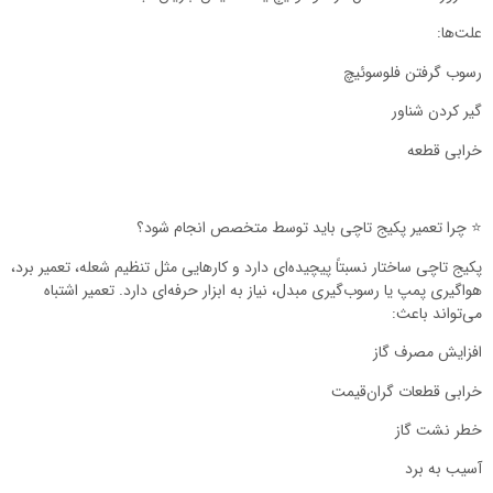
علت‌ها:
رسوب گرفتن فلوسوئیچ
گیر کردن شناور
خرابی قطعه
⭐️ چرا تعمیر پکیج تاچی باید توسط متخصص انجام شود؟
پکیج تاچی ساختار نسبتاً پیچیده‌ای دارد و کارهایی مثل تنظیم شعله، تعمیر برد،
هواگیری پمپ یا رسوب‌گیری مبدل، نیاز به ابزار حرفه‌ای دارد. تعمیر اشتباه
می‌تواند باعث:
افزایش مصرف گاز
خرابی قطعات گران‌قیمت
خطر نشت گاز
آسیب به برد