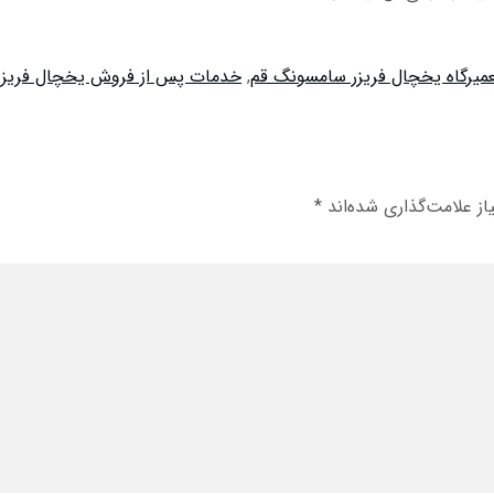
میرگاه یخچال فریزر سامسونگ قم
,
خدمات پس از فروش یخچال فریزر
ز علامت‌گذاری شده‌اند
*