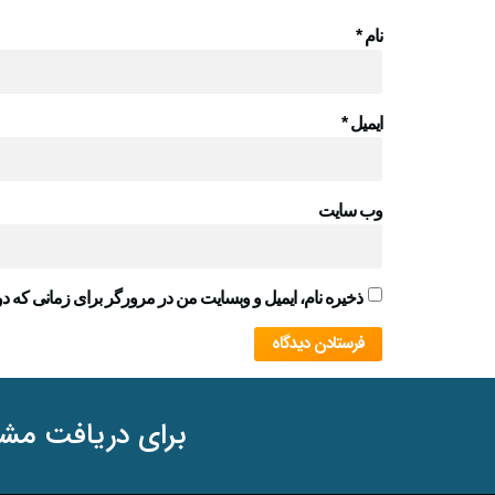
نام
*
ایمیل
*
وب‌ سایت
ذخیره نام، ایمیل و وبسایت من در مرورگر برای زمانی که دو
برای دریافت مشا