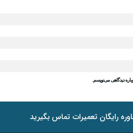
باره دیدگاهی می‌نویسم.
وره رایگان تعمیرات تماس بگیرید