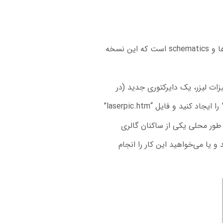
یزات لیزر، یک دایرکتوری جدید (در
ه طور محلی یکی از ساکنان گالری
و یا می‌خواهید این کار را انجام