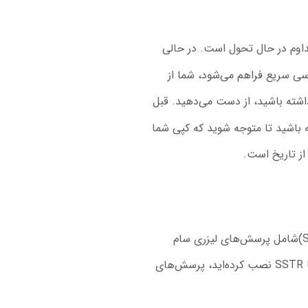
اوم در حال تحول است. در حالی
 سریع فراهم می‌شود، شما از
شته باشید، از دست می‌دهید. قبل
ه باشید تا متوجه شوید که کپی شما
از تاریخ است.