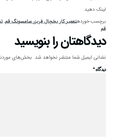
لینک دهید.
برچسب خورده
تعمیر کار یخچال فریزر سامسونگ قم
,
تع
قم
دیدگاهتان را بنویسید
نشانی ایمیل شما منتشر نخواهد شد.
بخش‌های موردنیا
دیدگاه
*