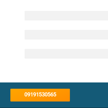
09191530565